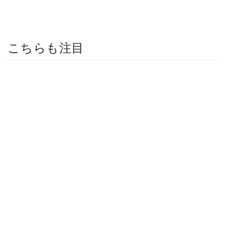
こちらも注目