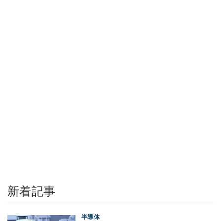
新着記事
半導体