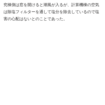
究棟側は窓を開けると潮風が入るが、計算機棟の空気
は除塩フィルターを通して塩分を除去しているので塩
害の心配はないとのことであった。