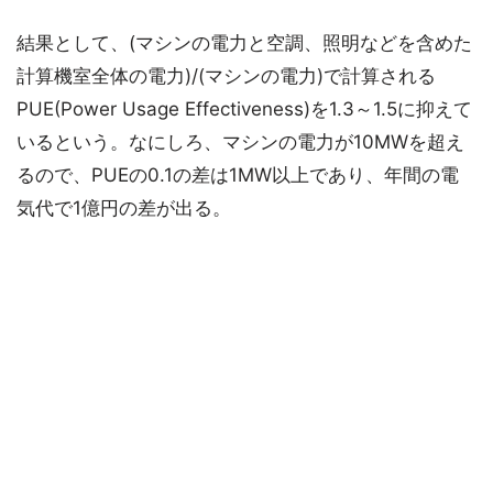
結果として、(マシンの電力と空調、照明などを含めた
計算機室全体の電力)/(マシンの電力)で計算される
PUE(Power Usage Effectiveness)を1.3～1.5に抑えて
いるという。なにしろ、マシンの電力が10MWを超え
るので、PUEの0.1の差は1MW以上であり、年間の電
気代で1億円の差が出る。