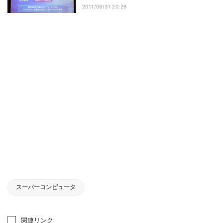
2011/08/31 20:26
スーパーコンピュータ
関連リンク