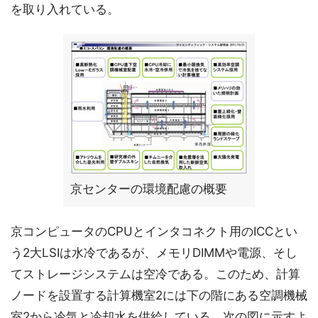
を取り入れている。
京センターの環境配慮の概要
京コンピュータのCPUとインタコネクト用のICCとい
う2大LSIは水冷であるが、メモリDIMMや電源、そし
てストレージシステムは空冷である。このため、計算
ノードを設置する計算機室2には下の階にある空調機械
室2から冷気と冷却水を供給している。次の図に示すよ