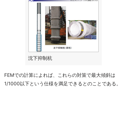
沈下抑制杭
FEMでの計算によれば、これらの対策で最大傾斜は
1/1000以下という仕様を満足できるとのことである。