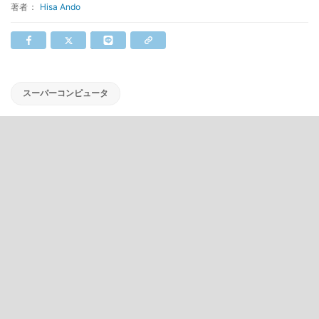
著者：
Hisa Ando
スーパーコンピュータ