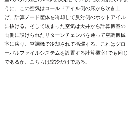
うに、この空気はコールドアイル側の床から吹き上
げ、計算ノード筐体を冷却して反対側のホットアイル
に抜ける。そして暖まった空気は天井から計算機室の
両側に設けられたリターンチェンバを通って空調機械
室に戻り、空調機で冷却されて循環する。これはグロ
ーバルファイルシステムを設置する計算機室1でも同じ
であるが、こちらは空冷だけである。