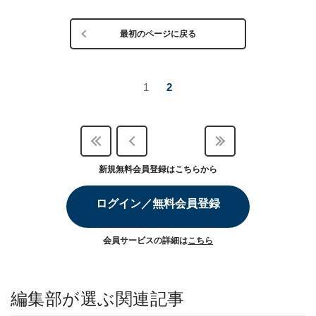
最初のページに戻る
1
2
新規無料会員登録はこちらから
ログイン／無料会員登録
会員サービスの詳細は
こちら
編集部が選ぶ関連記事