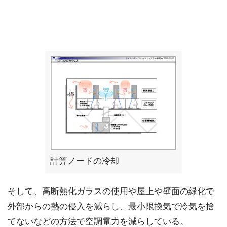
計算ノードの冷却
そして、高断熱化ガラスの使用や屋上や壁面の緑化で
外部からの熱の侵入を減らし、最小限換気で冷気を捨
てないなどの方法で空調電力を減らしている。