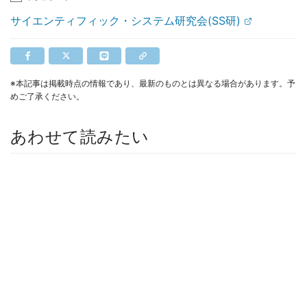
サイエンティフィック・システム研究会(SS研)
※本記事は掲載時点の情報であり、最新のものとは異なる場合があります。予
めご了承ください。
あわせて読みたい