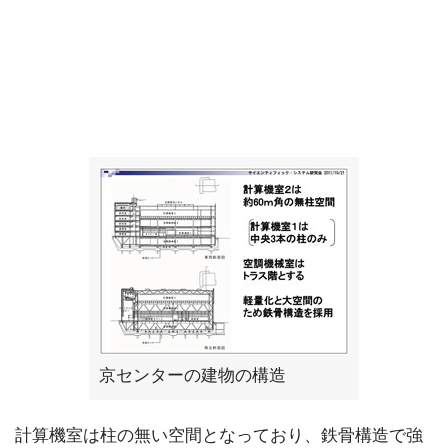
京センターの建物の構造
計算機室は柱の無い空間となっており、鉄骨構造で強