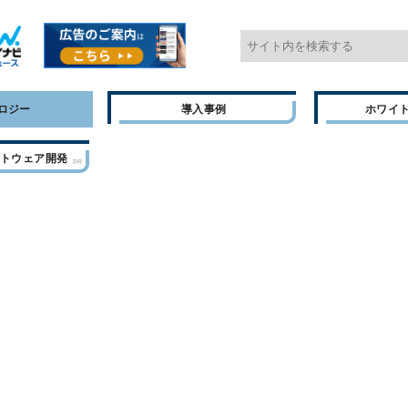
ロジー
導入事例
ホワイ
フトウェア開発