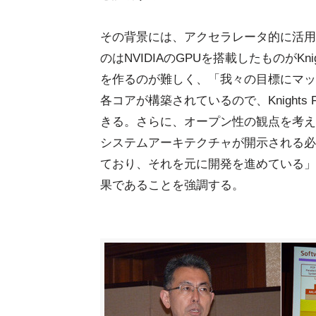
その背景には、アクセラレータ的に活用でき
のはNVIDIAのGPUを搭載したものがKni
を作るのが難しく、「我々の目標にマッチ
各コアが構築されているので、Knights
きる。さらに、オープン性の観点を考え
システムアーキテクチャが開示される必要
ており、それを元に開発を進めている」
果であることを強調する。