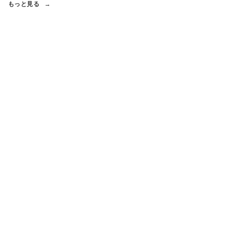
もっと見る