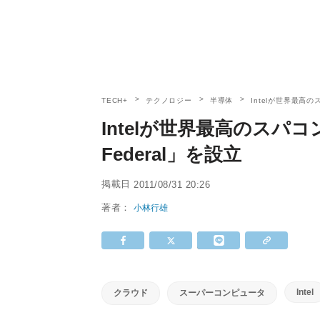
TECH+
テクノロジー
半導体
Intelが世界最高の
Intelが世界最高のスパコ
Federal」を設立
掲載日
2011/08/31 20:26
著者：
小林行雄
Intel
クラウド
スーパーコンピュータ