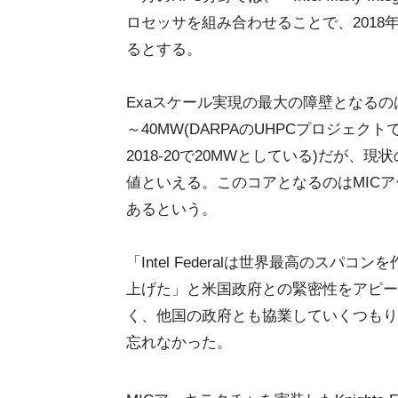
ロセッサを組み合わせることで、2018年
るとする。
Exaスケール実現の最大の障壁となるの
～40MW(DARPAのUHPCプロジェク
2018-20で20MWとしている)だが
値といえる。このコアとなるのはMICアーキ
あるという。
「Intel Federalは世界最高のス
上げた」と米国政府との緊密性をアピー
く、他国の政府とも協業していくつもり
忘れなかった。