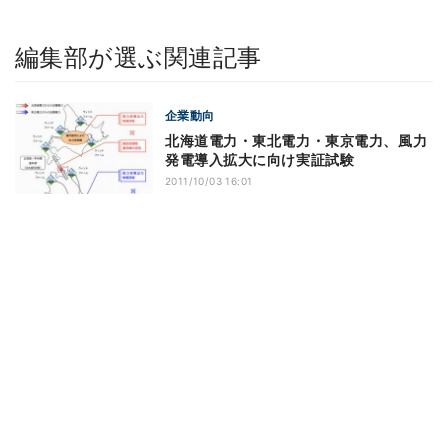
編集部が選ぶ関連記事
企業動向
北海道電力・東北電力・東京電力、風力
発電導入拡大に向け実証試験
2011/10/03 16:01