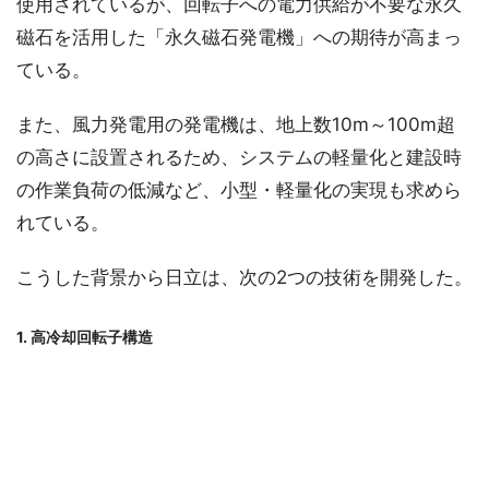
使用されているが、回転子への電力供給が不要な永久
磁石を活用した「永久磁石発電機」への期待が高まっ
ている。
また、風力発電用の発電機は、地上数10m～100m超
の高さに設置されるため、システムの軽量化と建設時
の作業負荷の低減など、小型・軽量化の実現も求めら
れている。
こうした背景から日立は、次の2つの技術を開発した。
1. 高冷却回転子構造