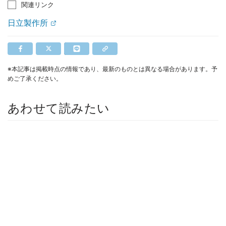
関連リンク
日立製作所
※本記事は掲載時点の情報であり、最新のものとは異なる場合があります。予
めご了承ください。
あわせて読みたい