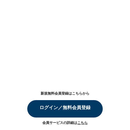
新規無料会員登録はこちらから
ログイン／無料会員登録
会員サービスの詳細は
こちら