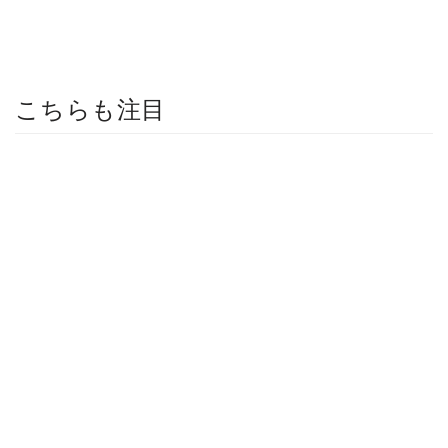
こちらも注目