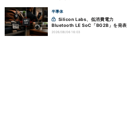
半導体
Silicon Labs、低消費電力
Bluetooth LE SoC「BG2B」を発表
2026/08/06 16:03