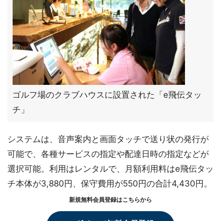
ゴルフ場のクラブハウスに設置された「e飛伝タッ
チ」
システムは、音声案内と画面タッチで送り状の発行が
可能で、各種サービスの指定や配達日時の指定などが
選択可能。利用はレンタルで、月額利用料はe飛伝タッ
チ本体が3,880円、保守費用が550円の合計4,430円。
新規無料会員登録はこちらから