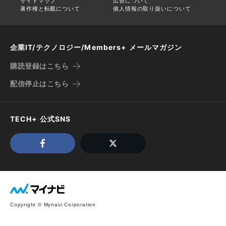
サイトマップ
広告について
著作権と転載について
個人情報の取り扱いについて
企業IT/テクノロジー/Members+ メールマガジン
購読登録はこちら
配信停止はこちら
TECH+ 公式SNS
Copyright © Mynavi Corporation