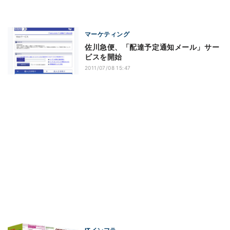
マーケティング
佐川急便、「配達予定通知メール」サー
ビスを開始
2011/07/08 15:47