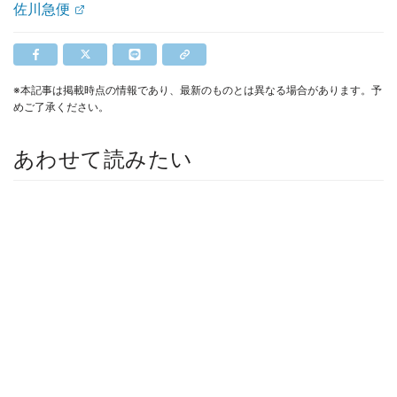
佐川急便
※本記事は掲載時点の情報であり、最新のものとは異なる場合があります。予
めご了承ください。
あわせて読みたい