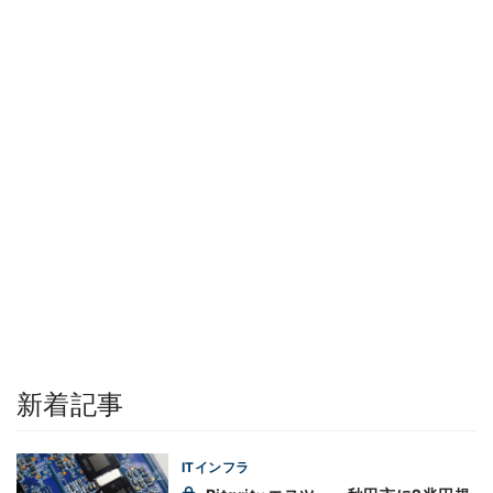
新着記事
ITインフラ