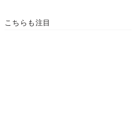
こちらも注目