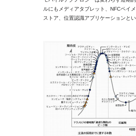
ルにもメディアタブレット、NFCペイ
ストア、位置認識アプリケーションとい