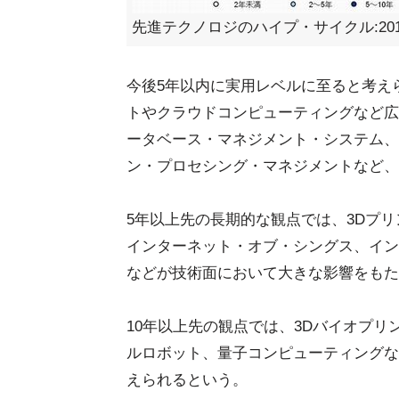
先進テクノロジのハイプ・サイクル:20
今後5年以内に実用レベルに至ると考え
トやクラウドコンピューティングなど広
ータベース・マネジメント・システム、
ン・プロセシング・マネジメントなど、
5年以上先の長期的な観点では、3Dプ
インターネット・オブ・シングス、イン
などが技術面において大きな影響をもた
10年以上先の観点では、3Dバイオプ
ルロボット、量子コンピューティングな
えられるという。