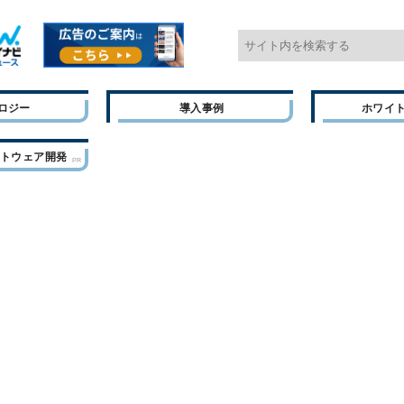
ロジー
導入事例
ホワイ
フトウェア開発