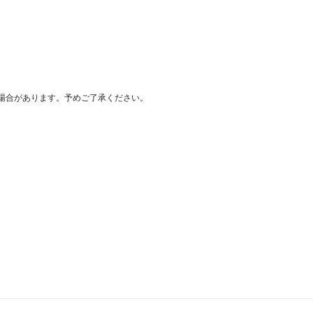
場合があります。予めご了承ください。