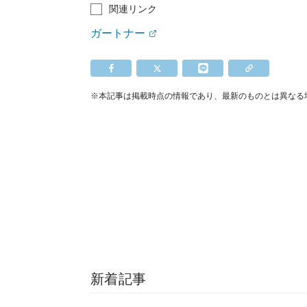
関連リンク
ガートナー
※本記事は掲載時点の情報であり、最新のものとは異なる
新着記事