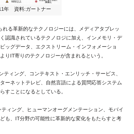
11年 資料:ガートナー
られる革新的なテクノロジーには、メディアタブレッ
く認識されているテクノロジに加え、インメモリ・デ
ビッグデータ、エクストリーム・インフォメーショ
よりIT寄りのテクノロジーが含まれるという。
リンティング、コンテキスト・エンリッチ・サービス、
ターネットテレビ、自然言語による質問応答システム
らすことになるとしている。
リンティング、ヒューマンオーグメンテーション、モバイ
ども、IT分野の可能性に革新的な変化をもたらすと考