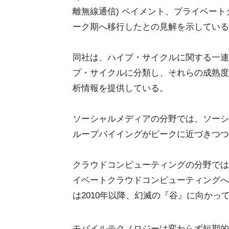
離無線通信) ペイメント、プライベー
ーク期へ移行したとの見解を示している
同社は、ハイプ・サイクルに関する一連の
プ・サイクルに分類し、それらの成熟度
析情報を提供している。
ソーシャルメディアの分野では、ソーシ
ループバイイングがピークに近づきつつ
クラウドコンピューティングの分野では
イベートクラウドコンピューティングへ
は2010年以降、幻滅の『谷』に向か
モバイルテクノロジーは変わらず短期的