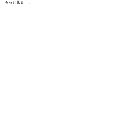
もっと見る