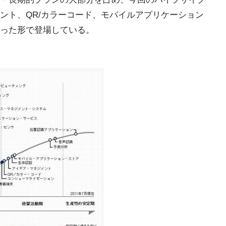
メント、QR/カラーコード、モバイルアプリケーション
った形で登場している。