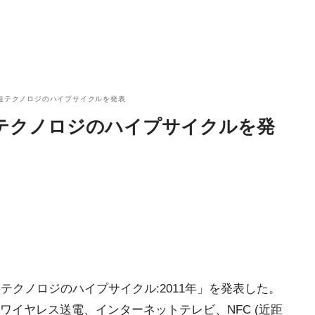
先進テクノロジのハイプサイクルを発表
進テクノロジのハイプサイクルを発
テクノロジのハイプサイクル:2011年」を発表した。
イヤレス送電、インターネットテレビ、NFC (近距