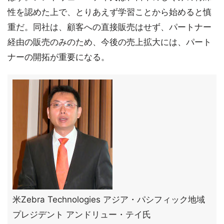
性を認めた上で、とりあえず学習ことから始めると慎
重だ。同社は、顧客への直接販売はせず、パートナー
経由の販売のみのため、今後の売上拡大には、パート
ナーの開拓が重要になる。
米Zebra Technologies アジア・パシフィック地域
プレジデント アンドリュー・テイ氏