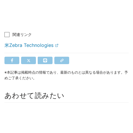
関連リンク
米Zebra Technologies
※本記事は掲載時点の情報であり、最新のものとは異なる場合があります。予
めご了承ください。
あわせて読みたい