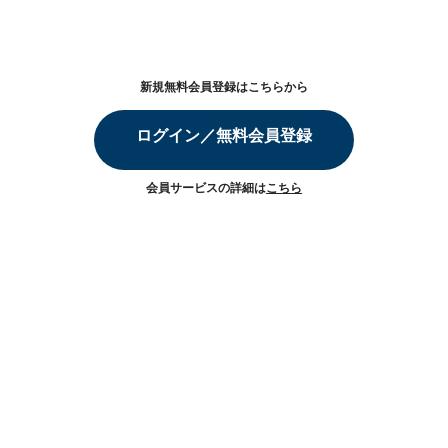
新規無料会員登録はこちらから
ログイン／無料会員登録
会員サービスの詳細は
こちら