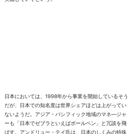
日本においては、1998年から事業を開始しているそう
だが、日本での知名度は世界シェアほどは上がってい
ないようだ。アジア・パシフィック地域のマネ―ジャ
ーも「日本でゼブラといえばボールペン」と冗談を飛
ばす。アンドリュー・テイ氏は、日本のしくみの特殊