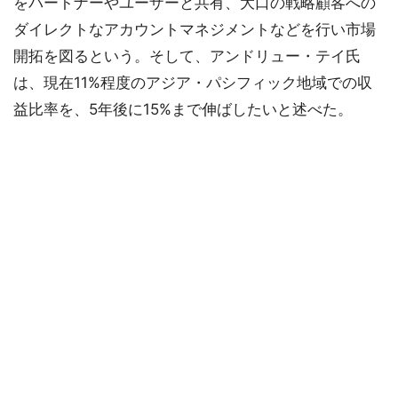
をパートナーやユーザーと共有、大口の戦略顧客への
ダイレクトなアカウントマネジメントなどを行い市場
開拓を図るという。そして、アンドリュー・テイ氏
は、現在11%程度のアジア・パシフィック地域での収
益比率を、5年後に15%まで伸ばしたいと述べた。