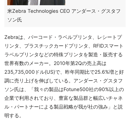
米Zebra Technologies CEO アンダース・グスタフ
ソン氏
Zebraは、バーコード・ラベルプリンタ、レシートプ
リンタ、プラスチックカードプリンタ、RFIDスマート
ラベルプリンタなどの特殊プリンタを製造・販売する
世界有数のメーカー。2010年第2Qの売上高は
235,735,000ドル(US)で、昨年同期比で25.6%増と好
調に売リ上げを伸ばしている。アンダース・グスタフ
ソン氏は、「我々の製品はFotune500社の90%以上の
企業で利用されており、豊富な製品群と幅広いチャネ
ル・パートナーによる製品戦略が我が社の強み」と説
明する。