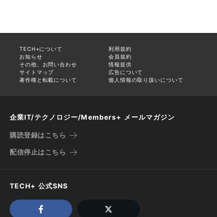
TECH+について
利用規約
お知らせ
会員規約
その他、お問い合わせ
情報提供
サイトマップ
広告について
著作権と転載について
個人情報の取り扱いについて
企業IT/テクノロジー/Members+ メールマガジン
購読登録はこちら
配信停止はこちら
TECH+ 公式SNS