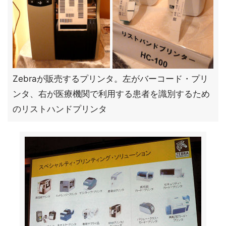
Zebraが販売するプリンタ。左がバーコード・プリ
ンタ、右が医療機関で利用する患者を識別するため
のリストハンドプリンタ