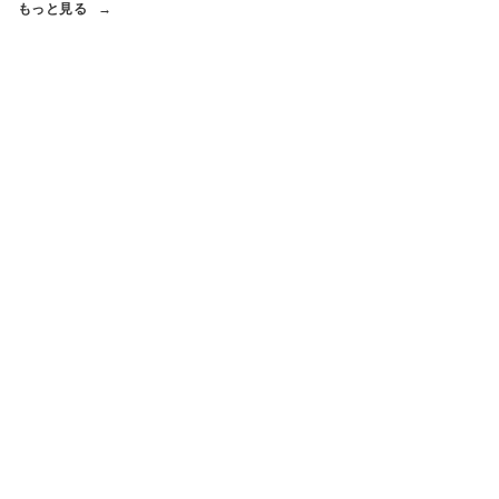
もっと見る