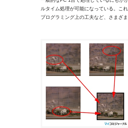
一般的なPC 1台で処理しているにも
ルタイム処理が可能になっている。これ
プログラミング上の工夫など、さまざま