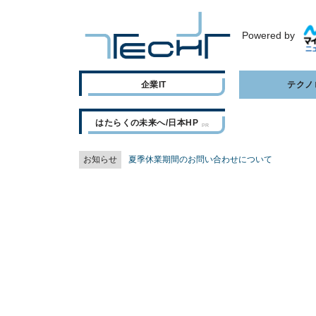
Powered by
企業IT
テクノ
はたらくの未来へ/日本HP
お知らせ
夏季休業期間のお問い合わせについて