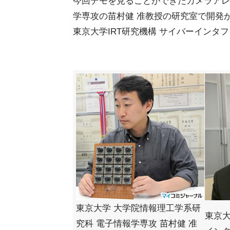
今回デモを見ることができたカメラアレ
学専攻の苗村健 准教授の研究室で開発
東京大学IRT研究機構 サイバーインタ
東京大学 大学院情報理工学系研
東京大
究科 電子情報学専攻 苗村健 准