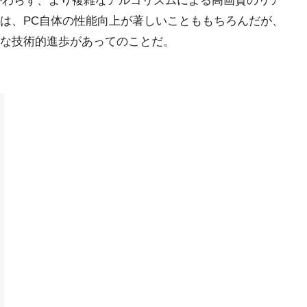
かかわらず、より複雑なアルゴリズムによる高画質のリア
は、PC自体の性能向上が著しいことももちろんだが、
な技術的進歩があってのことだ。