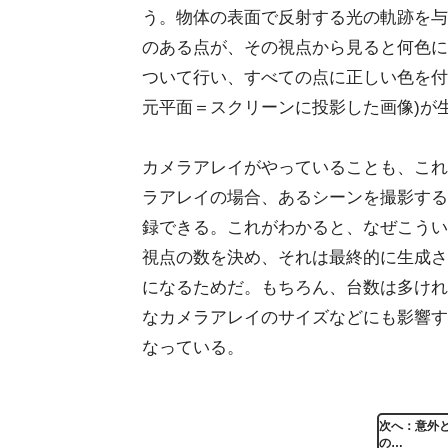
う。物体の表面で反射する光の軌跡を与
のある点が、その視点から見ると何色に
ついて行い、すべての点に正しい色を付
元平面＝スクリーンに投影した画像)が
カメラアレイがやっていることも、これ
ラアレイの場合、あるシーンを撮影する
録できる。これがわかると、なぜこうい
視点の数を決め、それは最終的に生成さ
になるためだ。もちろん、台数は多けれ
なカメラアレイのサイズなどにも影響す
なっている。
次へ：意外と手
の…