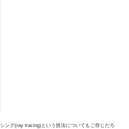
グ(ray tracing)という技法についてもご存じだろ