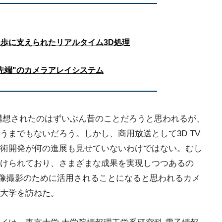
歩に支えられたリアルタイム3D処理
先端"のカメラアレイシステム
Vが構想されたのはずいぶん昔のことだろうと思われるが、
うまでもないだろう。しかし、商用放送として3D TV
術開発が何の進展も見せていないわけではない。むし
けられており、さまざまな成果を実現しつつあるの
の映像撮影のために活用されることになると思われるカメ
大学を訪ねた。