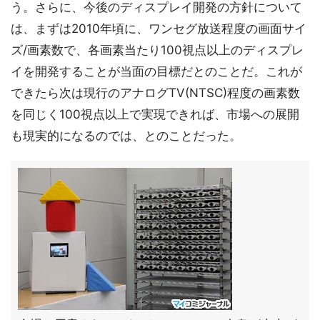
う。さらに、今後のディスプレイ開発の方針について
は、まずは2010年頃に、ワンセグ放送程度の画面サイ
ズ/画素数で、各画素当たり100視点以上のディスプレ
イを開発することが当面の目標だとのことだ。これが
できたら次は現行のアナログTV(NTSC)程度の画素数
を同じく100視点以上で実現できれば、市場への展開
も現実的になるのでは、とのことだった。