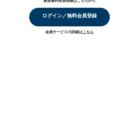
新規無料会員登録はこちらから
ログイン／無料会員登録
会員サービスの詳細は
こちら