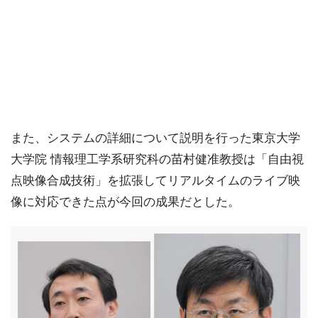
また、システムの詳細について説明を行った東京大学
大学院 情報理工学系研究科の苗村健准教授は「自由視
点映像合成技術」を拡張してリアルタイムのライブ映
像に対応できた点が今回の成果だとした。