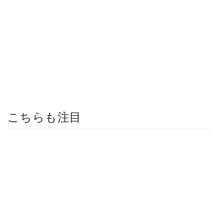
こちらも注目