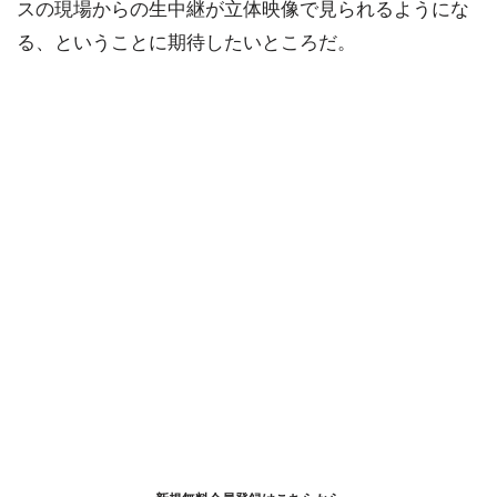
スの現場からの生中継が立体映像で見られるようにな
る、ということに期待したいところだ。