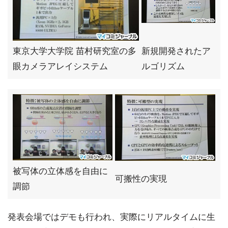
東京大学大学院 苗村研究室の多
新規開発されたア
眼カメラアレイシステム
ルゴリズム
被写体の立体感を自由に
可搬性の実現
調節
発表会場ではデモも行われ、実際にリアルタイムに生