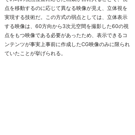
点を移動するのに応じて異なる映像が見え、立体視を
実現する技術だ。この方式の弱点としては、立体表示
する映像は、60方向から3次元空間を撮影した60の視
点をもつ映像である必要があったため、表示できるコ
ンテンツが事実上事前に作成したCG映像のみに限られ
ていたことが挙げられる。