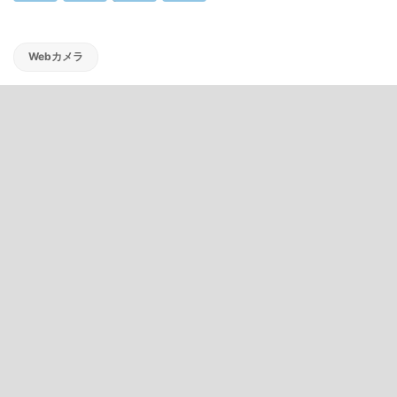
Webカメラ