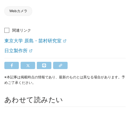
Webカメラ
関連リンク
東京大学 原島・苗村研究室
日立製作所
※本記事は掲載時点の情報であり、最新のものとは異なる場合があります。予
めご了承ください。
あわせて読みたい