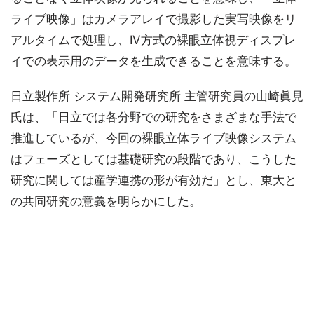
ライブ映像」はカメラアレイで撮影した実写映像をリ
アルタイムで処理し、IV方式の裸眼立体視ディスプレ
イでの表示用のデータを生成できることを意味する。
日立製作所 システム開発研究所 主管研究員の山崎眞見
氏は、「日立では各分野での研究をさまざまな手法で
推進しているが、今回の裸眼立体ライブ映像システム
はフェーズとしては基礎研究の段階であり、こうした
研究に関しては産学連携の形が有効だ」とし、東大と
の共同研究の意義を明らかにした。