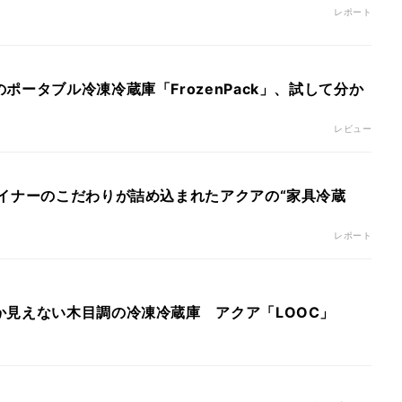
レポート
ポータブル冷凍冷蔵庫「FrozenPack」、試して分か
レビュー
ザイナーのこだわりが詰め込まれたアクアの“家具冷蔵
レポート
か見えない木目調の冷凍冷蔵庫 アクア「LOOC」