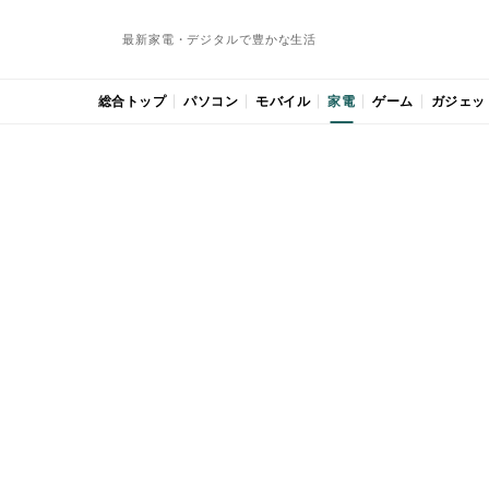
最新家電・デジタルで豊かな生活
総合トップ
パソコン
モバイル
家電
ゲーム
ガジェッ