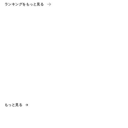
ランキングをもっと見る
もっと見る