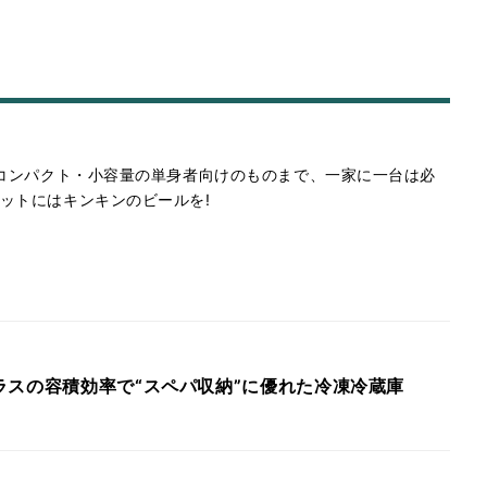
、コンパクト・小容量の単身者向けのものまで、一家に一台は必
ットにはキンキンのビールを!
ラスの容積効率で“スペパ収納”に優れた冷凍冷蔵庫