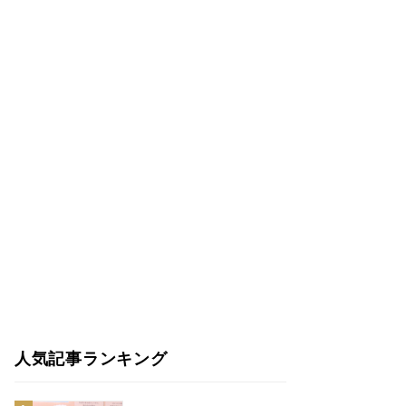
人気記事ランキング