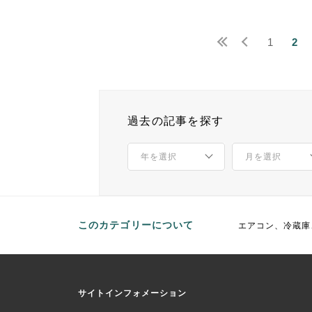
1
2
過去の記事を探す
このカテゴリーについて
エアコン、冷蔵庫
サイトインフォメーション