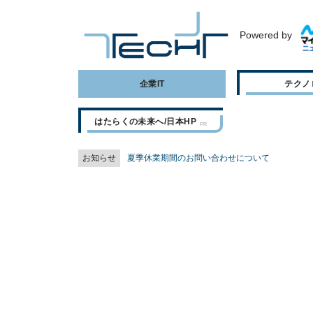
Powered by
企業IT
テクノ
はたらくの未来へ/日本HP
お知らせ
夏季休業期間のお問い合わせについて