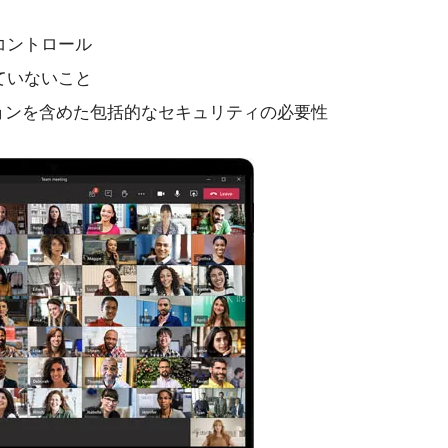
コントロール
ていないこと
ションを含めた包括的なセキュリティの必要性