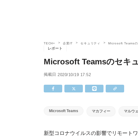
TECH+
企業IT
セキュリティ
Microsoft T
レポート
Microsoft Teams
掲載日
2020/10/19 17:52
Microsoft Teams
マカフィー
マルウ
新型コロナウイルスの影響でリモートワ