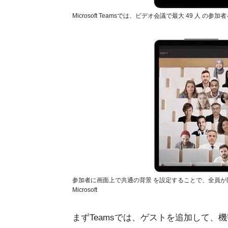
Microsoft Teamsでは、ビデオ会議で最大 49 人 の参
参加者に画面上で共通の背景 を設定することで、全員が同
Microsoft
まずTeamsでは、ゲストを追加して