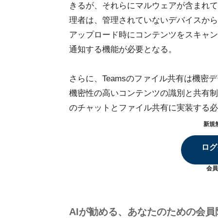
きるが、それらにマルウェアが含まれて
理者は、管理されていないデバイスから
アップロード時にコンテンツをスキャン
通知する機能が必要となる。
さらに、Teamsのファイル共有は機
機密性の高いコンテンツの識別と共有制
のチャットとファイル共有に実装する必
新規
ログ
会員
AIが勧める、あなたのための会員