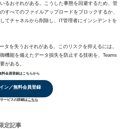
いるおそれがある。こうした事態を回避するため、管​​
のすべてのファイルアップロードをブロックするか、
してチャネルから削除し、IT管理者にインシデントを
密データを失うおそれがある。このリスクを抑えるには。
御機能を備えたデータ損失を防止する技術を、Teams
要がある。
無料会員登録はこちらから
イン／無料会員登録
サービスの詳細は
こちら
限定記事