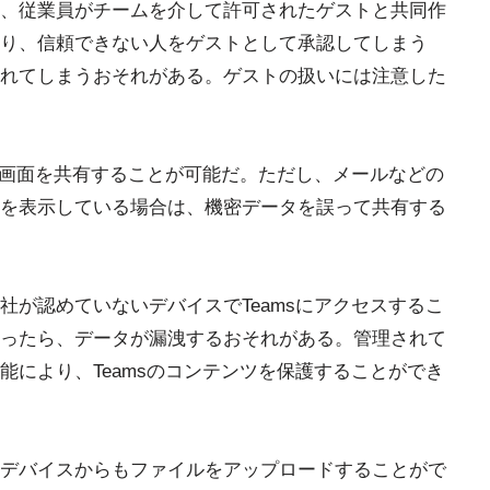
、従業員がチームを介して許可されたゲストと共同作
り、信頼できない人をゲストとして承認してしまう
れてしまうおそれがある。ゲストの扱いには注意した
者の画面を共有することが可能だ。ただし、メールなどの
を表示している場合は、機密データを誤って共有する
社が認めていないデバイスでTeamsにアクセスするこ
ったら、データが漏洩するおそれがある。管理されて
能により、Teamsのコンテンツを保護することができ
デバイスからもファイルをアップロードすることがで