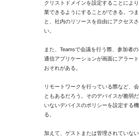
クリストドメインを設定することにより
業できるようにすることができる。つま
と、社内のリソースを自由にアクセスさ
い。
また、Teamsで会議を行う際、参加
通信アプリケーションが画面にアラート
おそれがある。
リモートワークを行っている際など、会
ともあるだろう。そのデバイスが脆弱だ
いないデバイスのポリシーを設定する機
る。
加えて、ゲストまたは管理されていない