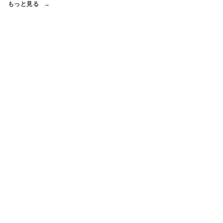
もっと見る