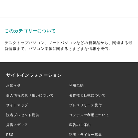
このカテゴリーについて
デスクトップパソコン、ノートパソコンなどの新製品から、関連する最
新情報まで、パソコン本体に関するさまざまな情報を発信。
サイトインフォメーション
お知らせ
利用規約
個人情報の取り扱いについて
著作権と転載について
サイトマップ
プレスリリース受付
読者プレゼント提供
コンテンツ利用について
提携メディア
広告のご案内
RSS
記者・ライター募集