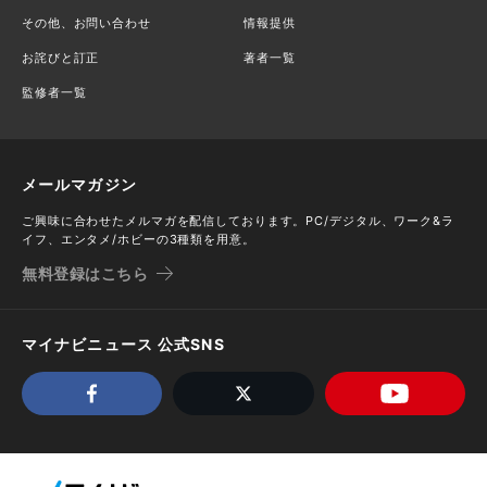
その他、お問い合わせ
情報提供
お詫びと訂正
著者一覧
監修者一覧
メールマガジン
ご興味に合わせたメルマガを配信しております。PC/デジタル、ワーク&ラ
イフ、エンタメ/ホビーの3種類を用意。
無料登録はこちら
マイナビニュース 公式SNS