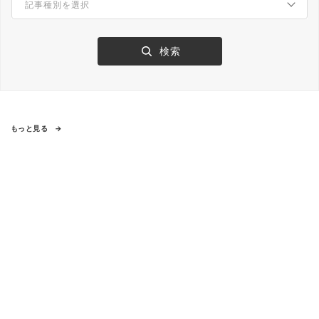
もっと見る