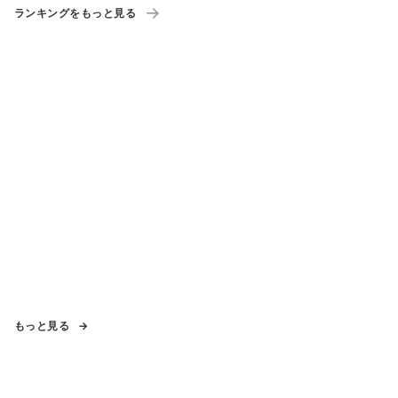
ランキングをもっと見る
もっと見る