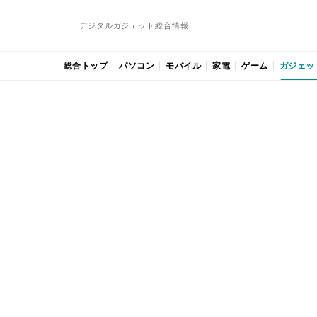
デジタルガジェット総合情報
総合トップ
パソコン
モバイル
家電
ゲーム
ガジェッ