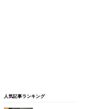
人気記事ランキング