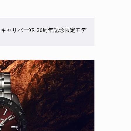
ion キャリバー9R 20周年記念限定モデ