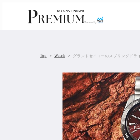
Powered by
Top
Watch
グランドセイコーのスプリングドライ