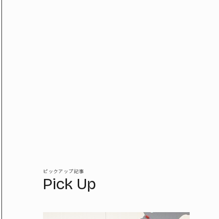
ピックアップ記事
Pick Up