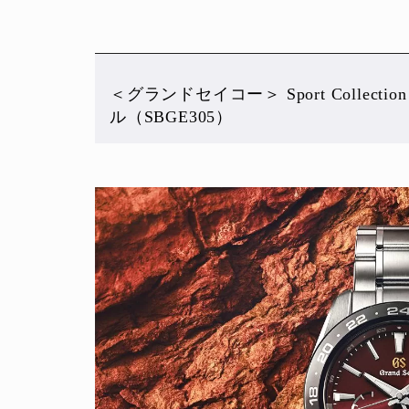
＜グランドセイコー＞ Sport Collect
ル（SBGE305）