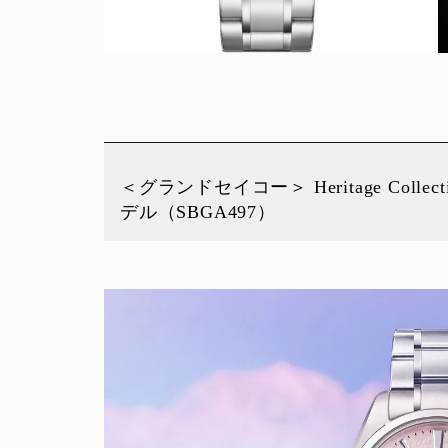
＜グランドセイコー＞ Heritage Coll
デル（SBGA497）