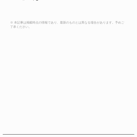
※ 本記事は掲載時点の情報であり、最新のものとは異なる場合があります。予めご
了承ください。