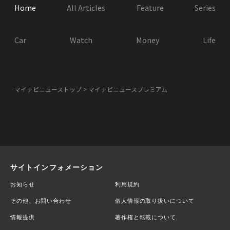
Home
All Articles
Feature
Series
Car
Watch
Money
Life
マイナビニューストップ
マイナビニュースプレミアム
サイトインフォメーション
お知らせ
利用規約
その他、お問い合わせ
個人情報の取り扱いについて
情報提供
著作権と転載について