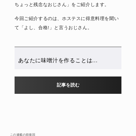
ちょっと残念なおじさん」をご紹介します。
今回ご紹介するのは、ホステスに得意料理を聞い
て「よし、合格!」と言うおじさん。
あなたに味噌汁を作ることは...
記事を読む
この連載の前後回