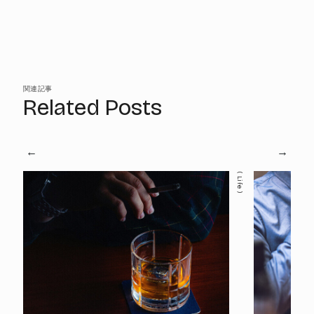
関連記事
Related Posts
Life