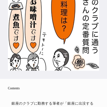
Feature
Series
Contents
銀座のクラブに勤務する筆者が「銀座に出没する