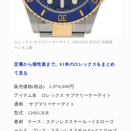
ロレックス サブマリーナーデイト 126613LB SSxYG 自動巻
ランダム番
定番から個性派まで。81本のロレックスをまとめ
て見る
販売価格(税込) 2,970,000円
アイテム名 ロレックス サブマリーナーデイト
通称 サブマリーナーデイト
型式 126613LB
素材 ケース：ステンレススチール ×イエローゴ
ールド、ブレス：ステンレススチール×イエローゴ