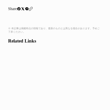
Share
※ 本記事は掲載時点の情報であり、最新のものとは異なる場合があります。予めご
了承ください。
Related Links