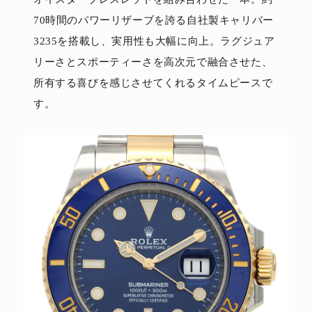
70時間のパワーリザーブを誇る自社製キャリバー
3235を搭載し、実用性も大幅に向上。ラグジュア
リーさとスポーティーさを高次元で融合させた、
所有する喜びを感じさせてくれるタイムピースで
す。