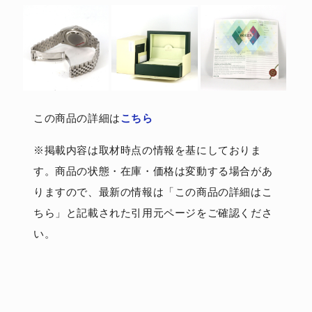
この商品の詳細は
こちら
※掲載内容は取材時点の情報を基にしておりま
す。商品の状態・在庫・価格は変動する場合があ
りますので、最新の情報は「この商品の詳細はこ
ちら」と記載された引用元ページをご確認くださ
い。