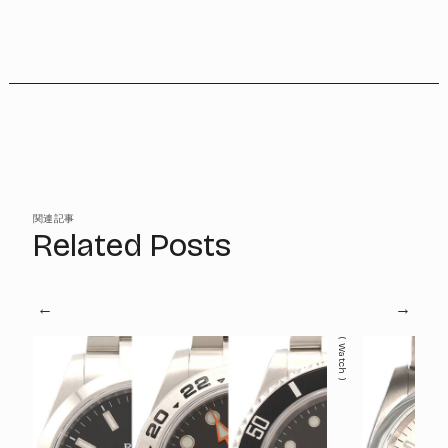
関連記事
Related Posts
Watch