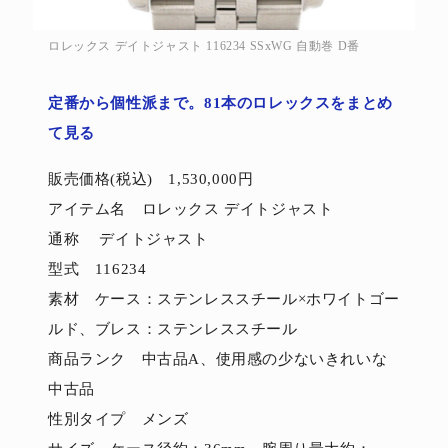
ロレックス デイトジャスト 116234 SSxWG 自動巻 D番
定番から個性派まで。81本のロレックスをまとめ
て見る
販売価格(税込) 1,530,000円
アイテム名 ロレックス デイトジャスト
通称 デイトジャスト
型式 116234
素材 ケース：ステンレススチール×ホワイトゴー
ルド、ブレス：ステンレススチール
商品ランク 中古品A、使用感の少ないきれいな
中古品
性別タイプ メンズ