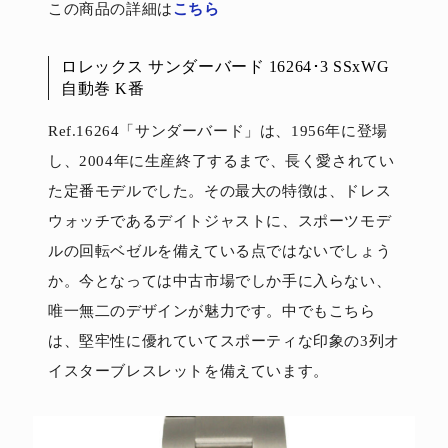
この商品の詳細は
こちら
ロレックス サンダーバード 16264･3 SSxWG
自動巻 K番
Ref.16264「サンダーバード」は、1956年に登場
し、2004年に生産終了するまで、長く愛されてい
た定番モデルでした。その最大の特徴は、ドレス
ウォッチであるデイトジャストに、スポーツモデ
ルの回転ベゼルを備えている点ではないでしょう
か。今となっては中古市場でしか手に入らない、
唯一無二のデザインが魅力です。中でもこちら
は、堅牢性に優れていてスポーティな印象の3列オ
イスターブレスレットを備えています。