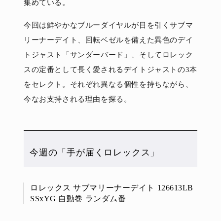
集めている。
今回は鮮やかなブルーダイヤルが目を引くサブマ
リーナーデイト、回転ベゼルを備えた異色のデイ
トジャスト「サンダーバード」、そしてロレック
スの定番として長く愛されるデイトジャストの3本
をセレクト。それぞれ異なる個性を持ちながら、
今なお支持される理由を探る。
今週の「手が届くロレックス」
ロレックス サブマリーナーデイト 126613LB
SSxYG 自動巻 ランダム番