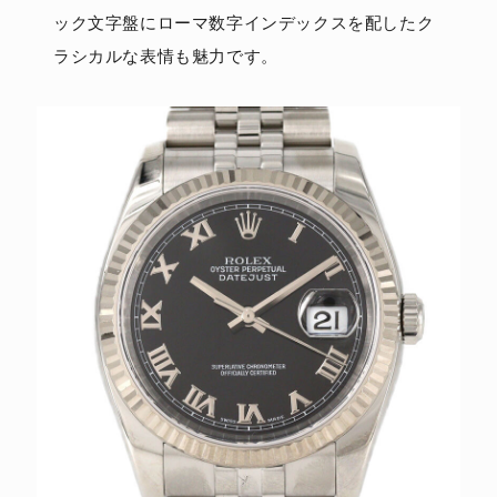
ック文字盤にローマ数字インデックスを配したク
ラシカルな表情も魅力です。