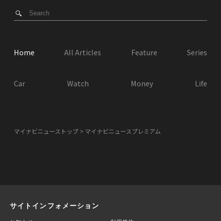
Home
All Articles
Feature
Series
Car
Watch
Money
Life
マイナビニューストップ
マイナビニュースプレミアム
サイトインフォメーション