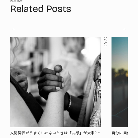
関連記事
Related Posts
Life
人間関係がうまくいかないときは「共感」が大事?
自分に自信が持