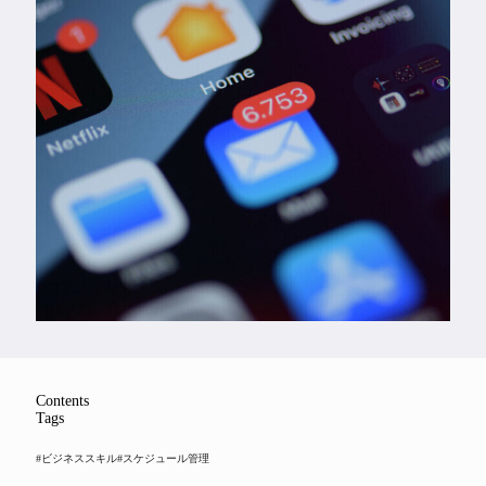
Feature
Series
Contents
Tags
#ビジネススキル
#スケジュール管理