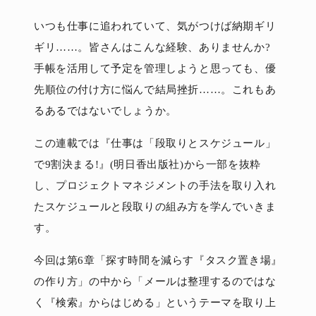
いつも仕事に追われていて、気がつけば納期ギリ
ギリ……。皆さんはこんな経験、ありませんか?
手帳を活用して予定を管理しようと思っても、優
先順位の付け方に悩んで結局挫折……。これもあ
るあるではないでしょうか。
この連載では『仕事は「段取りとスケジュール」
で9割決まる!』(明日香出版社)から一部を抜粋
し、プロジェクトマネジメントの手法を取り入れ
たスケジュールと段取りの組み方を学んでいきま
す。
今回は第6章「探す時間を減らす『タスク置き場』
の作り方」の中から「メールは整理するのではな
く『検索』からはじめる」というテーマを取り上