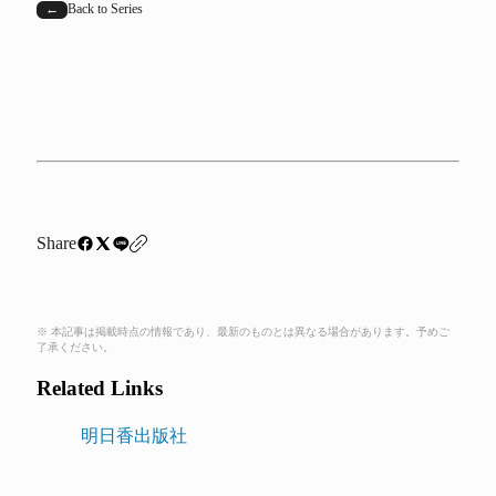
←
Back to Series
Share
※ 本記事は掲載時点の情報であり、最新のものとは異なる場合があります。予めご
了承ください。
Related Links
明日香出版社