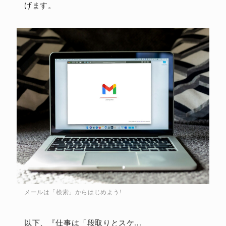
げます。
メールは「検索」からはじめよう!
以下、『仕事は「段取りとスケ...