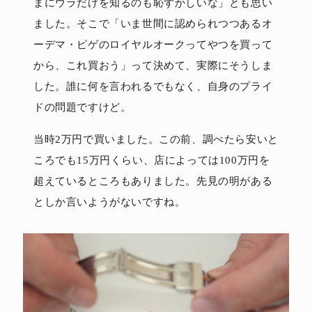
まにウラだけを知るのも恥ずかしいな」とも思い
ました。そこで「いま世間に認められつつあるオ
ーデマ・ピゲのロイヤルオークってやつを買って
から、これ買おう」って決めて、実際にそうしま
した。誰に何を言われるでもなく、自身のプライ
ドの問題ですけど。
当時2万円で買いました。この前、調べたら安いと
ころでも15万円くらい、店によっては100万円を
超えているところもありました。先見の明がある
としか言いようがないですね。