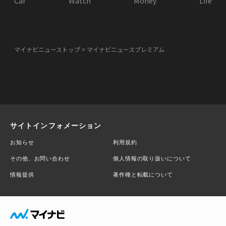
Car
Watch
Money
Life
マイナビニューストップ
マイナビニュースプレミアム
サイトインフォメーション
お知らせ
利用規約
その他、お問い合わせ
個人情報の取り扱いについて
情報提供
著作権と転載について