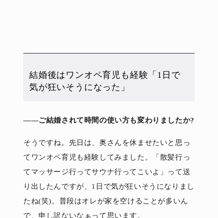
結婚後はワンオペ育児も経験「1日で
気が狂いそうになった」
――ご結婚されて時間の使い方も変わりましたか?
そうですね。先日は、奥さんを休ませたいと思っ
てワンオペ育児も経験してみました。「散髪行っ
てマッサージ行ってサウナ行ってこいよ」って送
り出したんですが、1日で気が狂いそうになりまし
たね(笑)。普段はオレが家を空けることが多いん
で、申し訳ないなぁって思います。