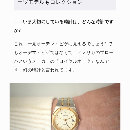
ーツモデルもコレクション
――いま大切にしている時計は、どんな時計です
か?
これ、一見オーデマ・ピゲに見えるでしょう? で
もオーデマ・ピゲではなくて、アメリカのブロー
バというメーカーの「ロイヤルオーク」なんで
す。幻の時計と言われてます。