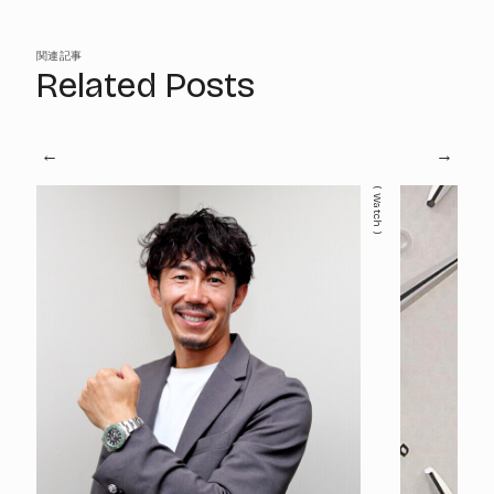
関連記事
Related Posts
Watch