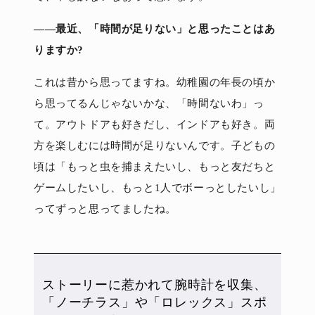
――最近、「時間が足りない」と思ったことはあ
りますか?
これは昔から思ってますね。幼稚園の年長の頃か
ら思ってるんじゃないかな、「時間ないわ」っ
て。アウトドアも好きだし、インドアも好き。両
方を楽しむには時間が足りないんです。子どもの
頃は「もっと虫を捕まえたいし、もっと友だちと
ゲームしたいし、もっと1人でボーっとしたいし」
ってずっと思ってましたね。
ストーリーに惹かれて腕時計を収集、
「ノーチラス」や「ロレックス」スポ