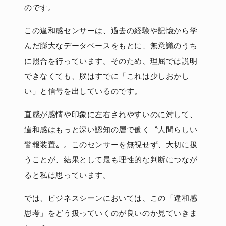
のです。
この違和感センサーは、過去の経験や記憶から学
んだ膨大なデータベースをもとに、無意識のうち
に照合を行っています。そのため、理屈では説明
できなくても、脳はすでに「これは少しおかし
い」と信号を出しているのです。
直感が感情や印象に左右されやすいのに対して、
違和感はもっと深い認知の層で働く〝人間らしい
警報装置〟。このセンサーを無視せず、大切に扱
うことが、結果として最も理性的な判断につなが
ると私は思っています。
では、ビジネスシーンにおいては、この「違和感
思考」をどう扱っていくのが良いのか見ていきま