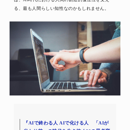
る、最も人間らしい知性なのかもしれません。
『AIで終わる人 AIで化ける人 「AIが