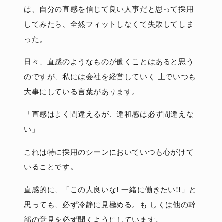
は、自分の直感を信じて良い人事だと思って採用
してみたら、全然フィットしなくて失敗してしま
った。
日々、直感のようなものが働くことはあると思う
のですが、私には会社を経営していく 上でいつも
大事にしている言葉があります。
「直感はよく間違えるが、違和感は必ず間違えな
い」
これは特に採用のシーンにおいていつも心がけて
いることです。
直感的に、「この人良いな! 一緒に働きたい!!」と
思っても、必ず冷静に見極める。も しくは他の幹
部の意見を必ず聞くようにしています。