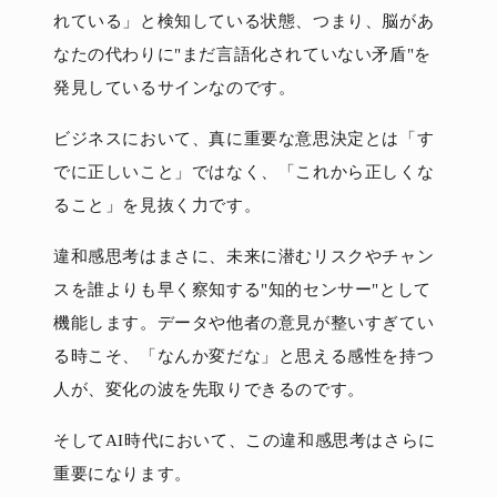
れている」と検知している状態、つまり、脳があ
なたの代わりに"まだ言語化されていない矛盾"を
発見しているサインなのです。
ビジネスにおいて、真に重要な意思決定とは「す
でに正しいこと」ではなく、「これから正しくな
ること」を見抜く力です。
違和感思考はまさに、未来に潜むリスクやチャン
スを誰よりも早く察知する"知的センサー"として
機能します。データや他者の意見が整いすぎてい
る時こそ、「なんか変だな」と思える感性を持つ
人が、変化の波を先取りできるのです。
そしてAI時代において、この違和感思考はさらに
重要になります。