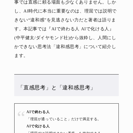
事では直感に頼る場面も少なくありません。しか
し、AI時代に本当に重要なのは、理屈では説明で
きない“違和感”を見逃さない力だと著者は語りま
す。本記事では『AIで終わる人 AIで化ける人』
(中平健太/ダイヤモンド社)から抜粋し、人間にし
かできない思考法「違和感思考」について紹介し
ます。
「直感思考」と「違和感思考」
AIで終わる人
「理屈が通っていること」だけで満足する。
AIで化ける人