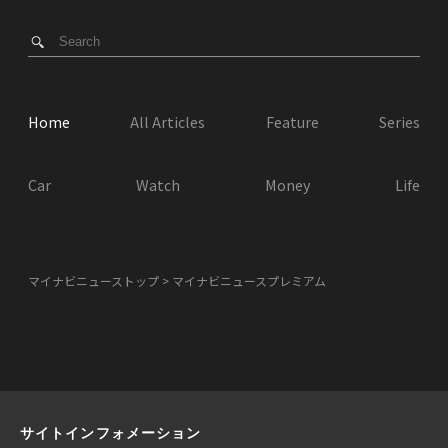
Home
All Articles
Feature
Series
Car
Watch
Money
Life
マイナビニューストップ
マイナビニュースプレミアム
サイトインフォメーション