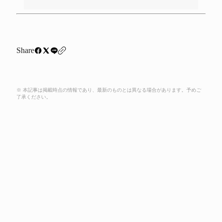
Share
※ 本記事は掲載時点の情報であり、最新のものとは異なる場合があります。予めご
了承ください。