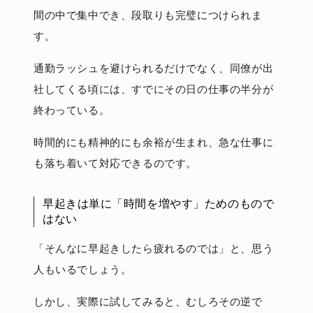
間の中で集中でき、段取りも完璧につけられま
す。
通勤ラッシュを避けられるだけでなく、同僚が出
社してくる頃には、すでにその日の仕事の半分が
終わっている。
時間的にも精神的にも余裕が生まれ、急な仕事に
も落ち着いて対応できるのです。
早起きは単に「時間を増やす」ためのもので
はない
「そんなに早起きしたら疲れるのでは」と、思う
人もいるでしょう。
しかし、実際に試してみると、むしろその逆で