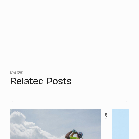
関連記事
Related Posts
Life