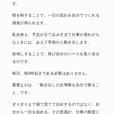
す。
朝を制することで、一日の流れを自分でつくれる
感覚が得られます。
私自身も、予定が立て込みすぎて仕事が遅れがち
なときには、あえて早朝から動き出します。
前倒しすることで、再び自分のペースを取り戻せ
るのです。
毎日、朝4時起きである必要はありません。
重要なのは、「動き出しの主導権を自分で握るこ
と」です。
ぎりぎりまで寝て慌てて出社するのではなく、自
分から一日を始める。その意識が、仕事の精度に