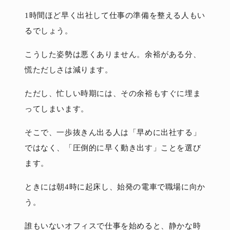
1時間ほど早く出社して仕事の準備を整える人もい
るでしょう。
こうした姿勢は悪くありません。余裕がある分、
慌ただしさは減ります。
ただし、忙しい時期には、その余裕もすぐに埋ま
ってしまいます。
そこで、一歩抜きん出る人は「早めに出社する」
ではなく、「圧倒的に早く動き出す」ことを選び
ます。
ときには朝4時に起床し、始発の電車で職場に向か
う。
誰もいないオフィスで仕事を始めると、静かな時