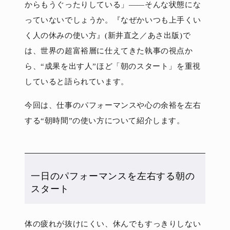
からもうぐったりしている」――そんな状態にな
っていないでしょうか。『なぜかいつも上手くい
く人の休みの使い方』(新井直之／あさ出版)で
は、世界の超富裕層に仕えてきた執事の視点か
ら、“成果を出す人”ほど「朝のスタート」を重視
していると語られています。
今回は、仕事のパフォーマンスや心の余裕を左右
する“朝時間”の使い方について紹介します。
一日のパフォーマンスを左右する朝の
スタート
体の疲れが抜けにくい、休んでもすっきりしない