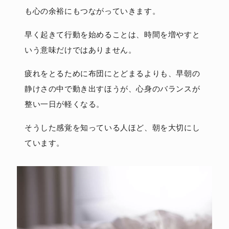
も心の余裕にもつながっていきます。
早く起きて行動を始めることは、時間を増やすと
いう意味だけではありません。
疲れをとるために布団にとどまるよりも、早朝の
静けさの中で動き出すほうが、心身のバランスが
整い一日が軽くなる。
そうした感覚を知っている人ほど、朝を大切にし
ています。