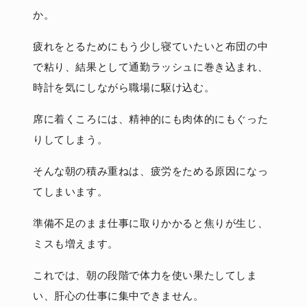
か。
疲れをとるためにもう少し寝ていたいと布団の中
で粘り、結果として通勤ラッシュに巻き込まれ、
時計を気にしながら職場に駆け込む。
席に着くころには、精神的にも肉体的にもぐった
りしてしまう。
そんな朝の積み重ねは、疲労をためる原因になっ
てしまいます。
準備不足のまま仕事に取りかかると焦りが生じ、
ミスも増えます。
これでは、朝の段階で体力を使い果たしてしま
い、肝心の仕事に集中できません。