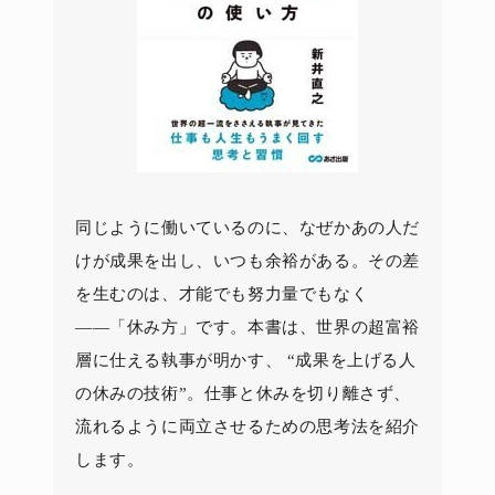
同じように働いているのに、なぜかあの人だ
けが成果を出し、いつも余裕がある。その差
を生むのは、才能でも努力量でもなく
――「休み方」です。本書は、世界の超富裕
層に仕える執事が明かす、 “成果を上げる人
の休みの技術”。仕事と休みを切り離さず、
流れるように両立させるための思考法を紹介
します。