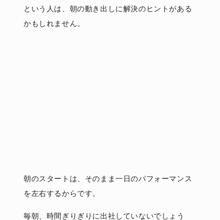
という人は、朝の動き出しに解決のヒントがある
かもしれません。
朝のスタートは、そのまま一日のパフォーマンス
を左右するからです。
毎朝、時間ぎりぎりに出社していないでしょう