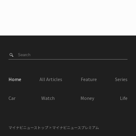
Home
All Articles
Feature
Series
Car
Watch
Money
Life
マイナビニューストップ
マイナビニュースプレミアム