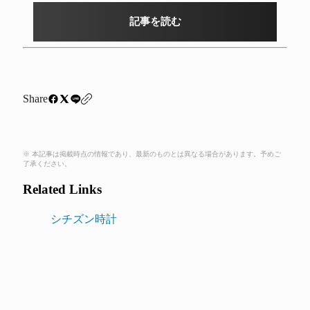
記事を読む
Share
※ 本記事は掲載時点の情報であり、最新のものとは異なる場合があります。予めご
了承ください。
Related Links
シチズン時計