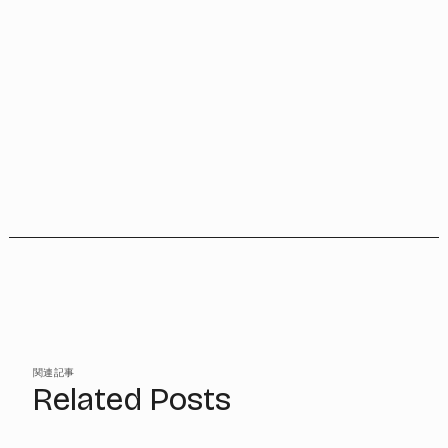
関連記事
Related Posts