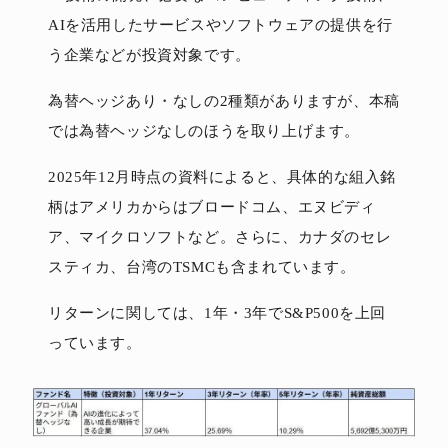
AIを活用したサービスやソフトウェアの提供を行
う企業などが投資対象です。
為替ヘッジあり・なしの2種類がありますが、本稿
では為替ヘッジなしのほうを取り上げます。
2025年12月時点の資料によると、具体的な組入銘
柄はアメリカからはブロードコム、エヌビディ
ア、マイクロソフトなど。さらに、カナダのセレ
スティカ、台湾のTSMCも含まれています。
リターンに関しては、1年・3年でS&P500を上回
っています。