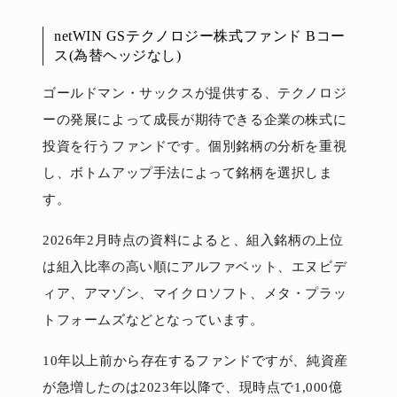
netWIN GSテクノロジー株式ファンド Bコー
ス(為替ヘッジなし)
ゴールドマン・サックスが提供する、テクノロジ
ーの発展によって成長が期待できる企業の株式に
投資を行うファンドです。個別銘柄の分析を重視
し、ボトムアップ手法によって銘柄を選択しま
す。
2026年2月時点の資料によると、組入銘柄の上位
は組入比率の高い順にアルファベット、エヌビデ
ィア、アマゾン、マイクロソフト、メタ・プラッ
トフォームズなどとなっています。
10年以上前から存在するファンドですが、純資産
が急増したのは2023年以降で、現時点で1,000億