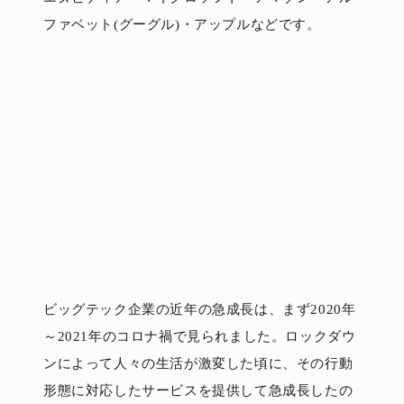
ファベット(グーグル)・アップルなどです。
ビッグテック企業の近年の急成長は、まず2020年
～2021年のコロナ禍で見られました。ロックダウ
ンによって人々の生活が激変した頃に、その行動
形態に対応したサービスを提供して急成長したの