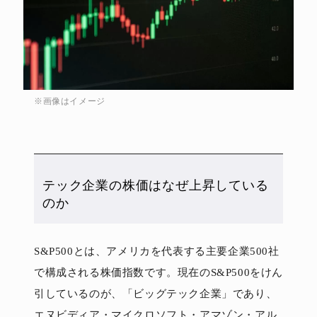
※画像はイメージ
テック企業の株価はなぜ上昇している
のか
S&P500とは、アメリカを代表する主要企業500社
で構成される株価指数です。現在のS&P500をけん
引しているのが、「ビッグテック企業」であり、
エヌビディア・マイクロソフト・アマゾン・アル