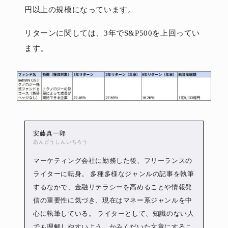
円以上の規模になっています。
リターンに関しては、3年でS&P500を上回ってい
ます。
安藤真一郎
あんどうしんいちろう
マーケティング会社に勤務した後、フリーランスの
ライターに転身。 多種多様なジャンルの記事を執筆
するなかで、金融リテラシーを高めることや情報発
信の重要性に気づき、現在はマネー系ジャンルを中
心に執筆している。 ライターとして、知識のない人
でも理解しやすいよう、かみくだいた文章にするこ