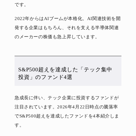
です。
2022年からはAIブームが本格化。AI関連技術を開
発する企業はもちろん、それを支える半導体関連
のメーカーの株価も急上昇しています。
S&P500超えを達成した「テック集中
投資」のファンド4選
急成長に伴い、テック企業に投資するファンドが
注目されています。2026年4月22日時点の騰落率
でS&P500超えを達成したファンドを4本紹介しま
す。