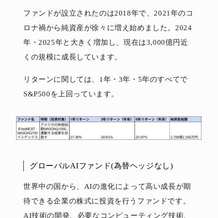
ファンドが設立されたのは2018年で、2021年のコ
ロナ禍から純資産が徐々に増え始めました。2024
年・2025年と大きく増加し、現在は3,000億円近
くの規模に成長しています。
リターンに関しては、1年・3年・5年のすべてで
S&P500を上回っています。
グローバルAIファンド(為替ヘッジなし)
世界中の国から、AIの進化によって高い成長が期
待できる企業の株式に投資を行うファンドです。
AI技術の開発、必要なコンピューティング技術、