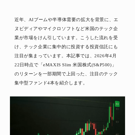
近年、AIブームや半導体需要の拡大を背景に、エ
ヌビディアやマイクロソフトなど米国のテック企
業が市場をけん引しています。こうした流れを受
け、テック企業に集中的に投資する投資信託にも
注目が集まっています。本記事では、2026年4月
22日時点で「eMAXIS Slim 米国株式(S&P500)」
のリターンを一部期間で上回った、注目のテック
集中型ファンド4本を紹介します。