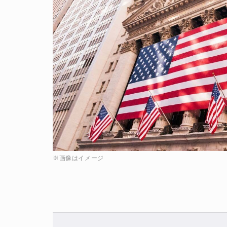
※画像はイメージ