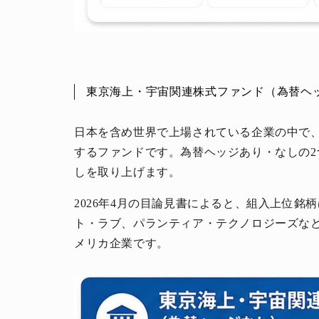
東京海上・宇宙関連株式ファンド（為替ヘ
日本を含め世界で上場されている企業の中で
するファンドです。為替ヘッジあり・なしの
しを取り上げます。
2026年4月の目論見書によると、組入上位
ト・ラブ、パランティア・テクノロジーズな
メリカ企業です。