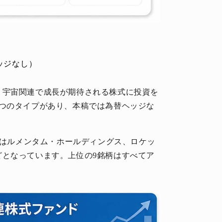
ッジなし）
、宇宙関連で成長が期待される株式に投資を
2つのタイプがあり、本稿では為替ヘッジな
銘柄はルメンタム・ホールディングス、ロケッ
どとなっています。上位の9銘柄はすべてア