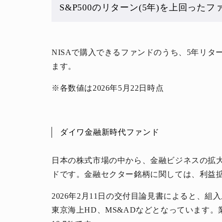
S&P500のリターン(5年)を上回ったフ
NISAで購入できるファンドのうち、5年リター
ます。
※各数値は2026年5月22日時点
ダイワ金融新時代ファンド
日本の株式市場の中から、金融ビジネスの拡
ドです。金融セクター銘柄に関しては、利益
2026年2月11日の交付目論見書によると、組
東京海上HD、MS&ADなどとなっています。