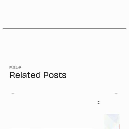
関連記事
Related Posts