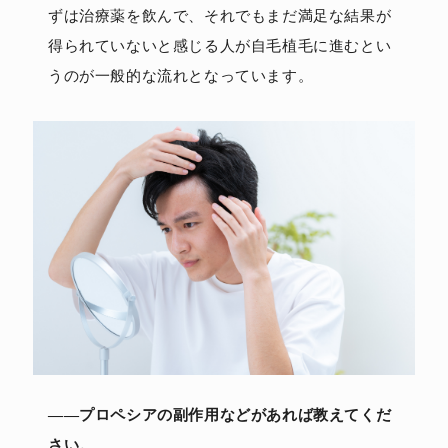
ずは治療薬を飲んで、それでもまだ満足な結果が
得られていないと感じる人が自毛植毛に進むとい
うのが一般的な流れとなっています。
――プロペシアの副作用などがあれば教えてくだ
さい。