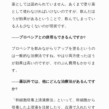
薬としては認められていません。あくまで塗り薬
として使わなければいけないのですが、飲んだほ
うが効果があるということで、飲んでしまってい
る人も少なくないのが現状です。
――プロペシアとの併用もできるんですか?
プロペシアを飲みながらリアップを塗るというの
は一般的な治療法ですね。やはり両方使ったほう
が効果は高いのですが、そのぶん費用もかかりま
す。
――薬以外では、他にどんな治療法があるんです
か?
「幹細胞培養上清液療法」といって、幹細胞から
培養した上澄液を注射したり、点滴で入れたりす