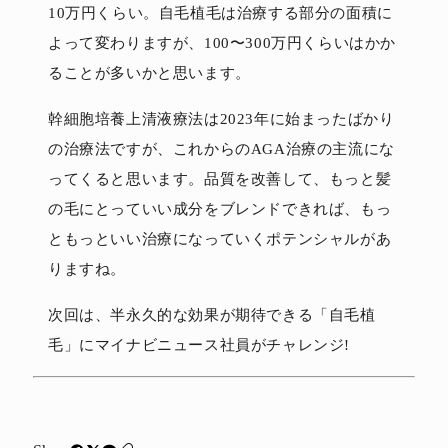
10万円くらい。自毛植毛は治療する部分の面積に
よって変わりますが、100〜300万円くらいはかか
ることが多いかと思います。
幹細胞培養上清液療法は2023年に始まったばかり
の治療法ですが、これからのAGA治療の主流にな
ってくると思います。品質を改善して、もっと髪
の毛にとっていい成分をブレンドできれば、もっ
ともっといい治療になっていくポテンシャルがあ
りますね。
次回は、半永久的な効果が期待できる「自毛植
毛」にマイナビニュース社員がチャレンジ!