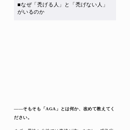
■なぜ「禿げる人」と「禿げない人」
がいるのか
――そもそも「AGA」とは何か、改めて教えてく
ださい。