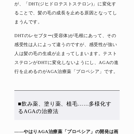
が、「DHT(ジヒドロテストステロン)」に変化す
ることで、髪の毛の成長を止める原因となってし
まうんです。
DHTのレセプター(受容体)が毛根にあって、その
感受性は人によって違うのですが、感受性が強い
人は髪の毛の生成が止まってしまいます。テスト
ステロンがDHTに変化しないようにし、AGAの進
行を止めるのがAGA治療薬「プロペシア」です。
■飲み薬、塗り薬、植毛……多様化す
るAGAの治療法
――やはりAGA治療薬「プロペシア」の開発は画