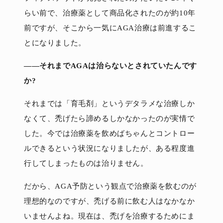
らい前で、治療薬として商品化されたのが約10年
前ですが、そこから一気にAGA治療は前進するこ
とになりました。
――それまでAGAは治らないとされていたんです
か?
それまでは「育毛剤」というデタラメな治療しか
なくて、禿げたら諦めるしかなかったのが実情で
した。今では治療薬を飲めばちゃんとコントロー
ルできるという状況になりましたが、ある程度進
行してしまったものは治りません。
だから、AGA予防という観点で治療薬を飲むのが
理想的なのですが、禿げる前に飲む人はなかなか
いませんよね。現在は、禿げを治療するためにま