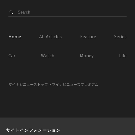
Home
All Articles
Feature
Series
Car
Watch
Money
Life
マイナビニューストップ
マイナビニュースプレミアム
サイトインフォメーション