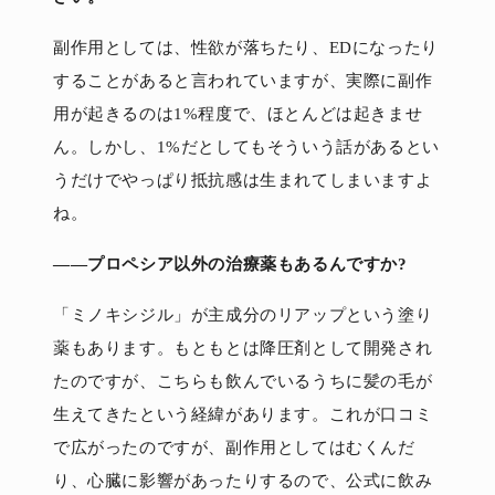
副作用としては、性欲が落ちたり、EDになったり
することがあると言われていますが、実際に副作
用が起きるのは1%程度で、ほとんどは起きませ
ん。しかし、1%だとしてもそういう話があるとい
うだけでやっぱり抵抗感は生まれてしまいますよ
ね。
――プロペシア以外の治療薬もあるんですか?
「ミノキシジル」が主成分のリアップという塗り
薬もあります。もともとは降圧剤として開発され
たのですが、こちらも飲んでいるうちに髪の毛が
生えてきたという経緯があります。これが口コミ
で広がったのですが、副作用としてはむくんだ
り、心臓に影響があったりするので、公式に飲み