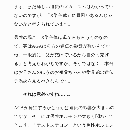
ます。まだ詳しい遺伝のメカニズムはわかってい
ないのですが、「X染色体」に原因があるんじゃ
ないかと考えられています。
男性の場合、X染色体は母からもらうものなの
で、実はAGAは母方の遺伝の影響が強いんです
ね。一般的に「父が禿げているから自分も禿げ
る」と考えられがちですが、そうではなく、本当
はお母さんのほうのお祖父ちゃんや従兄弟の遺伝
子系統を見るべきなんです。
――それは意外ですね……。
AGAが発症するかどうかは遺伝の影響が大きいの
ですが、そこには男性ホルモンが大きく関わって
きます。「テストステロン」という男性ホルモン