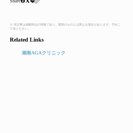
Share
※ 本記事は掲載時点の情報であり、最新のものとは異なる場合があります。予めご
了承ください。
Related Links
湘南AGAクリニック