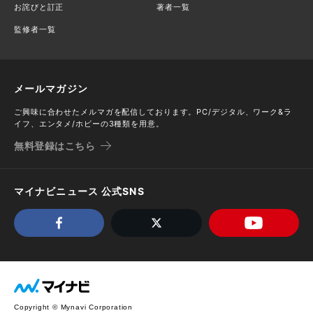
お詫びと訂正
著者一覧
監修者一覧
メールマガジン
ご興味に合わせたメルマガを配信しております。PC/デジタル、ワーク&ラ
イフ、エンタメ/ホビーの3種類を用意。
無料登録はこちら
マイナビニュース 公式SNS
Copyright © Mynavi Corporation