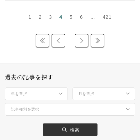
1
2
3
4
5
6
…
421
過去の記事を探す