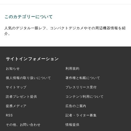
このカテゴリーについて
人気のデジタル一眼レフ、コンパクトデジカメやその周辺機器情報を紹
介。
サイトインフォメーション
お知らせ
利用規約
個人情報の取り扱いについて
著作権と転載について
サイトマップ
プレスリリース受付
読者プレゼント提供
コンテンツ利用について
提携メディア
広告のご案内
RSS
記者・ライター募集
その他、お問い合わせ
情報提供