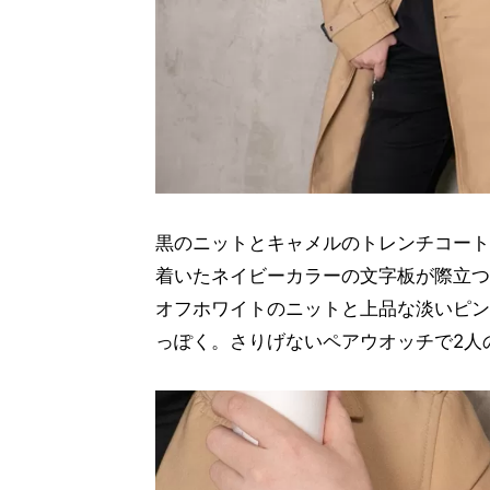
黒のニットとキャメルのトレンチコート
着いたネイビーカラーの文字板が際立つ“G
オフホワイトのニットと上品な淡いピンクの
っぽく。さりげないペアウオッチで2人