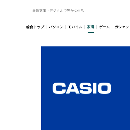
最新家電・デジタルで豊かな生活
総合トップ
パソコン
モバイル
家電
ゲーム
ガジェッ