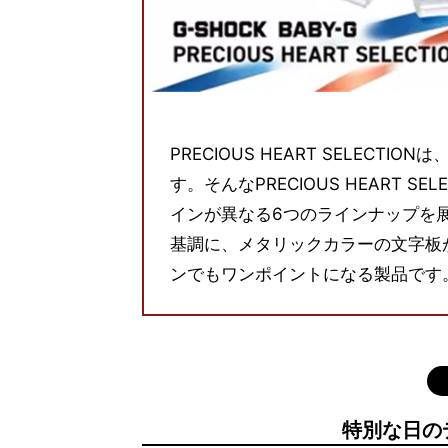
PRECIOUS HEART SELEC
す。そんなPRECIOUS HEART S
インが異なる6つのラインナップを
基調に、メタリックカラーの文字板
ンでもワンポイントになる製品です
特別な日の