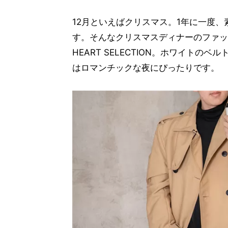
12月といえばクリスマス。1年に一度
す。そんなクリスマスディナーのファッシ
HEART SELECTION。ホワイト
はロマンチックな夜にぴったりです。