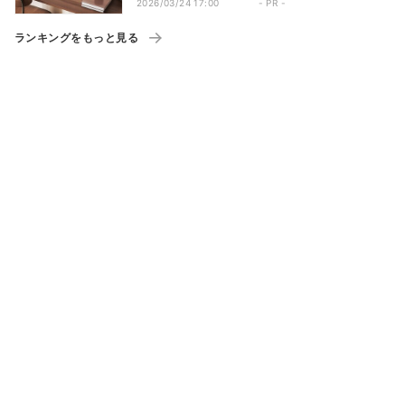
2026/03/24 17:00
- PR -
ランキングをもっと見る