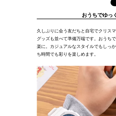
おうちでゆっ
久しぶりに会う友だちと自宅でクリスマ
グッズも並べて準備万端です。おうちで
楽に。カジュアルなスタイルでもしっかりと馴染
ち時間でも彩りを楽しめます。