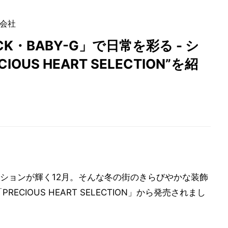
会社
K・BABY-G」で日常を彩る - シ
US HEART SELECTION”を紹
ションが輝く12月。そんな冬の街のきらびやかな装飾
CIOUS HEART SELECTION」から発売されまし