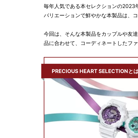
毎年人気である本セレクションの2023年は
バリエーションで鮮やかな本製品は、コ
今回は、そんな本製品をカップルや友達
品に合わせて、コーディネートしたファ
PRECIOUS HEART SELECTIONと