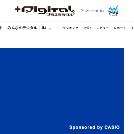
Powered by
ト
みんなのデジタル
IIJ
ランキング
公式X
レビュー
レポート
イ