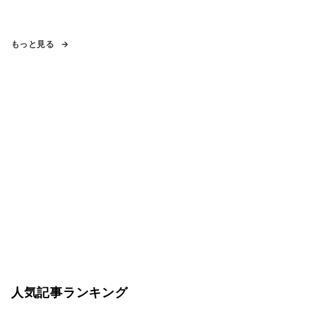
もっと見る
人気記事ランキング