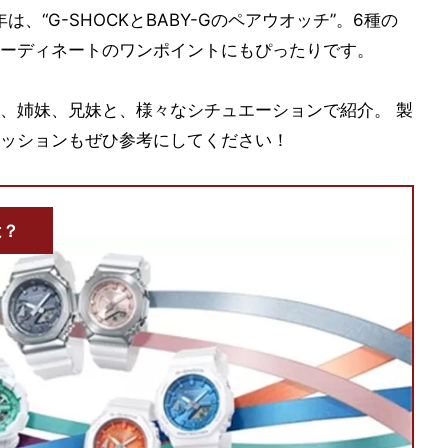
、“G-SHOCKとBABY-Gのペアウオッチ”。6種の
ーディネートのワンポイントにもぴったりです。
、姉妹、兄妹と、様々なシチュエーションで紹介。 製
ッションもぜひ参考にしてください！
は？