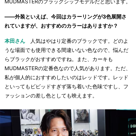
MUDMASTERのフラッグシップモデルだと思います。
――外装といえば、今回はカラーリングが3色展開さ
れていますが、おすすめのカラーはありますか？
本田さん
人気はやはり定番のブラックです。どのよ
うな場面でも使用できる間違いない色なので、悩んだ
らブラックがおすすめですね。また、カーキも
MUDMASTERの定番色なので人気があります。ただ、
私が個人的におすすめしたいのはレッドです。レッド
といってもビビッドすぎず落ち着いた色味ですし、フ
ァッションの差し色としても映えます。