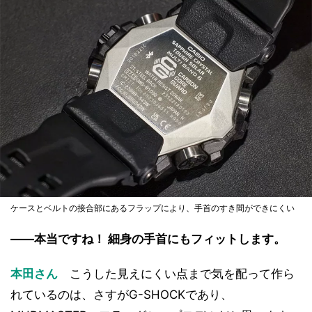
ケースとベルトの接合部にあるフラップにより、手首のすき間ができにくい
――本当ですね！ 細身の手首にもフィットします。
本田さん
こうした見えにくい点まで気を配って作ら
れているのは、さすがG-SHOCKであり、