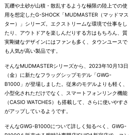
瓦礫や土砂が山積・散乱するような極限の陸上での使
用を想定したG-SHOCK「MUDMASTER（マッドマス
ター）」シリーズ。エクストリームな環境で仕事をし
たり、アウトドアを楽しんだりする方はもちろん、質
実剛健なデザインにはファンも多く、タウンユースで
も人気が高い製品です。
そんなMUDMASTERシリーズから、2023年10月13日
（金）に新たなフラッグシップモデル「GWG-
B1000」が登場しました。従来のモデルよりも軽く、
小型化されただけでなく、スマートフォンリンク機能
（CASIO WATCHES）も搭載して、さらに使いやすさ
がアップしているようです。
そんなGWG-B1000について詳しく知るべく、GWG-