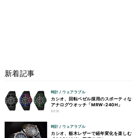
新着記事
時計 / ウェアラブル
カシオ、回転ベゼル採用のスポーティな
アナログウオッチ「MRW-240H」
6分前
時計 / ウェアラブル
カシオ、栃木レザーで経年変化を楽しむ