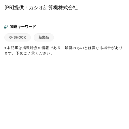
[PR]提供：カシオ計算機株式会社
関連キーワード
G-SHOCK
新製品
※本記事は掲載時点の情報であり、最新のものとは異なる場合があり
ます。予めご了承ください。