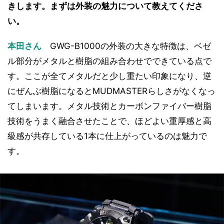
きします。まずは外装の魅力について教えてくださ
い。
本田さん
GWG-B1000の外装の大きな特徴は、ベゼ
ル部分がメタルと樹脂の組み合わせでできている点で
す。ここが全てメタルだと少し重たい印象になり、逆
にぜんぶ樹脂になるとMUDMASTERらしさがなくなっ
てしまいます。メタル技術とカーボンファイバー樹脂
技術をうまく融合させたことで、ほどよい重厚感と高
級感が共存している1本に仕上がっているのは魅力で
す。