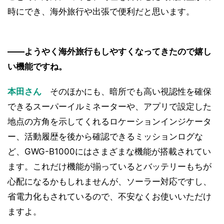
時にでき、海外旅行や出張で便利だと思います。
――ようやく海外旅行もしやすくなってきたので嬉し
い機能ですね。
本田さん
そのほかにも、暗所でも高い視認性を確保
できるスーパーイルミネーターや、アプリで設定した
地点の方角を示してくれるロケーションインジケータ
ー、活動履歴を後から確認できるミッションログな
ど、GWG-B1000にはさまざまな機能が搭載されてい
ます。これだけ機能が揃っているとバッテリーもちが
心配になるかもしれませんが、ソーラー対応ですし、
省電力化もされているので、不安なくお使いいただけ
ますよ。