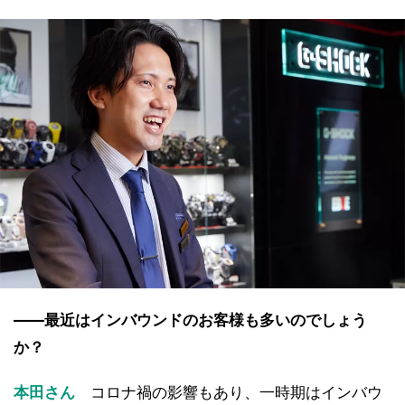
――最近はインバウンドのお客様も多いのでしょう
か？
本田さん
コロナ禍の影響もあり、一時期はインバウ