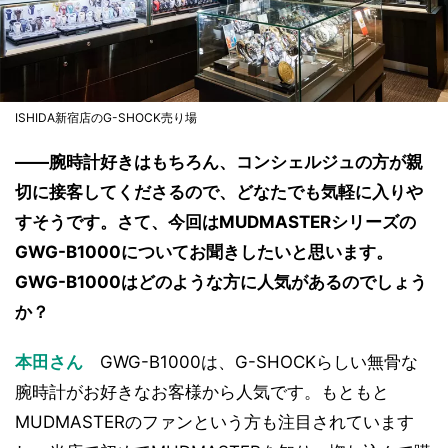
ISHIDA新宿店のG-SHOCK売り場
――腕時計好きはもちろん、コンシェルジュの方が親
切に接客してくださるので、どなたでも気軽に入りや
すそうです。さて、今回はMUDMASTERシリーズの
GWG-B1000についてお聞きしたいと思います。
GWG-B1000はどのような方に人気があるのでしょう
か？
本田さん
GWG-B1000は、G-SHOCKらしい無骨な
腕時計がお好きなお客様から人気です。もともと
MUDMASTERのファンという方も注目されています