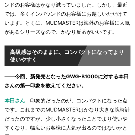
ンドのお客様はかなり減っていました。しかし、最近
では、多くインバウンドのお客様にお越しいただけて
います。とくに、MUDMASTERは海外のお客様に人気
があるシリーズなので、かなり反応がいいです。
高級感はそのままに、コンパクトになってより
使いやすく
――今回、新発売となったGWG-B1000に対する本田
さんの第一印象を教えてください。
本田さん
印象的だったのが、コンパクトになった点
です。これまでのMUDMASTERはかなり大きな腕時計
だったのですが、少し小さくなったことでより使いや
すくなり、幅広いお客様に人気が出るのではないかと