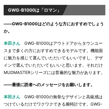
GWG-B1000は「ロマン」
――GWG-B1000はどのような方におすすめでしょう
か。
本田さん
GWG-B1000はアウトドアからタウンユー
スまで多くの方におすすめできるモデルです。機能面
に魅力を感じて選んでいただいてもいいですし、デザ
インで選んでいただいてもいいと思います。それだけ
MUDMASTERシリーズには普遍的な魅力があります。
――最後に読者へのメッセージをお願いします。
本田さん
GWG-B1000の無骨なデザインと高級感は
つけているだけでワクワクできる腕時計です。GWG-