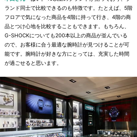
ランド同士で比較できるのも特徴です。たとえば、5階
フロアで気になった商品を4階に持って行き、4階の商
品とつけ心地を比較することもできます。もちろん、
G-SHOCKについても200本以上の商品が並んでいる
ので、お客様に合う最適な腕時計が見つけることが可
能です。腕時計が好きな方にとっては、充実した時間
が過ごせると思います。