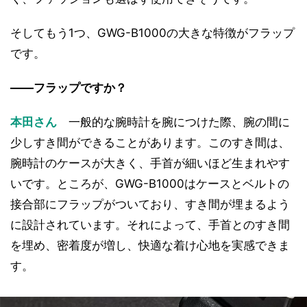
そしてもう1つ、GWG-B1000の大きな特徴がフラップ
です。
――フラップですか？
本田さん
一般的な腕時計を腕につけた際、腕の間に
少しすき間ができることがあります。このすき間は、
腕時計のケースが大きく、手首が細いほど生まれやす
いです。ところが、GWG-B1000はケースとベルトの
接合部にフラップがついており、すき間が埋まるよう
に設計されています。それによって、手首とのすき間
を埋め、密着度が増し、快適な着け心地を実感できま
す。