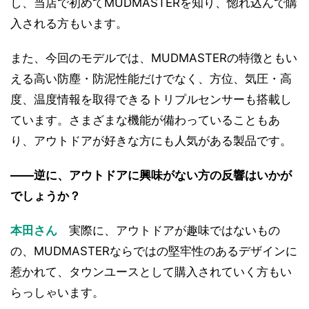
し、当店で初めてMUDMASTERを知り、惚れ込んで購
入される方もいます。
また、今回のモデルでは、MUDMASTERの特徴ともい
える高い防塵・防泥性能だけでなく、方位、気圧・高
度、温度情報を取得できるトリプルセンサーも搭載し
ています。さまざまな機能が備わっていることもあ
り、アウトドアが好きな方にも人気がある製品です。
――逆に、アウトドアに興味がない方の反響はいかが
でしょうか？
本田さん
実際に、アウトドアが趣味ではないもの
の、MUDMASTERならではの堅牢性のあるデザインに
惹かれて、タウンユースとして購入されていく方もい
らっしゃいます。