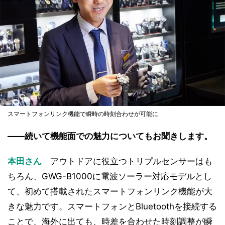
スマートフォンリンク機能で瞬時の時刻合わせが可能に
――続いて機能面での魅力についてもお聞きします。
本田さん
アウトドアに役立つトリプルセンサーはも
ちろん、GWG-B1000に電波ソーラー対応モデルとし
て、初めて搭載されたスマートフォンリンク機能が大
きな魅力です。スマートフォンとBluetoothを接続する
ことで、海外に出ても、時差を合わせた時刻調整が瞬