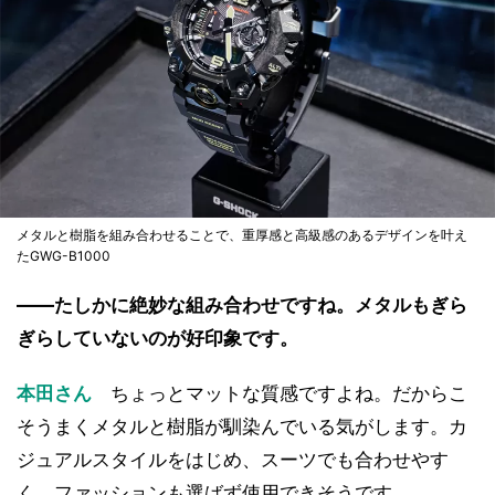
メタルと樹脂を組み合わせることで、重厚感と高級感のあるデザインを叶え
たGWG-B1000
――たしかに絶妙な組み合わせですね。メタルもぎら
ぎらしていないのが好印象です。
本田さん
ちょっとマットな質感ですよね。だからこ
そうまくメタルと樹脂が馴染んでいる気がします。カ
ジュアルスタイルをはじめ、スーツでも合わせやす
く、ファッションも選ばず使用できそうです。