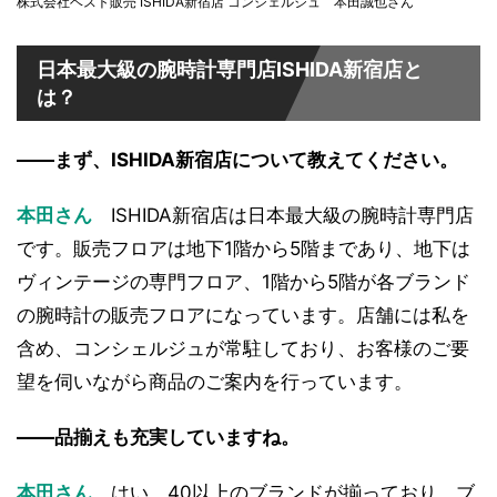
株式会社ベスト販売 ISHIDA新宿店 コンシェルジュ 本田誠也さん
日本最大級の腕時計専門店ISHIDA新宿店と
は？
――まず、ISHIDA新宿店について教えてください。
本田さん
ISHIDA新宿店は日本最大級の腕時計専門店
です。販売フロアは地下1階から5階まであり、地下は
ヴィンテージの専門フロア、1階から5階が各ブランド
の腕時計の販売フロアになっています。店舗には私を
含め、コンシェルジュが常駐しており、お客様のご要
望を伺いながら商品のご案内を行っています。
――品揃えも充実していますね。
本田さん
はい。40以上のブランドが揃っており、ブ