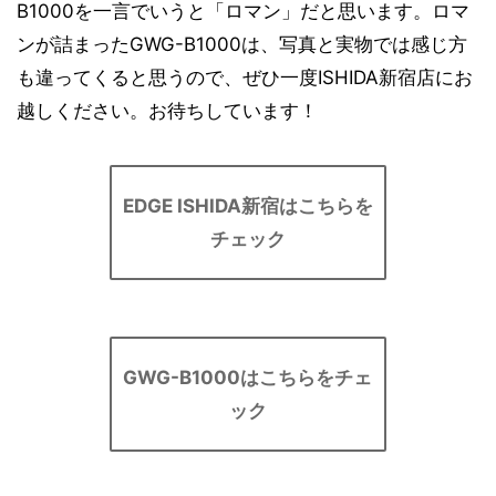
B1000を一言でいうと「ロマン」だと思います。ロマ
ンが詰まったGWG-B1000は、写真と実物では感じ方
も違ってくると思うので、ぜひ一度ISHIDA新宿店にお
越しください。お待ちしています！
EDGE ISHIDA新宿はこちらを
チェック
GWG-B1000はこちらをチェ
ック