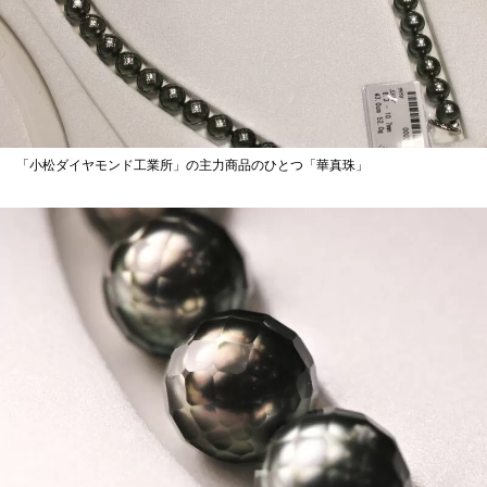
「小松ダイヤモンド工業所」の主力商品のひとつ「華真珠」