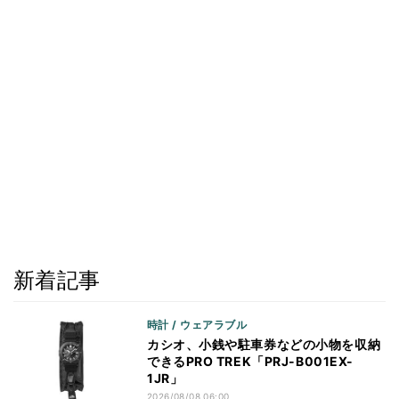
新着記事
時計 / ウェアラブル
カシオ、小銭や駐車券などの小物を収納
できるPRO TREK「PRJ-B001EX-
1JR」
2026/08/08 06:00