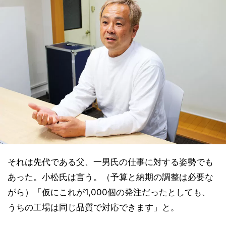
それは先代である父、一男氏の仕事に対する姿勢でも
あった。小松氏は言う。（予算と納期の調整は必要な
がら）「仮にこれが1,000個の発注だったとしても、
うちの工場は同じ品質で対応できます」と。