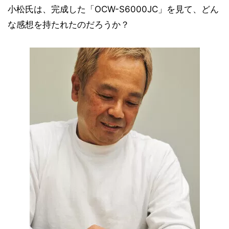
小松氏は、完成した「OCW-S6000JC」を見て、どん
な感想を持たれたのだろうか？