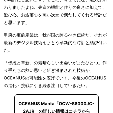
わりましたよね。先進の機能と作りの良さに加えて、
遊び心、お洒落心を高い次元で満たしてくれる時計だ
と思います」
甲府の宝飾産業は、我が国の誇るべき伝統だ。それが
最新のデジタル技術をまとう革新的な時計と結び付い
た。
「伝統と革新」の素晴らしい出会いがまたひとつ。作
り手たちの熱い思いと研ぎ澄まされた技術が、
OCEANUSの可能性を広げていく。今後のOCEANUS
の進化・挑戦に引き続き注目していきたい。
OCEANUS Manta「OCW-S6000JC-
2AJR」の詳しい情報はコチラから