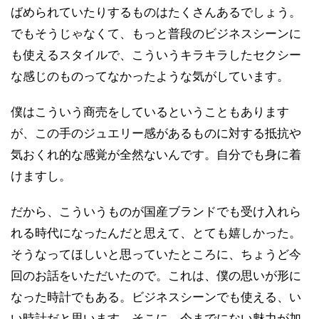
ばめられていたりするものはたくさんあるでしょう。
でもそうじゃなくて、もっと普段のビジネスシーンに
も使えるスタイルで、こういうキラキラしたセクシー
な感じのものってなかったような気がしています。
僕はこういう商売をしているということもあります
が、この手のジュエリー感があるものに対する抵抗や
気おくれ的な感覚が全然ないんです。自分でも身に着
けますし。
だから、こういうものが国産ブランドでも受け入れら
れる時代になったんだと思えて、とても嬉しかった。
そうなってほしいと思っていたところに、ちょうど今
回のお話をいただいたので。これは、僕の思いが形に
なった時計でもある。ビジネスシーンでも使える、い
い時計だと思います。そこに、今までにない魅力が加