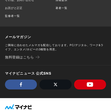
お詫びと訂正
著者一覧
監修者一覧
メールマガジン
ご興味に合わせたメルマガを配信しております。PC/デジタル、ワーク&ラ
イフ、エンタメ/ホビーの3種類を用意。
無料登録はこちら
マイナビニュース 公式SNS