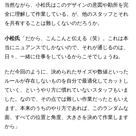
当然ながら、小松氏はこのデザインの意図や勘所を完
全に理解して作業している。が、他のスタッフとそれ
を共有することは難しくないのだろうか。
小松氏
「だから、こんこんと伝える（笑）。これは本
当にニュアンスでしかないので、それが通じるのは、
日々、一緒に仕事をしているからこそでしょうね。
ただ今回のように、決められたサイズや数値といった
ルールが存在しないものを自分で最適化してカットし
ていく、というやり方に慣れていないスタッフもいま
した。なので、その点では難しい作業だったともいえ
ます。本来のうちのやり方であれば、このランダムな
面、すべての位置と角度、大きさを決めて作業します
から」