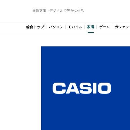
最新家電・デジタルで豊かな生活
総合トップ
パソコン
モバイル
家電
ゲーム
ガジェッ