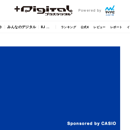
Powered by
ト
みんなのデジタル
IIJ
ランキング
公式X
レビュー
レポート
イ