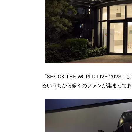
「SHOCK THE WORLD LIVE 20
るいうちから多くのファンが集まってお