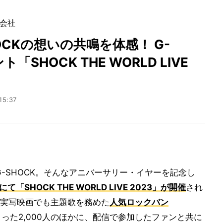
会社
SHOCKの想いの共鳴を体感！ G-
SHOCK THE WORLD LIVE
15:37
G-SHOCK。そんなアニバーサリー・イヤーを記念し
YOにて「SHOCK THE WORLD LIVE 2023」が開催
され
実写映画でも主題歌を務めた
人気ロックバン
った2,000人のほかに、配信で参加したファンと共に