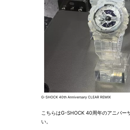
G-SHOCK 40th Anniversary CLEAR REMIX
こちらはG-SHOCK 40周年のアニ
い。