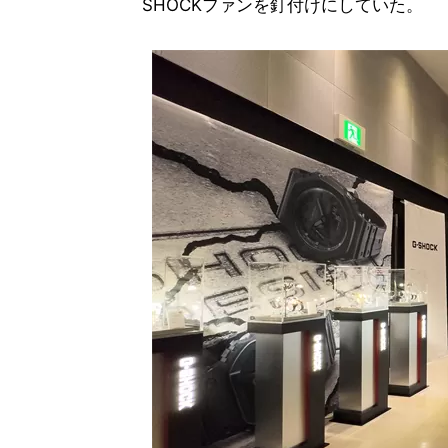
SHOCKファンを釘付けにしていた。