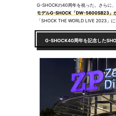
G-SHOCKの40周年を祝った。さらに
モデルG-SHOCK「DW-5600SB23
「SHOCK THE WORLD LIVE 
G-SHOCK40周年を記念したSHOCK 