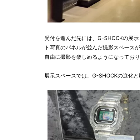
受付を進んだ先には、G-SHOCKの展示と
ト写真のパネルが並んだ撮影スペースが設
自由に撮影を楽しめるようになっており
展示スペースでは、G-SHOCKの進