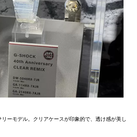
バーサリーモデル。クリアケースが印象的で、透け感が美し