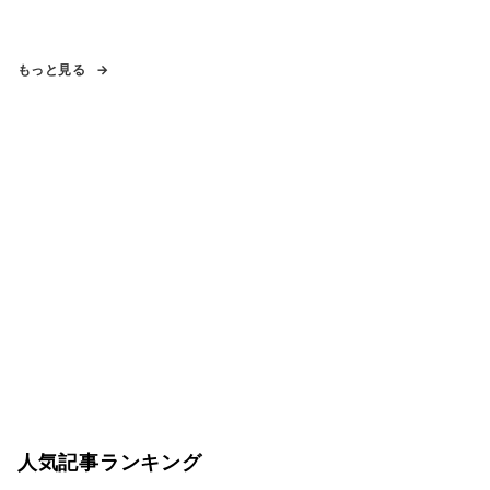
もっと見る
人気記事ランキング