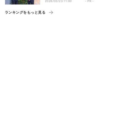
2026/03/23 11:00
- PR -
ランキングをもっと見る