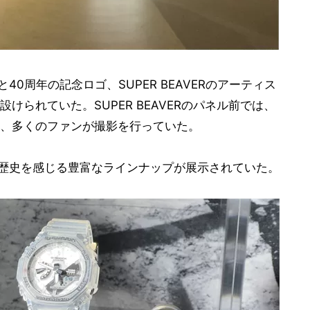
40周年の記念ロゴ、SUPER BEAVERのアーティス
けられていた。SUPER BEAVERのパネル前では、
、多くのファンが撮影を行っていた。
化と歴史を感じる豊富なラインナップが展示されていた。