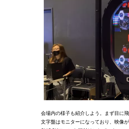
会場内の様子も紹介しよう。まず目に飛
文字盤はモニターになっており、映像が