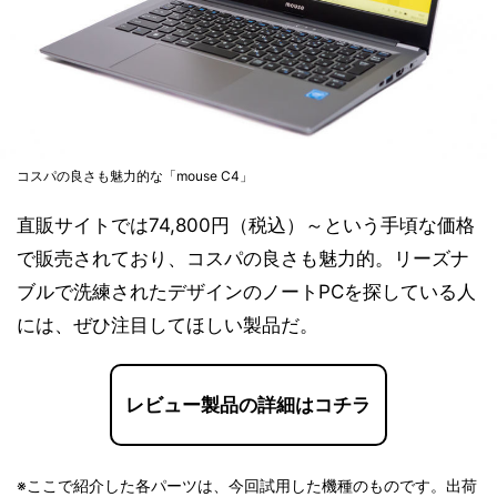
コスパの良さも魅力的な「mouse C4」
直販サイトでは74,800円（税込）～という手頃な価格
で販売されており、コスパの良さも魅力的。リーズナ
ブルで洗練されたデザインのノートPCを探している人
には、ぜひ注目してほしい製品だ。
レビュー製品の詳細はコチラ
※ここで紹介した各パーツは、今回試用した機種のものです。出荷