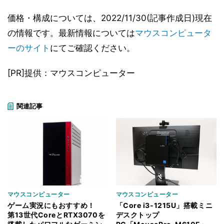
価格・構成については、2022/11/30(記事作成日)現在
の情報です。最新情報については
マウスコンピュータ
ーのサイト
にてご確認ください。
[PR]提供：マウスコンピューター
関連記事
マウスコンピューター
マウスコンピューター
ゲーム実況にもおすすめ！
「Core i3-1215U」搭載ミニ
第13世代CoreとRTX3070を
デスクトップ