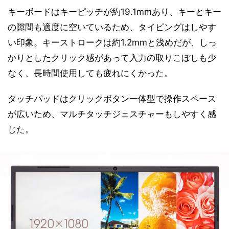
キーボードはキーピッチが約19.1mmあり、キーとキー
の隙間も適度に空いているため、タイピングはしやす
い印象。キーストロークは約1.2mmと浅めだが、しっ
かりとしたクリック感があって入力の取りこぼしも少
なく、長時間使用しても疲れにくかった。
タッチパッドはクリックボタン一体型で操作スペース
が広いため、マルチタッチジェスチャーもしやすく感
じた。