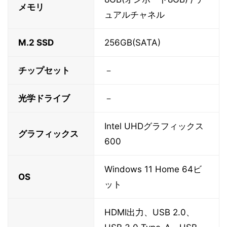
メモリ
ュアルチャネル
M.2 SSD
256GB(SATA)
チップセット
－
光学ドライブ
－
Intel UHDグラフィックス
グラフィックス
600
Windows 11 Home 64ビ
OS
ット
HDMI出力、USB 2.0、