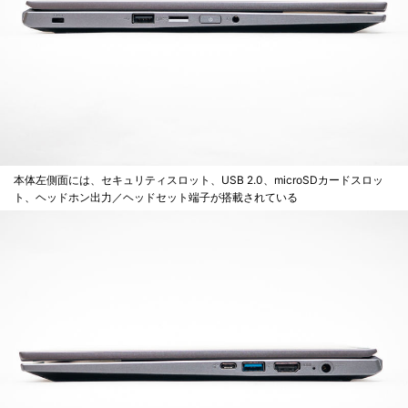
本体左側面には、セキュリティスロット、USB 2.0、microSDカードスロッ
ト、ヘッドホン出力／ヘッドセット端子が搭載されている