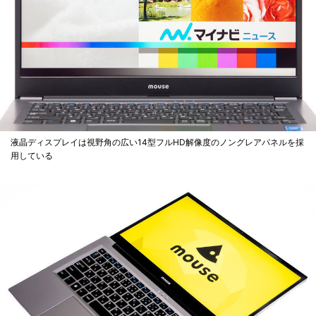
液晶ディスプレイは視野角の広い14型フルHD解像度のノングレアパネルを採
用している