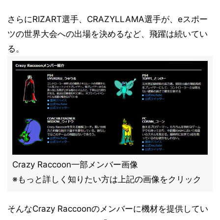
さらにRIZART選手、CRAZYLLAMA選手が、eスポー
ツの世界大会への出場を決めるなど、飛躍は続いてい
る。
Crazy Raccoon一部メンバー画像
※もっと詳しく知りたい方は上記の画像をクリック
そんなCrazy Raccoonのメンバーに機材を提供してい