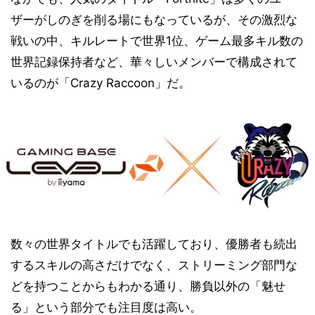
ザーがしのぎを削る場にもなっているが、その激烈な
戦いの中、キルレートで世界1位、ゲーム最多キル数の
世界記録保持者など、華々しいメンバーで構成されて
いるのが「Crazy Raccoon」だ。
数々の世界タイトルでも活躍しており、優勝者も続出
するスキルの高さだけでなく、ストリーミング部門な
どを持つことからもわかる通り、勝負以外の「魅せ
る」という部分でも注目度は高い。