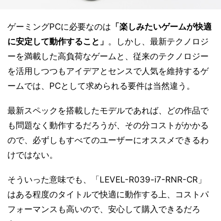
ゲーミングPCに必要なのは
「楽しみたいゲームが快適
に安定して動作すること」
。しかし、最新テクノロジ
ーを満載した高負荷なゲームと、従来のテクノロジー
を活用しつつもアイデアとセンスで人気を維持するゲ
ームでは、PCとして求められる要件は当然違う。
最新スペックを搭載したモデルであれば、どの作品で
も問題なく動作するだろうが、その分コストがかかる
ので、必ずしもすべてのユーザーにオススメできるわ
けではない。
そういった意味でも、「LEVEL-R039-i7-RNR-CR」
はある程度のタイトルで快適に動作する上、コストパ
フォーマンスも高いので、安心して購入できるだろ