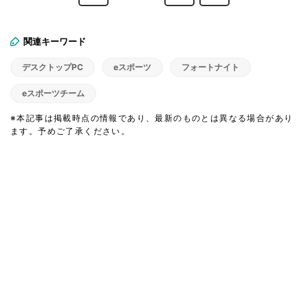
関連キーワード
デスクトップPC
eスポーツ
フォートナイト
eスポーツチーム
※本記事は掲載時点の情報であり、最新のものとは異なる場合があり
ます。予めご了承ください。