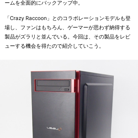
ームを全面的にバックアップ中。
「Crazy Raccoon」とのコラボレーションモデルも登
場し、ファンはもちろん、ゲーマーが思わず納得する
製品がズラリと並んでいる。今回は、その製品をレビ
ューする機会を得たので紹介していこう。