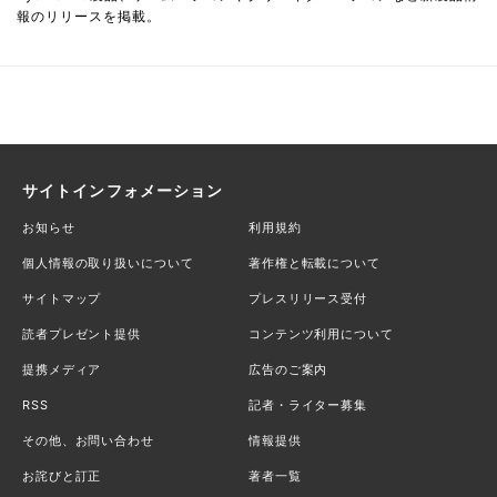
報のリリースを掲載。
サイトインフォメーション
お知らせ
利用規約
個人情報の取り扱いについて
著作権と転載について
サイトマップ
プレスリリース受付
読者プレゼント提供
コンテンツ利用について
提携メディア
広告のご案内
RSS
記者・ライター募集
その他、お問い合わせ
情報提供
お詫びと訂正
著者一覧