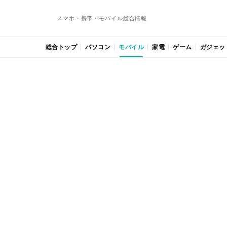
スマホ・携帯・モバイル総合情報
総合トップ
パソコン
モバイル
家電
ゲーム
ガジェッ