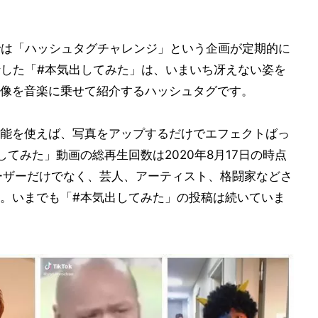
kでは「ハッシュタグチャレンジ」という企画が定期的に
流行した「#本気出してみた」は、いまいち冴えない姿を
像を音楽に乗せて紹介するハッシュタグです。
能を使えば、写真をアップするだけでエフェクトばっ
てみた」動画の総再生回数は2020年8月17日の時点
ーザーだけでなく、芸人、アーティスト、格闘家などさ
。いまでも「#本気出してみた」の投稿は続いていま