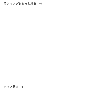
ランキングをもっと見る
もっと見る