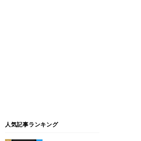
人気記事ランキング