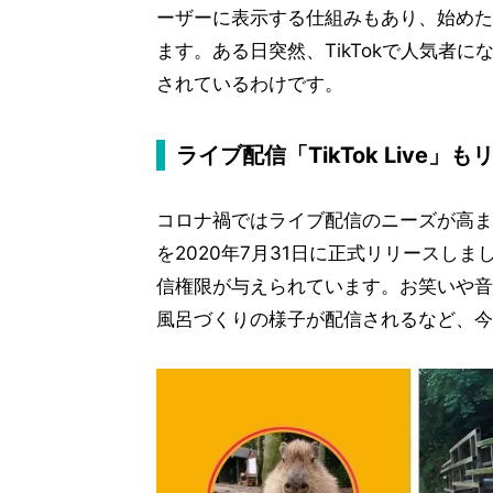
ーザーに表示する仕組みもあり、始めた
ます。ある日突然、TikTokで人気者
されているわけです。
ライブ配信「TikTok Live」
コロナ禍ではライブ配信のニーズが高まってお
を2020年7月31日に正式リリースしまし
信権限が与えられています。お笑いや音
風呂づくりの様子が配信されるなど、今