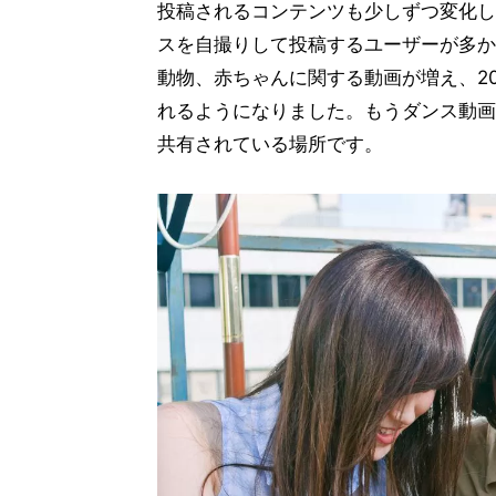
投稿されるコンテンツも少しずつ変化し
スを自撮りして投稿するユーザーが多か
動物、赤ちゃんに関する動画が増え、202
れるようになりました。もうダンス動画ば
共有されている場所です。