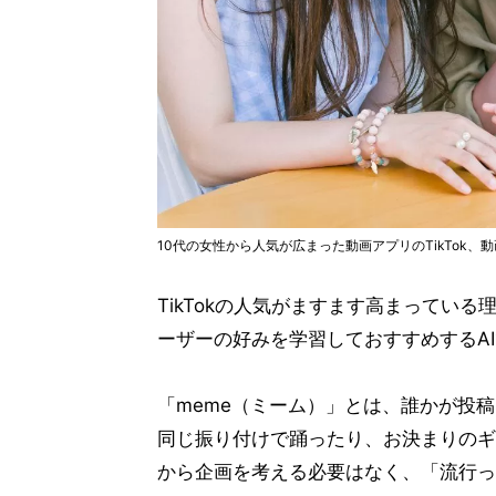
10代の女性から人気が広まった動画アプリのTikTok
TikTokの人気がますます高まってい
ーザーの好みを学習しておすすめするA
「meme（ミーム）」とは、誰かが投
同じ振り付けで踊ったり、お決まりのギ
から企画を考える必要はなく、「流行っ