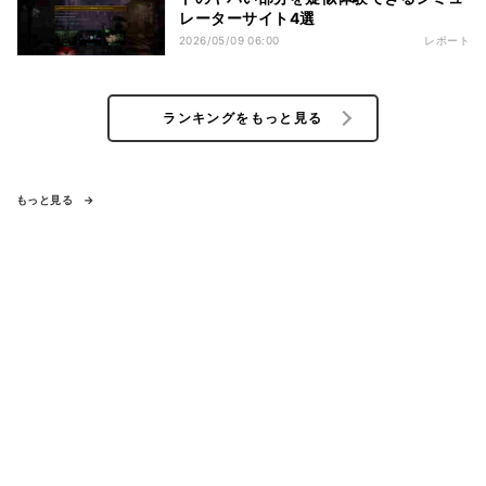
レーターサイト4選
2026/05/09 06:00
レポート
ランキングをもっと見る
もっと見る