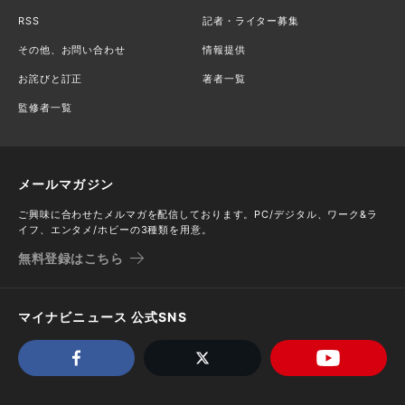
RSS
記者・ライター募集
その他、お問い合わせ
情報提供
お詫びと訂正
著者一覧
監修者一覧
メールマガジン
ご興味に合わせたメルマガを配信しております。PC/デジタル、ワーク&ラ
イフ、エンタメ/ホビーの3種類を用意。
無料登録はこちら
マイナビニュース 公式SNS