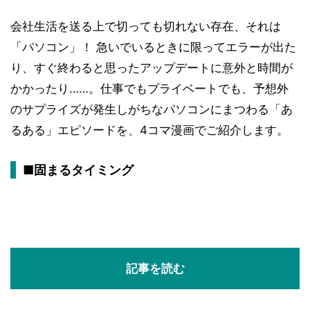
会社生活を送る上で切っても切れない存在、それは
「パソコン」！ 急いでいるときに限ってエラーが出た
り、すぐ終わると思ったアップデートに意外と時間が
かかったり……。仕事でもプライベートでも、予想外
のサプライズが発生しがちなパソコンにまつわる「あ
るある」エピソードを、4コマ漫画でご紹介します。
■固まるタイミング
記事を読む