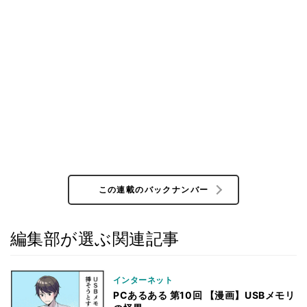
この連載のバックナンバー
編集部が選ぶ関連記事
インターネット
PCあるある 第10回 【漫画】USBメモリ