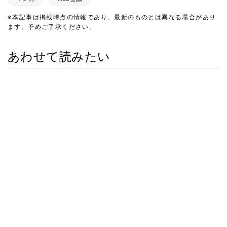
※本記事は掲載時点の情報であり、最新のものとは異なる場合があり
ます。予めご了承ください。
あわせて読みたい