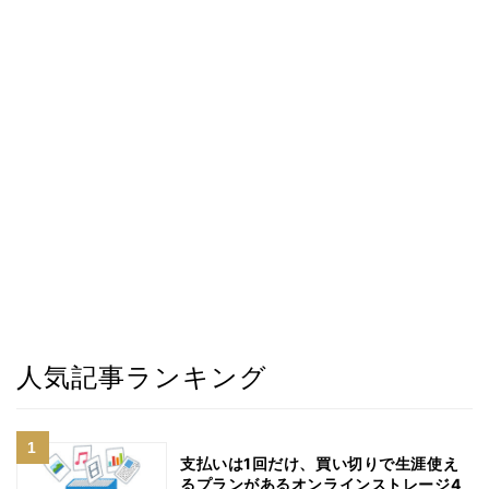
人気記事ランキング
支払いは1回だけ、買い切りで生涯使え
るプランがあるオンラインストレージ4