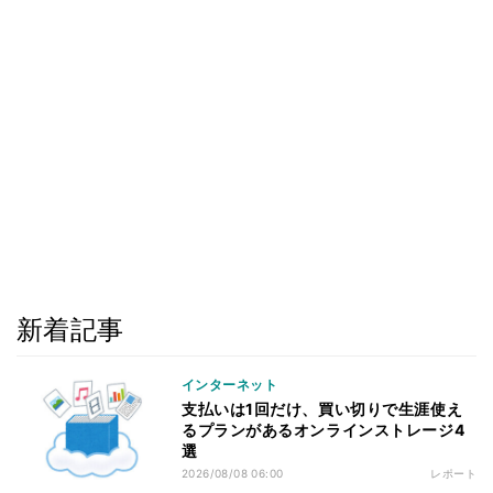
新着記事
インターネット
支払いは1回だけ、買い切りで生涯使え
るプランがあるオンラインストレージ4
選
2026/08/08 06:00
レポート