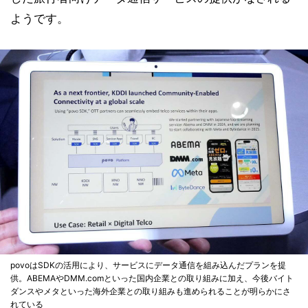
ようです。
povoはSDKの活用により、サービスにデータ通信を組み込んだプランを提
供。ABEMAやDMM.comといった国内企業との取り組みに加え、今後バイト
ダンスやメタといった海外企業との取り組みも進められることが明らかにさ
れている