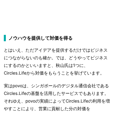
ノウハウを提供して対価を得る
とはいえ、ただアイデアを提供するだけではビジネス
につながらないのも確か。では、どうやってビジネス
にするのかといいますと、秋山氏は1つに、
Circles.Lifeから対価をもらうことを挙げています。
実はpovoは、シンガポールのデジタル通信会社である
Circles.Lifeの基盤を活用したサービスでもあります。
それゆえ、povoの実績によってCircles.Lifeの利用を増
やすことにより、営業に貢献した分の対価を