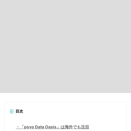
目次
「povo Data Oasis」は海外でも注目