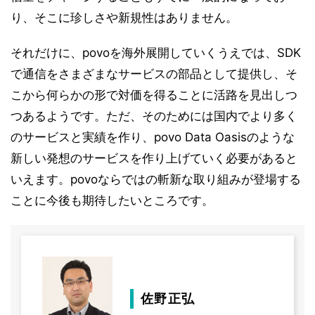
り、そこに珍しさや新規性はありません。
それだけに、povoを海外展開していくうえでは、SDK
で通信をさまざまなサービスの部品として提供し、そ
こから何らかの形で対価を得ることに活路を見出しつ
つあるようです。ただ、そのためには国内でより多く
のサービスと実績を作り、povo Data Oasisのような
新しい発想のサービスを作り上げていく必要があると
いえます。povoならではの斬新な取り組みが登場する
ことに今後も期待したいところです。
佐野正弘