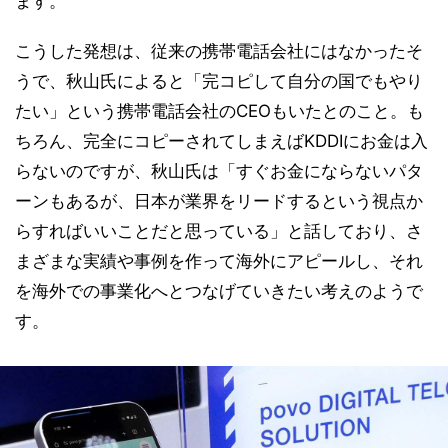
ます。
こうした発想は、従来の携帯電話会社にはなかったそ
うで、秋山氏によると「完コピして自分の国でもやり
たい」という携帯電話会社のCEOもいたとのこと。も
ちろん、完全にコピーされてしまえばKDDIにお金は入
らないのですが、秋山氏は「すぐお金にならないパタ
ーンもあるが、日本が業界をリードするという視点か
らすればいいことだと思っている」と話しており、さ
まざまな実績や事例を作って海外にアピールし、それ
を海外での事業化へとつなげていきたい考えのようで
す。