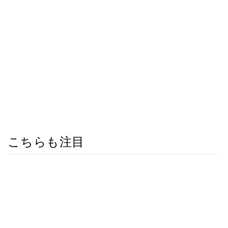
こちらも注目