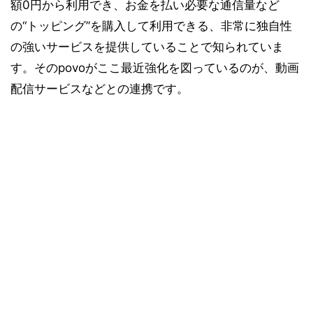
額0円から利用でき、お金を払い必要な通信量など
の“トッピング”を購入して利用できる、非常に独自性
の強いサービスを提供していることで知られていま
す。そのpovoがここ最近強化を図っているのが、動画
配信サービスなどとの連携です。