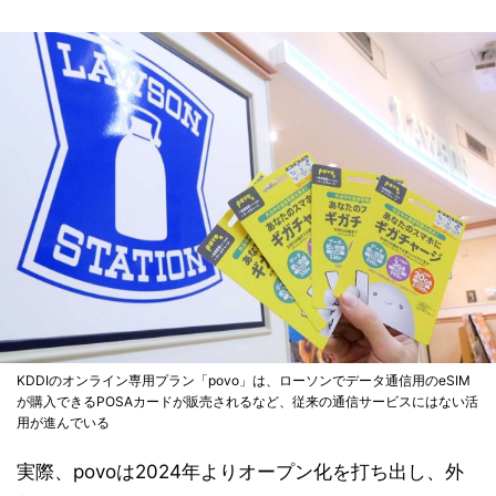
KDDIのオンライン専用プラン「povo」は、ローソンでデータ通信用のeSIM
が購入できるPOSAカードが販売されるなど、従来の通信サービスにはない活
用が進んでいる
実際、povoは2024年よりオープン化を打ち出し、外