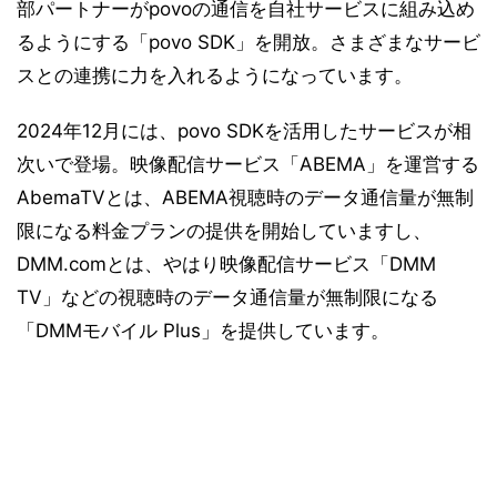
部パートナーがpovoの通信を自社サービスに組み込め
るようにする「povo SDK」を開放。さまざまなサービ
スとの連携に力を入れるようになっています。
2024年12月には、povo SDKを活用したサービスが相
次いで登場。映像配信サービス「ABEMA」を運営する
AbemaTVとは、ABEMA視聴時のデータ通信量が無制
限になる料金プランの提供を開始していますし、
DMM.comとは、やはり映像配信サービス「DMM
TV」などの視聴時のデータ通信量が無制限になる
「DMMモバイル Plus」を提供しています。