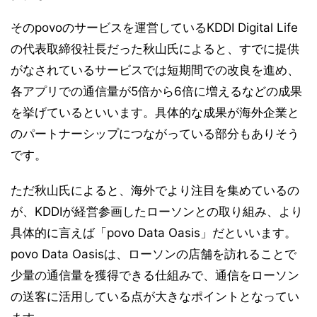
そのpovoのサービスを運営しているKDDI Digital Life
の代表取締役社長だった秋山氏によると、すでに提供
がなされているサービスでは短期間での改良を進め、
各アプリでの通信量が5倍から6倍に増えるなどの成果
を挙げているといいます。具体的な成果が海外企業と
のパートナーシップにつながっている部分もありそう
です。
ただ秋山氏によると、海外でより注目を集めているの
が、KDDIが経営参画したローソンとの取り組み、より
具体的に言えば「povo Data Oasis」だといいます。
povo Data Oasisは、ローソンの店舗を訪れることで
少量の通信量を獲得できる仕組みで、通信をローソン
の送客に活用している点が大きなポイントとなってい