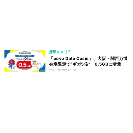
携帯キャリア
「povo Data Oasis」、大阪・関西万博
会場限定で“ギガ5倍” 0.5GBに増量
2025/04/02 16:36