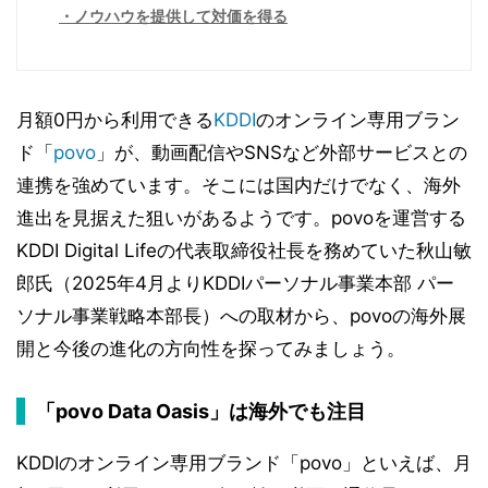
ノウハウを提供して対価を得る
月額0円から利用できる
KDDI
のオンライン専用ブラン
ド「
povo
」が、動画配信やSNSなど外部サービスとの
連携を強めています。そこには国内だけでなく、海外
進出を見据えた狙いがあるようです。povoを運営する
KDDI Digital Lifeの代表取締役社長を務めていた秋山敏
郎氏（2025年4月よりKDDIパーソナル事業本部 パー
ソナル事業戦略本部長）への取材から、povoの海外展
開と今後の進化の方向性を探ってみましょう。
「povo Data Oasis」は海外でも注目
KDDIのオンライン専用ブランド「povo」といえば、月