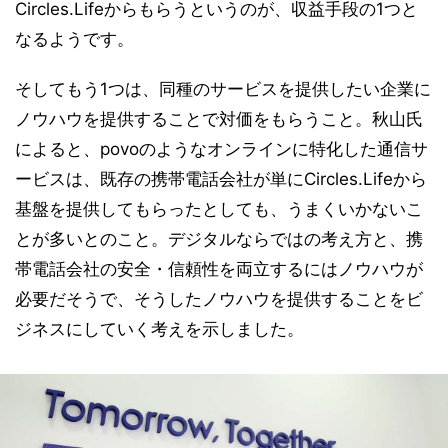
Circles.Lifeからもらうというのが、収益手段の1つと
なるようです。
そしてもう1つは、同種のサービスを提供したい企業に
ノウハウを提供することで対価をもらうこと。秋山氏
によると、povoのようなオンラインに特化した通信サ
ービスは、既存の携帯電話会社が単にCircles.Lifeから
基盤を提供してもらったとしても、うまくいかないこ
とが多いとのこと。デジタルならではの考え方と、携
帯電話会社の安全・信頼性を両立するにはノウハウが
必要だそうで、そうしたノウハウを提供することをビ
ジネスにしていく考えを示しました。