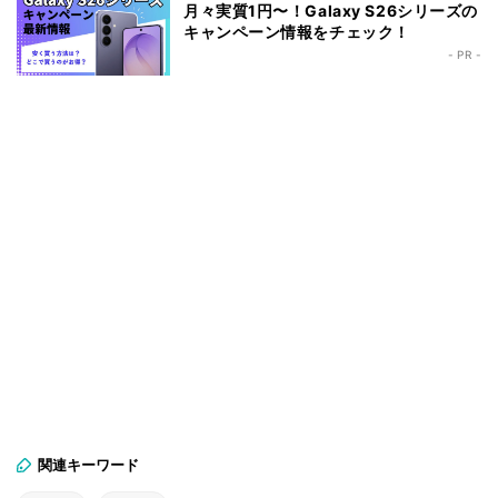
月々実質1円〜！Galaxy S26シリーズの
キャンペーン情報をチェック！
- PR -
関連キーワード