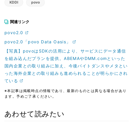
KDDI
povo
関連リンク
povo2.0
povo2.0「povo Data Oasis」
【写真】povoはSDKの活用により、サービスにデータ通信
を組み込んだプランを提供。ABEMAやDMM.comといった
国内企業との取り組みに加え、今後バイトダンスやメタとい
った海外企業との取り組みも進められることが明らかにされ
ている
※本記事は掲載時点の情報であり、最新のものとは異なる場合があり
ます。予めご了承ください。
あわせて読みたい