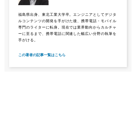
福島県出身、東北工業大学卒。エンジニアとしてデジタ
ルコンテンツの開発を手がけた後、携帯電話・モバイル
専門のライターに転身。現在では業界動向からカルチャ
ーに至るまで、携帯電話に関連した幅広い分野の執筆を
手がける。
この著者の記事一覧はこちら