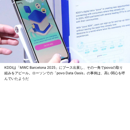
KDDIは「MWC Barcelona 2025」にブース出展し、その一角でpovoの取り
組みをアピール。ローソンでの「povo Data Oasis」の事例は、高い関心を呼
んでいたようだ