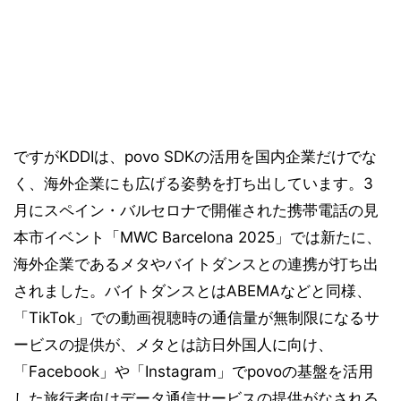
ですがKDDIは、povo SDKの活用を国内企業だけでな
く、海外企業にも広げる姿勢を打ち出しています。3
月にスペイン・バルセロナで開催された携帯電話の見
本市イベント「MWC Barcelona 2025」では新たに、
海外企業であるメタやバイトダンスとの連携が打ち出
されました。バイトダンスとはABEMAなどと同様、
「TikTok」での動画視聴時の通信量が無制限になるサ
ービスの提供が、メタとは訪日外国人に向け、
「Facebook」や「Instagram」でpovoの基盤を活用
した旅行者向けデータ通信サービスの提供がなされる