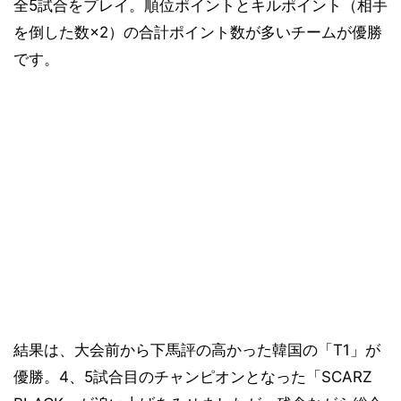
全5試合をプレイ。順位ポイントとキルポイント（相手
を倒した数×2）の合計ポイント数が多いチームが優勝
です。
結果は、大会前から下馬評の高かった韓国の「T1」が
優勝。4、5試合目のチャンピオンとなった「SCARZ