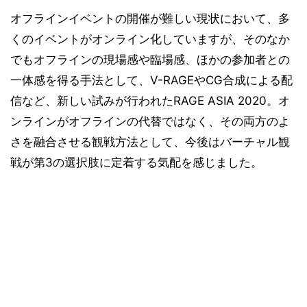
オフラインイベントの開催が難しい現状において、多
くのイベントがオンライン化していますが、そのなか
でもオフラインの現場感や臨場感、ほかの参加者との
一体感を得る手法として、V-RAGEやCG合成による配
信など、新しい試みが行われたRAGE ASIA 2020。オ
ンラインがオフラインの代替ではなく、その両方のよ
さを融合させる観戦方法として、今後はバーチャル観
戦が第3の選択肢に定着する気配を感じました。