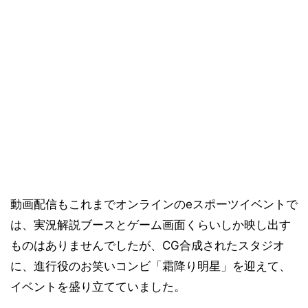
動画配信もこれまでオンラインのeスポーツイベントで
は、実況解説ブースとゲーム画面くらいしか映し出す
ものはありませんでしたが、CG合成されたスタジオ
に、進行役のお笑いコンビ「霜降り明星」を迎えて、
イベントを盛り立てていました。