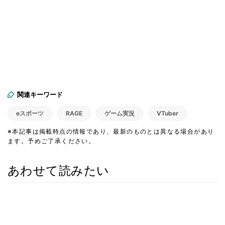
関連キーワード
eスポーツ
RAGE
ゲーム実況
VTuber
※本記事は掲載時点の情報であり、最新のものとは異なる場合があり
ます。予めご了承ください。
あわせて読みたい