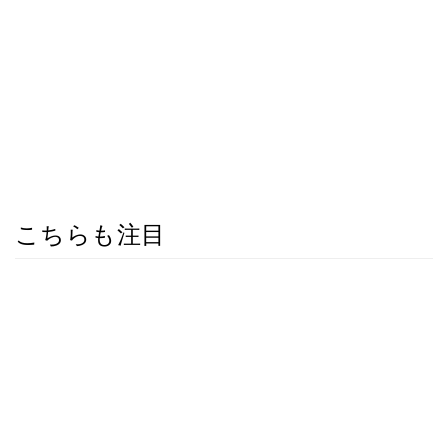
こちらも注目