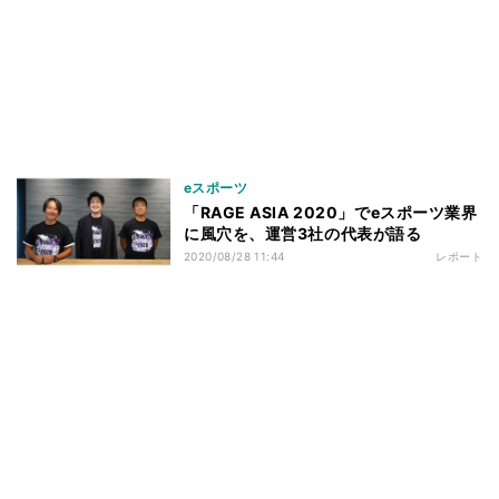
eスポーツ
「RAGE ASIA 2020」でeスポーツ業界
に風穴を、運営3社の代表が語る
2020/08/28 11:44
レポート