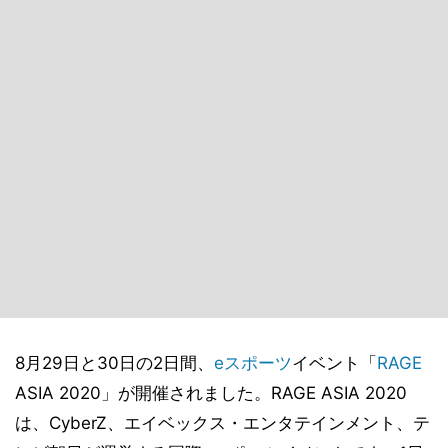
8月29日と30日の2日間、
eスポーツ
イベント「
RAGE
ASIA 2020」が開催されました。RAGE ASIA 2020
は、CyberZ、エイベックス・エンタテインメント、テ