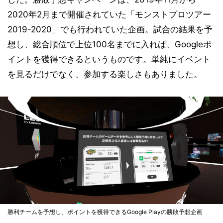
2020年2月まで開催されていた「モンストプロツアー
2019-2020」でも行われていた企画。試合の結果を予
想し、総合順位で上位100名までに入れば、Googleポ
イントを獲得できるというものです。単純にイベント
を見るだけでなく、参加する楽しさもありました。
勝利チームを予想し、ポイントを獲得できるGoogle Playの勝敗予想企画