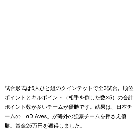
試合形式は5人ひと組のクインテットで全3試合。順位
ポイントとキルポイント（相手を倒した数×5）の合計
ポイント数が多いチームが優勝です。結果は、日本チ
ームの「αD Aves」が海外の強豪チームを押さえ優
勝。賞金25万円を獲得しました。