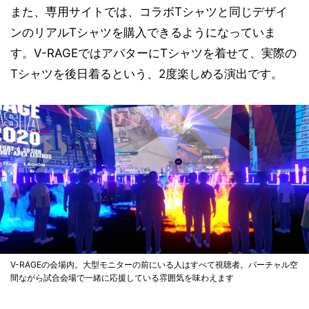
また、専用サイトでは、コラボTシャツと同じデザイ
ンのリアルTシャツを購入できるようになっていま
す。V-RAGEではアバターにTシャツを着せて、実際の
Tシャツを後日着るという、2度楽しめる演出です。
V-RAGEの会場内。大型モニターの前にいる人はすべて視聴者。バーチャル空
間ながら試合会場で一緒に応援している雰囲気を味わえます