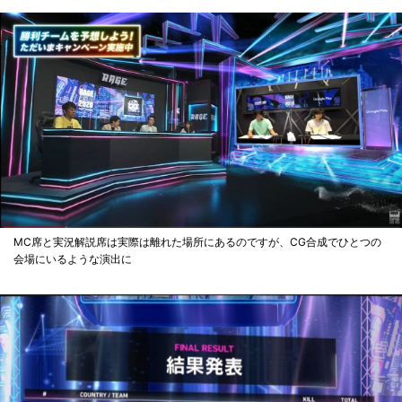
MC席と実況解説席は実際は離れた場所にあるのですが、CG合成でひとつの
会場にいるような演出に