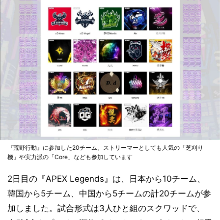
『荒野行動』に参加した20チーム。ストリーマーとしても人気の「芝刈り
機」や実力派の「Core」なども参加しています
2日目の『APEX Legends』は、日本から10チーム、
韓国から5チーム、中国から5チームの計20チームが参
加しました。試合形式は3人ひと組のスクワッドで、