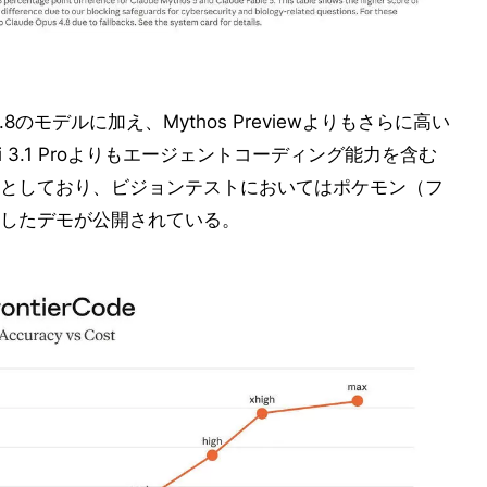
4.8のモデルに加え、Mythos Previewよりもさらに高い
ni 3.1 Proよりもエージェントコーディング能力を含む
としており、ビジョンテストにおいてはポケモン（フ
したデモが公開されている。