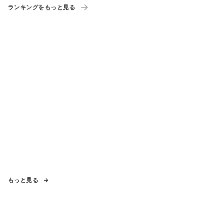
ランキングをもっと見る
もっと見る