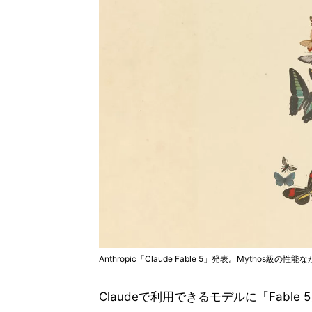
Anthropic「Claude Fable 5」発表。Mythos
Claudeで利用できるモデルに「Fable