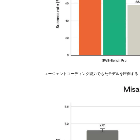
エージェントコーディング能力でもたモデルを圧倒する