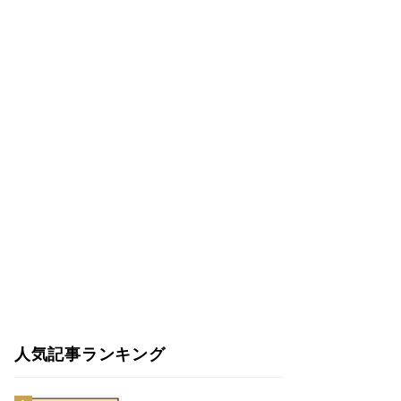
人気記事ランキング