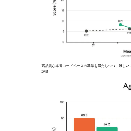
高品質な本番コードベースの基準を満たしつつ、難しいコーディ
評価