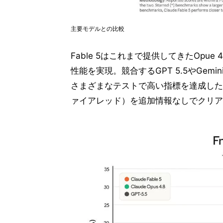
主要モデルとの比較
Fable 5はこれまで提供してきたOpue 
性能を実現。競合するGPT 5.5やGemi
さまざまなテストで高い指標を達成した
ァイアレッド）を追加情報なしでクリア