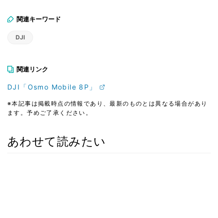
関連キーワード
DJI
関連リンク
DJI「Osmo Mobile 8P」
※本記事は掲載時点の情報であり、最新のものとは異なる場合があり
ます。予めご了承ください。
あわせて読みたい