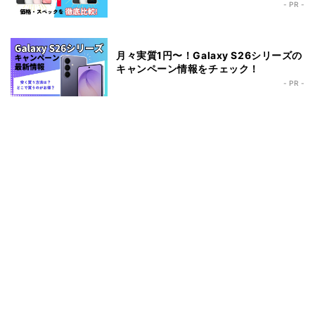
- PR -
月々実質1円〜！Galaxy S26シリーズの
キャンペーン情報をチェック！
- PR -