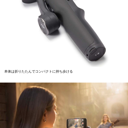
本体は折りたたんでコンパクトに持ち歩ける