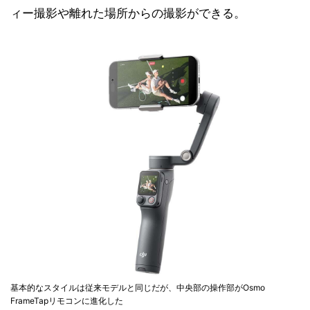
ィー撮影や離れた場所からの撮影ができる。
基本的なスタイルは従来モデルと同じだが、中央部の操作部がOsmo
FrameTapリモコンに進化した