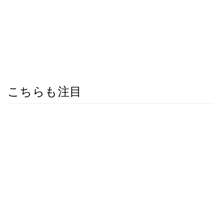
こちらも注目