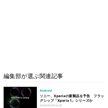
編集部が選ぶ関連記事
Android
ソニー、Xperiaの新製品を予告 フラッ
グシップ「Xperia 1」シリーズか
2026/05/08 18:39