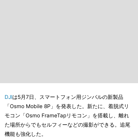
DJI
は5月7日、スマートフォン用ジンバルの新製品
「Osmo Mobile 8P」を発表した。新たに、着脱式リ
モコン「Osmo FrameTapリモコン」を搭載し、離れ
た場所からでもセルフィーなどの撮影ができる。追尾
機能も強化した。