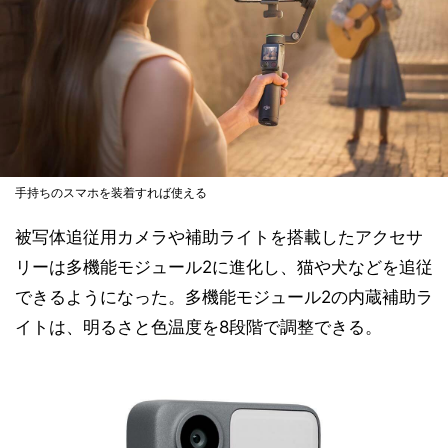
手持ちのスマホを装着すれば使える
被写体追従用カメラや補助ライトを搭載したアクセサ
リーは多機能モジュール2に進化し、猫や犬などを追従
できるようになった。多機能モジュール2の内蔵補助ラ
イトは、明るさと色温度を8段階で調整できる。