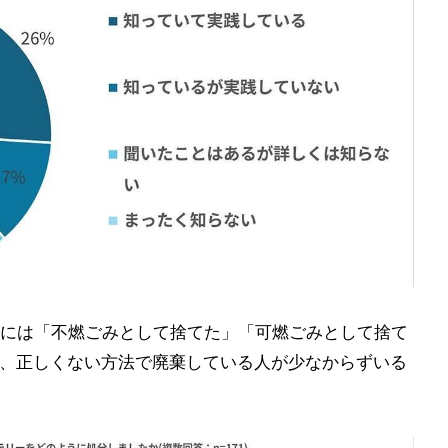
には「不燃ごみとして捨てた」「可燃ごみとして捨て
り、正しくない方法で廃棄している人が少なからずいる