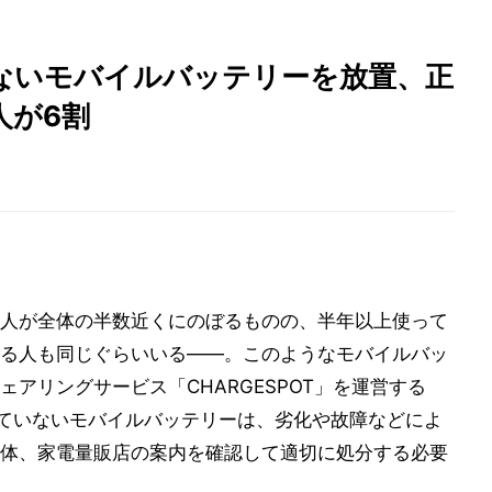
ないモバイルバッテリーを放置、正
人が6割
人が全体の半数近くにのぼるものの、半年以上使って
る人も同じぐらいいる――。このようなモバイルバッ
アリングサービス「CHARGESPOT」を運営する
使っていないモバイルバッテリーは、劣化や故障などによ
体、家電量販店の案内を確認して適切に処分する必要