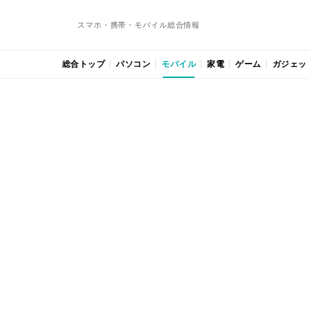
スマホ・携帯・モバイル総合情報
総合トップ
パソコン
モバイル
家電
ゲーム
ガジェッ