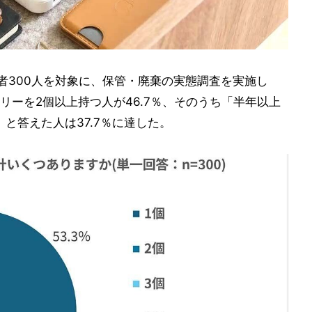
所有者300人を対象に、保管・廃棄の実態調査を実施し
リーを2個以上持つ人が46.7％、そのうち「半年以上
と答えた人は37.7％に達した。