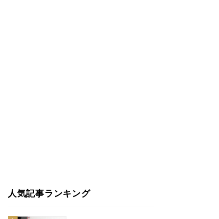
人気記事ランキング