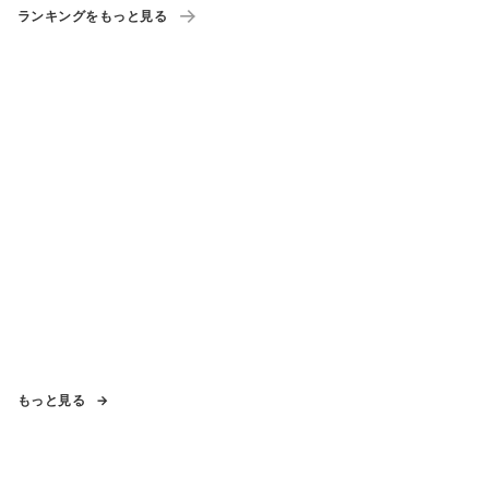
ランキングをもっと見る
もっと見る