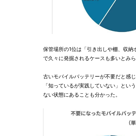
保管場所の1位は「引き出しや棚、収納
で久々に発掘されるケースも多いとみら
古いモバイルバッテリーが不要だと感じ
「知っているが実践していない」という人
ない状態にあることも分かった。