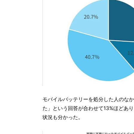
モバイルバッテリーを処分した人のなか
た」という回答が合わせて13%ほどあ
状況も分かった。