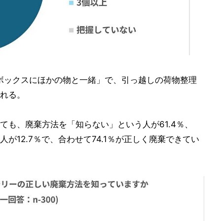
ボックスにほかの物と一緒」で、引っ越しの荷物整理
れる。
ても、廃棄方法を「知らない」という人が61.4％、
が12.7％で、合わせて74.1％が正しく廃棄できてい