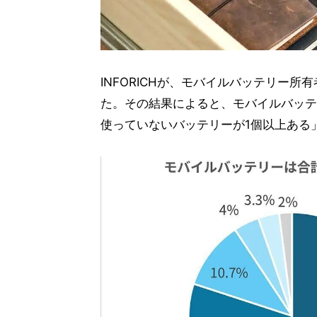
INFORICHが、モバイルバッテリー
た。その結果によると、モバイルバッテ
使っていないバッテリーが1個以上ある」