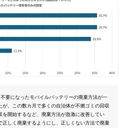
、不要になったモバイルバッテリーの廃棄方法が一
たが、この数カ月で多くの自治体が不燃ゴミの回収
収を開始するなど、廃棄方法が急激に改善してい
で正しく廃棄するようにし、正しくない方法で廃棄