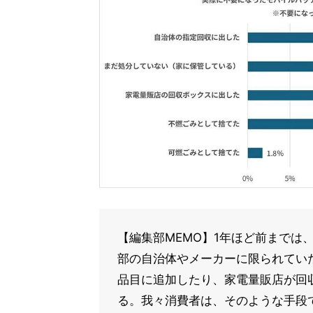
【編集部MEMO】1年ほど前までは
部の自治体やメーカーに限られてい
品目に追加したり、家電量販店が回
る。我々消費者は、そのような手段