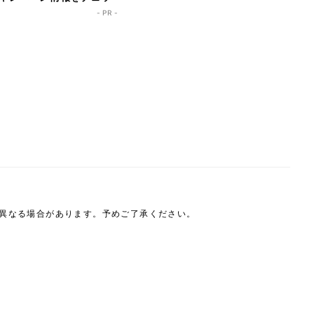
- PR -
は異なる場合があります。予めご了承ください。