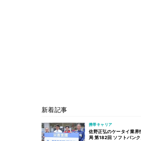
新着記事
携帯キャリア
佐野正弘のケータイ業界
局 第182回 ソフトバン