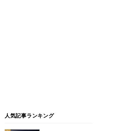
人気記事ランキング