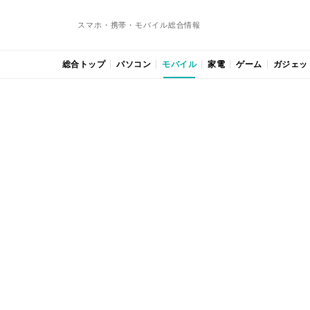
スマホ・携帯・モバイル総合情報
総合トップ
パソコン
モバイル
家電
ゲーム
ガジェッ