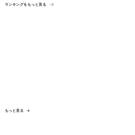
ランキングをもっと見る
もっと見る