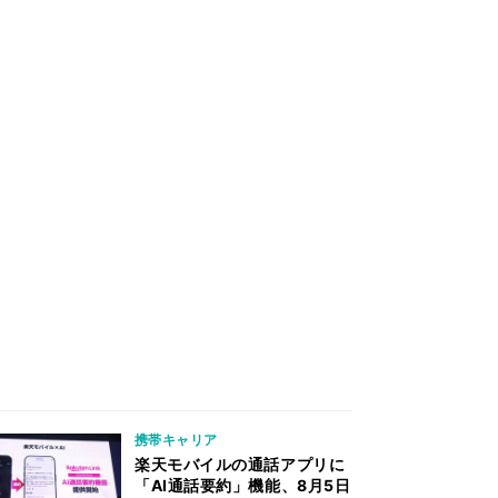
携帯キャリア
楽天モバイルの通話アプリに
「AI通話要約」機能、8月5日