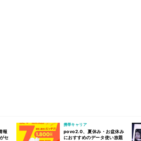
携帯キャリア
情報
povo2.0、夏休み・お盆休み
クがセ
におすすめのデータ使い放題