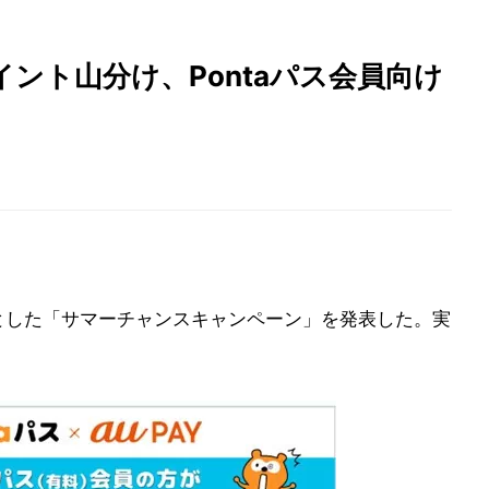
万ポイント山分け、Pontaパス会員向け
対象とした「サマーチャンスキャンペーン」を発表した。実