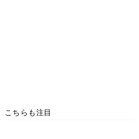
こちらも注目