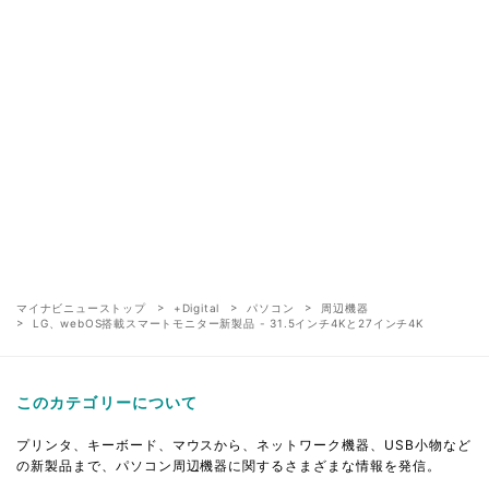
マイナビニューストップ
+Digital
パソコン
周辺機器
LG、webOS搭載スマートモニター新製品 - 31.5インチ4Kと27インチ4K
このカテゴリーについて
プリンタ、キーボード、マウスから、ネットワーク機器、USB小物など
の新製品まで、パソコン周辺機器に関するさまざまな情報を発信。