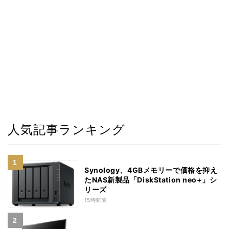
人気記事ランキング
Synology、4GBメモリーで価格を抑え
たNAS新製品「DiskStation neo+」シ
リーズ
15時間前