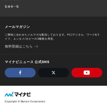
監修者一覧
メールマガジン
ご興味に合わせたメルマガを配信しております。PC/デジタル、ワーク&ラ
イフ、エンタメ/ホビーの3種類を用意。
無料登録はこちら
マイナビニュース 公式SNS
Copyright © Mynavi Corporation