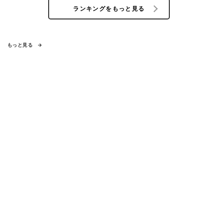
ランキングをもっと見る
もっと見る