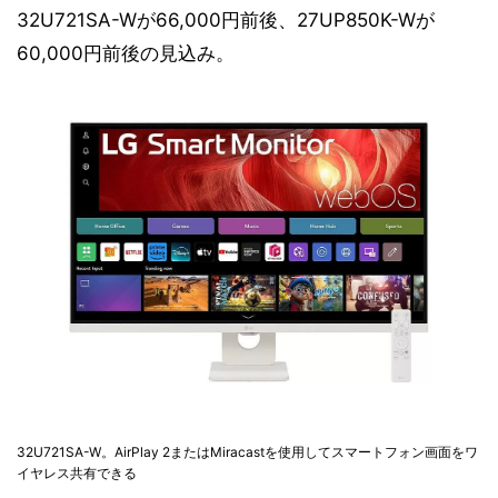
32U721SA-Wが66,000円前後、27UP850K-Wが
60,000円前後の見込み。
32U721SA-W。AirPlay 2またはMiracastを使用してスマートフォン画面をワ
イヤレス共有できる