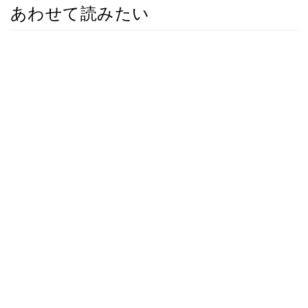
あわせて読みたい