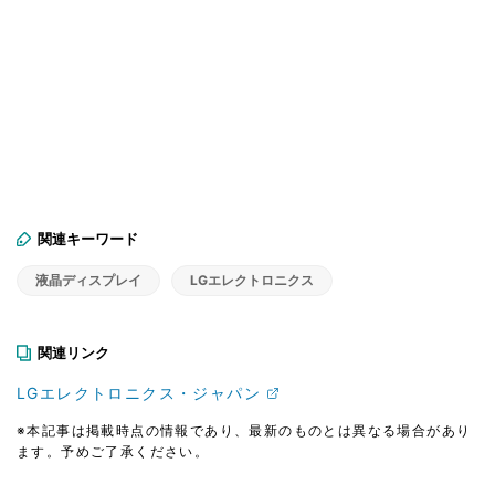
関連キーワード
液晶ディスプレイ
LGエレクトロニクス
関連リンク
LGエレクトロニクス・ジャパン
※本記事は掲載時点の情報であり、最新のものとは異なる場合があり
ます。予めご了承ください。