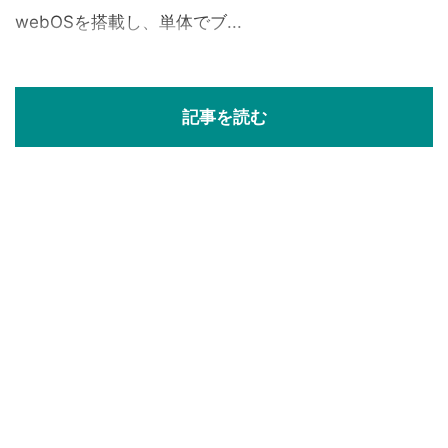
webOSを搭載し、単体でブ...
記事を読む