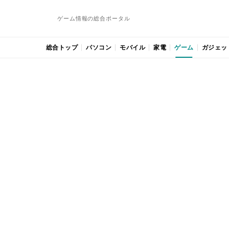
ゲーム情報の総合ポータル
総合トップ
パソコン
モバイル
家電
ゲーム
ガジェッ