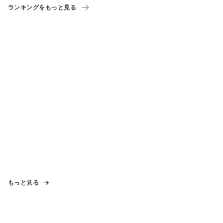
ランキングをもっと見る
もっと見る