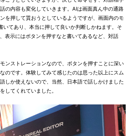
話の内容も変化していきます。AIは画面真ん中の通路
ンを押して貰おうとしているようですが、画面内のモ
ton」と書いてあり、本当に押して良いか判断しかねます。そ
か、表示にはボタンを押すなと書いてあるなど、対話
モンストレーションなので、ボタンを押すことに深い
なのです。体験してみて感じたのは思った以上にスム
語しか使えないので、当然、日本語で話しかけました
をしてくれていました。