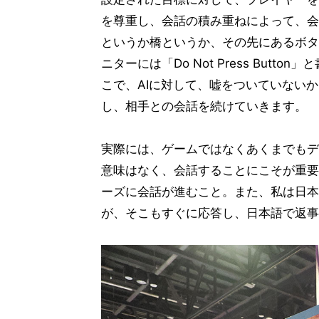
を尊重し、会話の積み重ねによって、会
というか橋というか、その先にあるボタ
ニターには「Do Not Press But
こで、AIに対して、嘘をついていない
し、相手との会話を続けていきます。
実際には、ゲームではなくあくまでもデ
意味はなく、会話することにこそが重要
ーズに会話が進むこと。また、私は日本
が、そこもすぐに応答し、日本語で返事