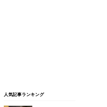
人気記事ランキング