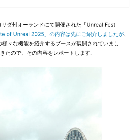
リダ州オーランドにて開催された「Unreal Fest
 of Unreal 2025」の内容は先にご紹介しましたが
、
e 5.6の様々な機能を紹介するブースが展開されていまし
きたので、その内容をレポートします。