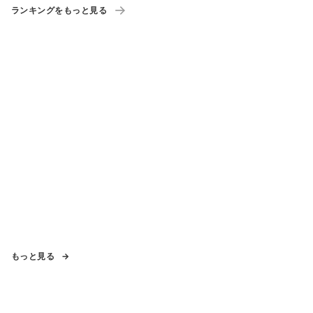
ランキングをもっと見る
もっと見る