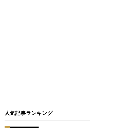
人気記事ランキング