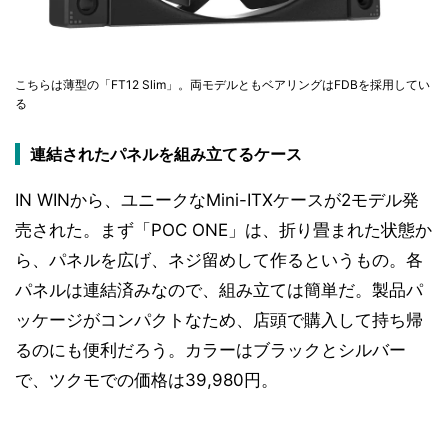
こちらは薄型の「FT12 Slim」。両モデルともベアリングはFDBを採用してい
る
連結されたパネルを組み立てるケース
IN WINから、ユニークなMini-ITXケースが2モデル発
売された。まず「POC ONE」は、折り畳まれた状態か
ら、パネルを広げ、ネジ留めして作るというもの。各
パネルは連結済みなので、組み立ては簡単だ。製品パ
ッケージがコンパクトなため、店頭で購入して持ち帰
るのにも便利だろう。カラーはブラックとシルバー
で、ツクモでの価格は39,980円。