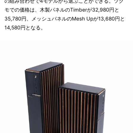
の組み合わせで4モデルから選ぶことができる。ツク
モでの価格は、木製パネルのTimberが32,980円と
35,780円、メッシュパネルのMesh Upが13,680円と
14,580円となる。