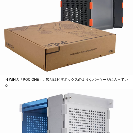
IN WINの「POC ONE」。製品はピザボックスのようなパッケージに入ってい
る