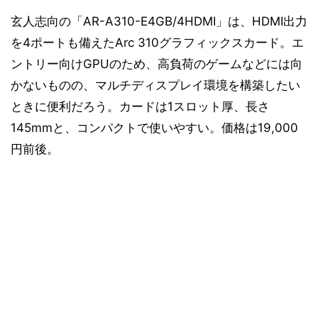
玄人志向の「AR-A310-E4GB/4HDMI」は、HDMI出力
を4ポートも備えたArc 310グラフィックスカード。エ
ントリー向けGPUのため、高負荷のゲームなどには向
かないものの、マルチディスプレイ環境を構築したい
ときに便利だろう。カードは1スロット厚、長さ
145mmと、コンパクトで使いやすい。価格は19,000
円前後。