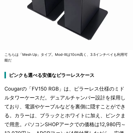
こちらは「Mesh Up」タイプ。Mod-IIIは10cm高く、3.5インチベイも利用可
能だ
ピンクも選べる安価なピラーレスケース
Cougarの「FV150 RGB」は、ピラーレス仕様のミド
ルタワーケースだ。デュアルチャンバー設計を採用し
ており、電源やケーブルなどを裏側に隠すことができ
る。カラーは、ブラックとホワイトに加え、ピンクま
で用意。パソコンSHOPアークでの価格は12,980円～