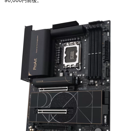
90,000円前後。