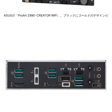
ASUSの「ProArt Z890-CREATOR WIFI」。ブラックにゴールドのデザインだ