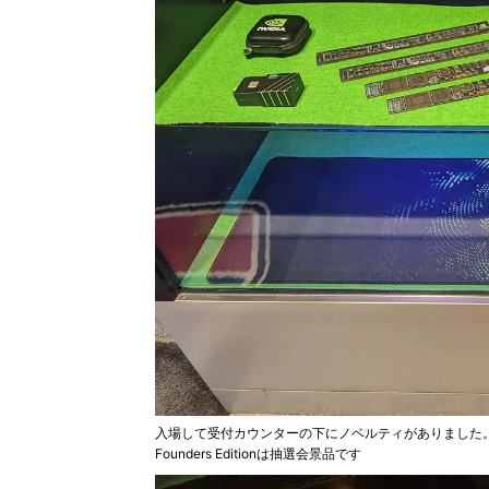
入場して受付カウンターの下にノベルティがありました。ほとん
Founders Editionは抽選会景品です