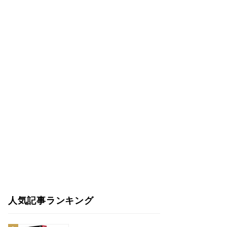
人気記事ランキング