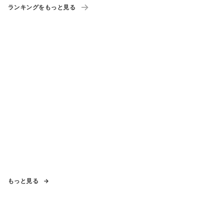
ランキングをもっと見る
もっと見る