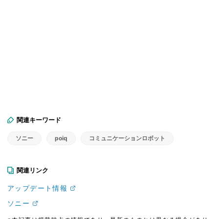
関連キーワード
ソニー
poiq
コミュニケーションロボット
関連リンク
アップデート情報
ソニー