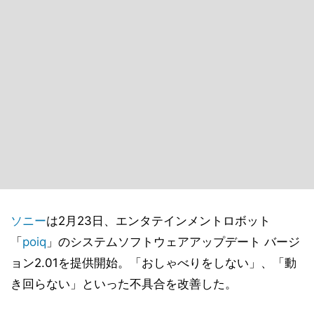
ソニー
は2月23日、エンタテインメントロボット
「
poiq
」のシステムソフトウェアアップデート バージ
ョン2.01を提供開始。「おしゃべりをしない」、「動
き回らない」といった不具合を改善した。