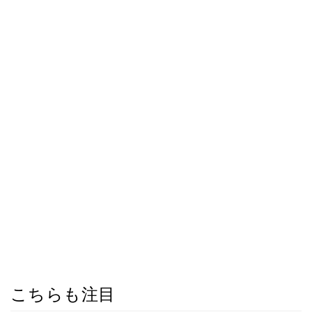
こちらも注目