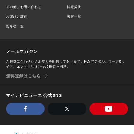
その他、お問い合わせ
情報提供
お詫びと訂正
著者一覧
監修者一覧
メールマガジン
ご興味に合わせたメルマガを配信しております。PC/デジタル、ワーク&ラ
イフ、エンタメ/ホビーの3種類を用意。
無料登録はこちら
マイナビニュース 公式SNS