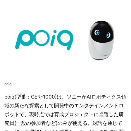
poiq
poiq(型番：CER-1000)は、ソニーがAIロボティクス領
域の新たな探索として開発中のエンタテインメントロ
ボットで、現時点では育成プロジェクトに当選した研
究員(一般の参加者など)のみが使える。対話を通じて