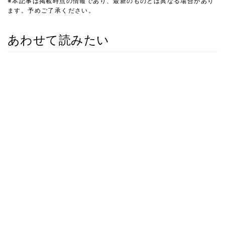
※本記事は掲載時点の情報であり、最新のものとは異なる場合があり
ます。予めご了承ください。
あわせて読みたい