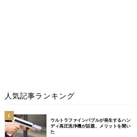
人気記事ランキング
ウルトラファインバブルが発生するハン
ディ高圧洗浄機が話題、メリットを聞い
た