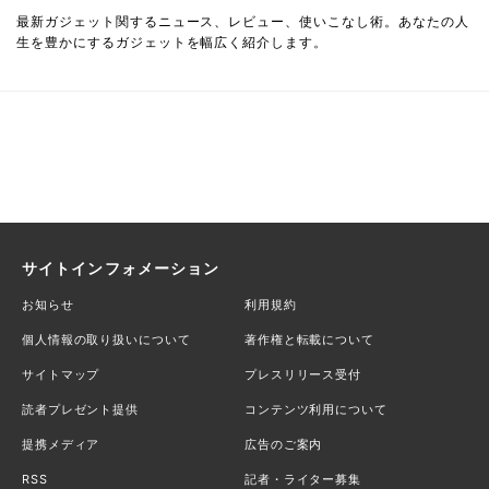
最新ガジェット関するニュース、レビュー、使いこなし術。あなたの人
生を豊かにするガジェットを幅広く紹介します。
サイトインフォメーション
お知らせ
利用規約
個人情報の取り扱いについて
著作権と転載について
サイトマップ
プレスリリース受付
読者プレゼント提供
コンテンツ利用について
提携メディア
広告のご案内
RSS
記者・ライター募集