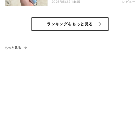
2026/05/22 14:45
レビュー
ランキングをもっと見る
もっと見る