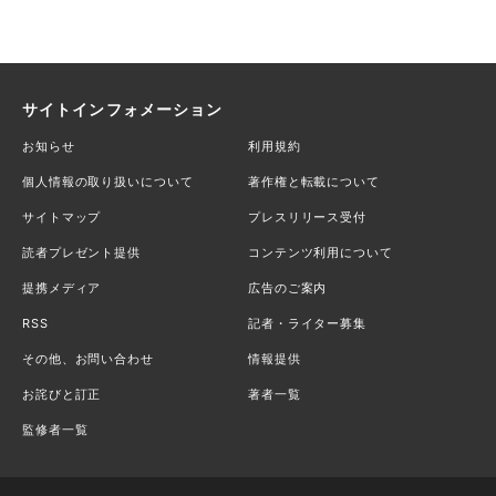
サイトインフォメーション
お知らせ
利用規約
個人情報の取り扱いについて
著作権と転載について
サイトマップ
プレスリリース受付
読者プレゼント提供
コンテンツ利用について
提携メディア
広告のご案内
RSS
記者・ライター募集
その他、お問い合わせ
情報提供
お詫びと訂正
著者一覧
監修者一覧