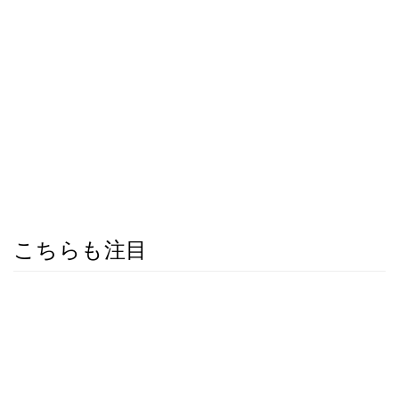
こちらも注目