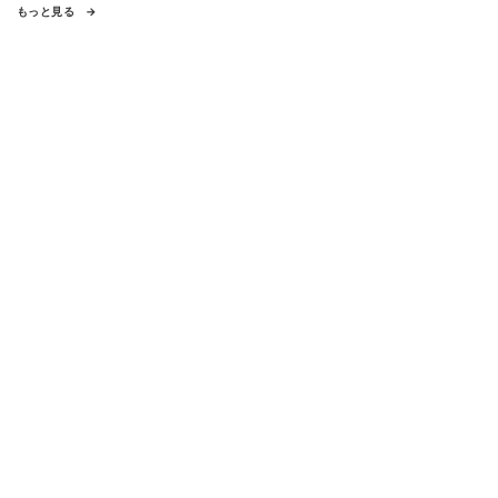
もっと見る