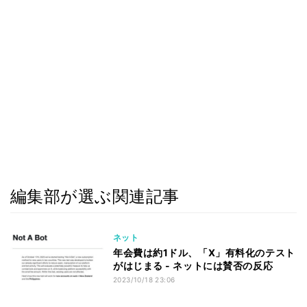
編集部が選ぶ関連記事
ネット
年会費は約1ドル、「X」有料化のテスト
がはじまる - ネットには賛否の反応
2023/10/18 23:06