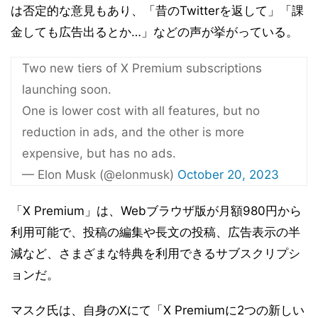
は否定的な意見もあり、「昔のTwitterを返して」「課
金しても広告出るとか…」などの声が挙がっている。
Two new tiers of X Premium subscriptions
launching soon.
One is lower cost with all features, but no
reduction in ads, and the other is more
expensive, but has no ads.
— Elon Musk (@elonmusk)
October 20, 2023
「X Premium」は、Webブラウザ版が月額980円から
利用可能で、投稿の編集や長文の投稿、広告表示の半
減など、さまざまな特典を利用できるサブスクリプシ
ョンだ。
マスク氏は、自身のXにて「X Premiumに2つの新しい