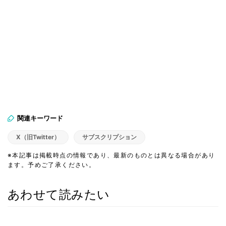
関連キーワード
X（旧Twitter）
サブスクリプション
※本記事は掲載時点の情報であり、最新のものとは異なる場合があり
ます。予めご了承ください。
あわせて読みたい