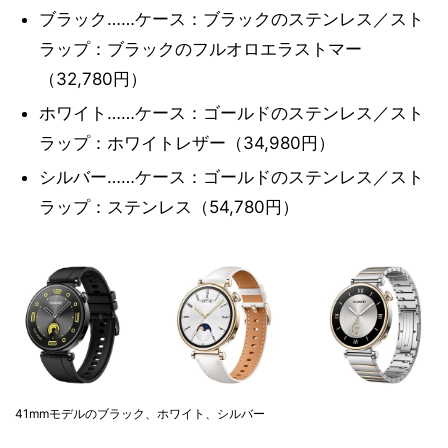
ブラック……ケース：ブラックのステンレス／スト
ラップ：ブラックのフルオロエラストマー
（32,780円）
ホワイト……ケース：ゴールドのステンレス／スト
ラップ：ホワイトレザー（34,980円）
シルバー……ケース：ゴールドのステンレス／スト
ラップ：ステンレス（54,780円）
41mmモデルのブラック、ホワイト、シルバー