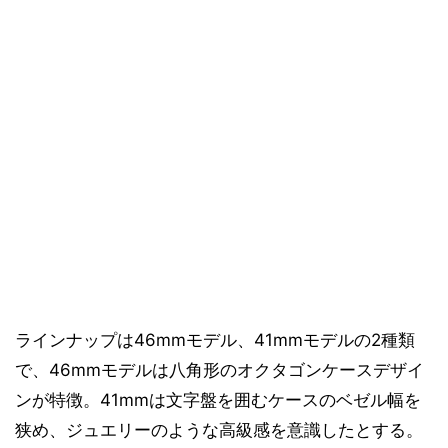
ラインナップは46mmモデル、41mmモデルの2種類
で、46mmモデルは八角形のオクタゴンケースデザイ
ンが特徴。41mmは文字盤を囲むケースのベゼル幅を
狭め、ジュエリーのような高級感を意識したとする。