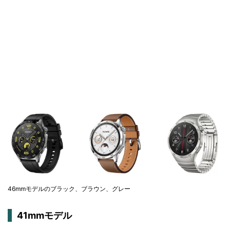
46mmモデルのブラック、ブラウン、グレー
41mmモデル