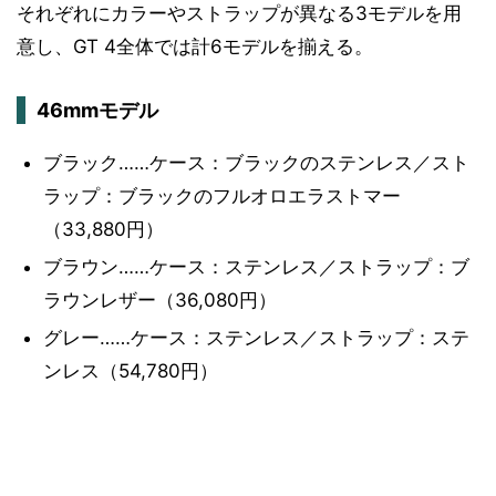
それぞれにカラーやストラップが異なる3モデルを用
意し、GT 4全体では計6モデルを揃える。
46mmモデル
ブラック……ケース：ブラックのステンレス／スト
ラップ：ブラックのフルオロエラストマー
（33,880円）
ブラウン……ケース：ステンレス／ストラップ：ブ
ラウンレザー（36,080円）
グレー……ケース：ステンレス／ストラップ：ステ
ンレス（54,780円）