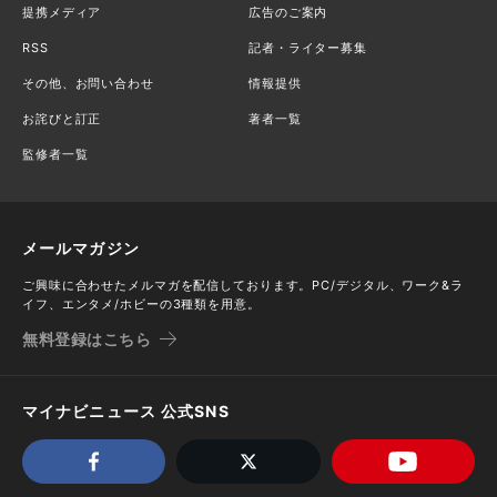
提携メディア
広告のご案内
RSS
記者・ライター募集
その他、お問い合わせ
情報提供
お詫びと訂正
著者一覧
監修者一覧
メールマガジン
ご興味に合わせたメルマガを配信しております。PC/デジタル、ワーク&ラ
イフ、エンタメ/ホビーの3種類を用意。
無料登録はこちら
マイナビニュース 公式SNS