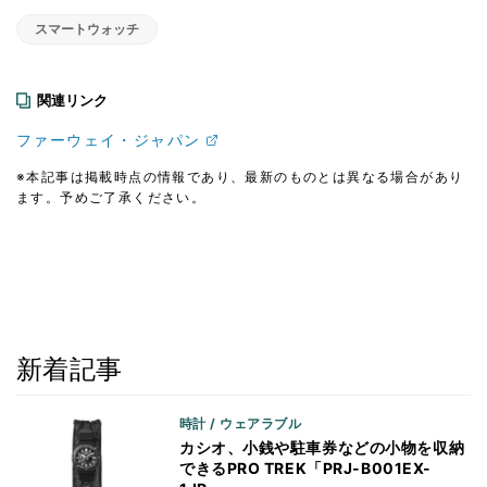
スマートウォッチ
関連リンク
ファーウェイ・ジャパン
※本記事は掲載時点の情報であり、最新のものとは異なる場合があり
ます。予めご了承ください。
新着記事
時計 / ウェアラブル
カシオ、小銭や駐車券などの小物を収納
できるPRO TREK「PRJ-B001EX-