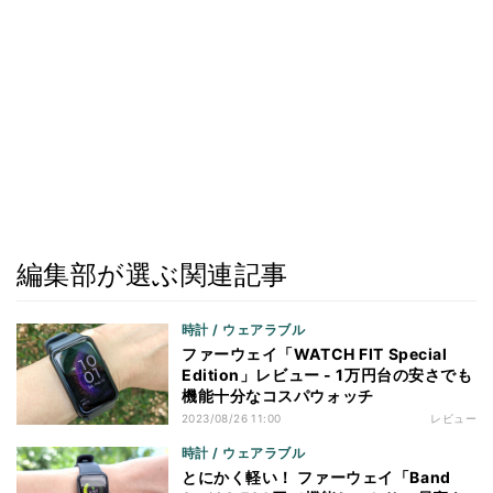
編集部が選ぶ関連記事
時計 / ウェアラブル
ファーウェイ「WATCH FIT Special
Edition」レビュー - 1万円台の安さでも
機能十分なコスパウォッチ
2023/08/26 11:00
レビュー
時計 / ウェアラブル
とにかく軽い！ ファーウェイ「Band