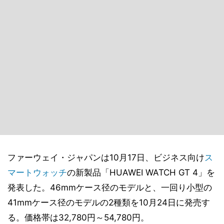
ファーウェイ・ジャパンは10月17日、ビジネス向け
ス
マートウォッチ
の新製品「HUAWEI WATCH GT 4」を
発表した。46mmケース径のモデルと、一回り小型の
41mmケース径のモデルの2種類を10月24日に発売す
る。価格帯は32,780円～54,780円。