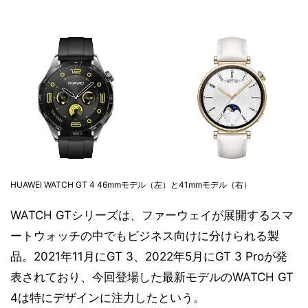
HUAWEI WATCH GT 4 46mmモデル（左）と41mmモデル（右）
WATCH GTシリーズは、ファーウェイが展開するスマ
ートウォッチの中でもビジネス向けに分けられる製
品。2021年11月にGT 3、2022年5月にGT 3 Proが発
表されており、今回登場した最新モデルのWATCH GT
4は特にデザインに注力したという。