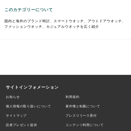
このカテゴリーについて
国内と海外のブランド時計、スマートウオッチ、アウトドアウオッチ、
ファッションウオッチ、カジュアルウオッチを広く紹介
サイトインフォメーション
お知らせ
利用規約
個人情報の取り扱いについて
著作権と転載について
サイトマップ
プレスリリース受付
読者プレゼント提供
コンテンツ利用について