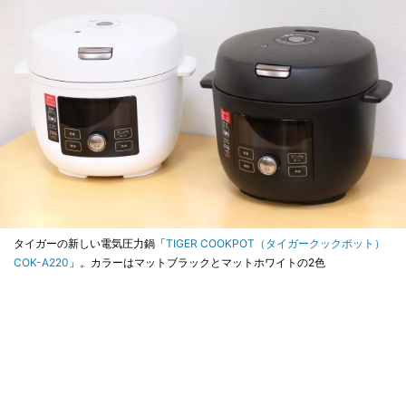
タイガーの新しい電気圧力鍋「
TIGER COOKPOT（タイガークックポット）
COK-A220
」。カラーはマットブラックとマットホワイトの2色