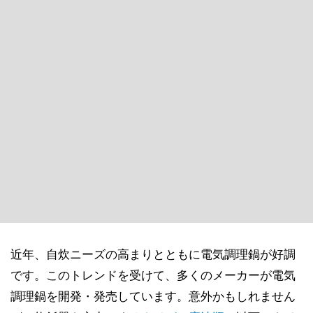
近年、自炊ニーズの高まりとともに電気調理鍋が好調
です。このトレンドを受けて、多くのメーカーが電気
調理鍋を開発・発売しています。意外かもしれません