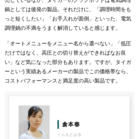
売しているなか、タイガーのクックポットは電気調理
鍋としては後発の製品。それだけに、「調理時間をも
っと短くしたい」「お手入れが面倒」といった、電気
調理鍋の不満をうまく解消していると感じます。
「オートメニューをメニュー名から選べない」「低圧
だけではなく、高圧との切り替えができればなお良
い」など気になった部分もあります。ですが、タイガ
ーという実績あるメーカーの製品でこの価格帯なら、
コストパフォーマンスと満足度の高い製品です。
倉本春
くらもとはる