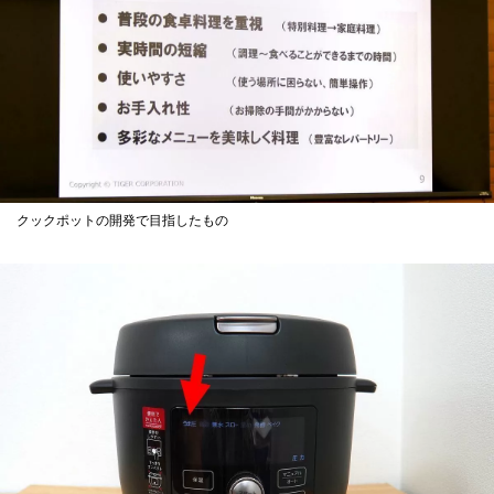
クックポットの開発で目指したもの