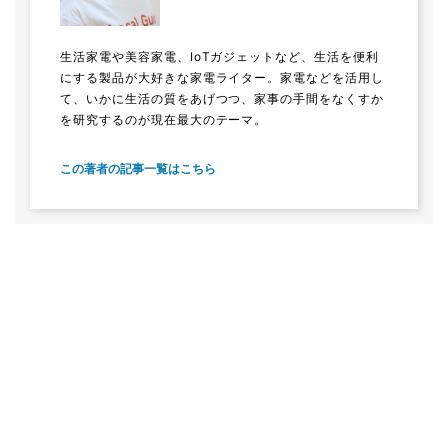
生活家電や美容家電、IoTガジェットなど、生活を便利
にする製品が大好きな家電ライター。家電などを活用し
て、いかに生活の質をあげつつ、家事の手間をなくすか
を研究するのが現在最大のテーマ。
この著者の記事一覧はこちら