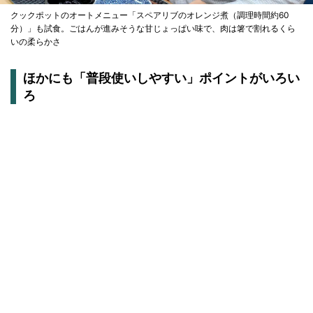
クックポットのオートメニュー「スペアリブのオレンジ煮（調理時間約60
分）」も試食。ごはんが進みそうな甘じょっぱい味で、肉は箸で割れるくら
いの柔らかさ
ほかにも「普段使いしやすい」ポイントがいろい
ろ