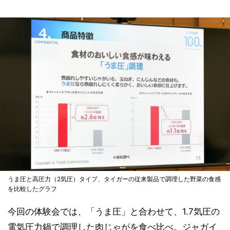
うま圧と高圧力（2気圧）タイプ、タイガーの従来製品で調理した野菜の食感
を比較したグラフ
今回の体験会では、「うま圧」と合わせて、1.7気圧の
電気圧力鍋で調理した肉じゃがを食べ比べ。ジャガイ