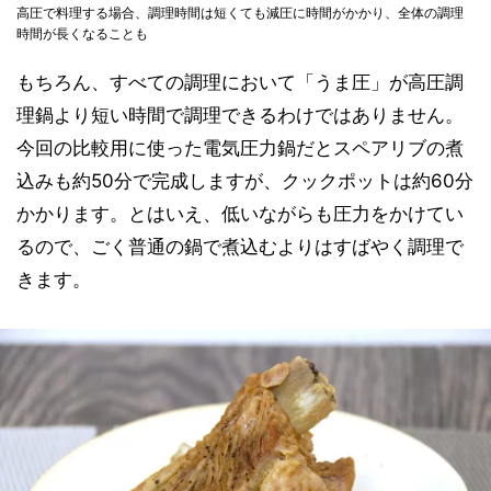
高圧で料理する場合、調理時間は短くても減圧に時間がかかり、全体の調理
時間が長くなることも
もちろん、すべての調理において「うま圧」が高圧調
理鍋より短い時間で調理できるわけではありません。
今回の比較用に使った電気圧力鍋だとスペアリブの煮
込みも約50分で完成しますが、クックポットは約60分
かかります。とはいえ、低いながらも圧力をかけてい
るので、ごく普通の鍋で煮込むよりはすばやく調理で
きます。