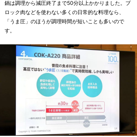
鍋は調理から減圧終了まで50分以上かかりました。ブ
ロック肉などを使わない多くの日常的な料理なら、
「うま圧」のほうが調理時間が短いことも多いので
す。