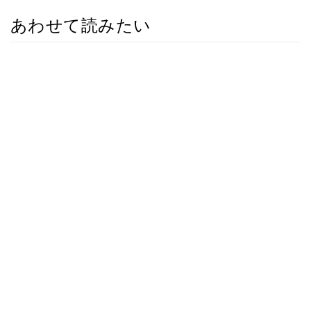
あわせて読みたい