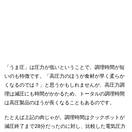
「うま圧」は圧力が低いということで、調理時間が短
いのも特徴です。「高圧力のほうが食材が早く柔らか
くなるのでは？」と思うかもしれませんが、高圧力調
理は減圧にも時間がかかるため、トータルの調理時間
は高圧製品のほうが長くなることもあるのです。
たとえば上記の肉じゃが。調理時間はクックポットが
減圧終了まで28分だったのに対し、比較した電気圧力