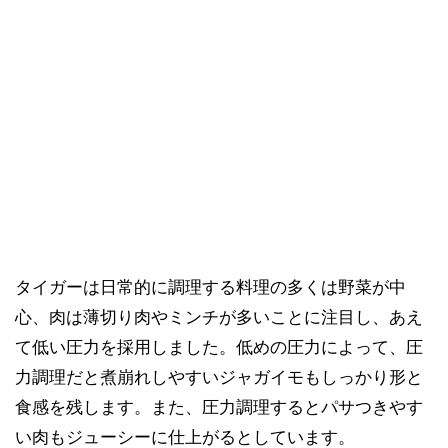
タイガーは日常的に調理する料理の多くは野菜が中
心、肉は薄切り肉やミンチが多いことに注目し、あえ
て低い圧力を採用しました。低めの圧力によって、圧
力調理だと煮崩れしやすいジャガイモもしっかり形と
食感を残します。また、圧力調理するとパサつきやす
い肉もジューシーに仕上がるとしています。