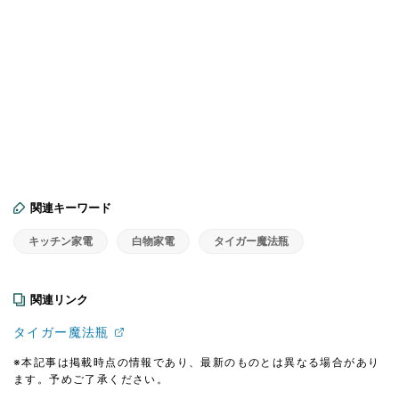
関連キーワード
キッチン家電
白物家電
タイガー魔法瓶
関連リンク
タイガー魔法瓶
※本記事は掲載時点の情報であり、最新のものとは異なる場合があり
ます。予めご了承ください。