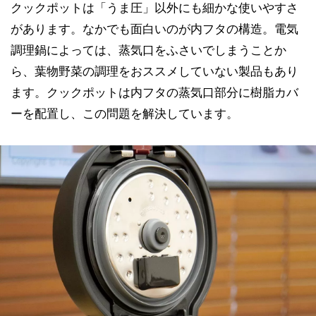
クックポットは「うま圧」以外にも細かな使いやすさ
があります。なかでも面白いのが内フタの構造。電気
調理鍋によっては、蒸気口をふさいでしまうことか
ら、葉物野菜の調理をおススメしていない製品もあり
ます。クックポットは内フタの蒸気口部分に樹脂カバ
ーを配置し、この問題を解決しています。