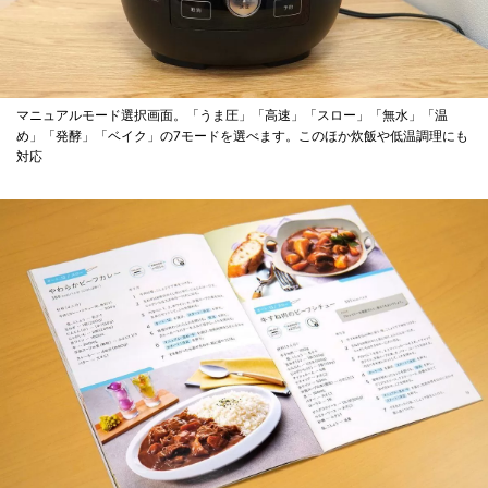
マニュアルモード選択画面。「うま圧」「高速」「スロー」「無水」「温
め」「発酵」「ベイク」の7モードを選べます。このほか炊飯や低温調理にも
対応