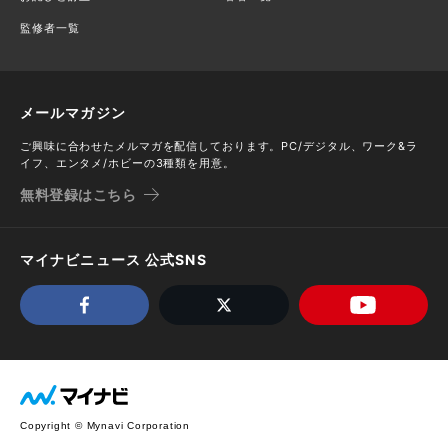
監修者一覧
メールマガジン
ご興味に合わせたメルマガを配信しております。PC/デジタル、ワーク&ラ
イフ、エンタメ/ホビーの3種類を用意。
無料登録はこちら
マイナビニュース 公式SNS
Copyright © Mynavi Corporation