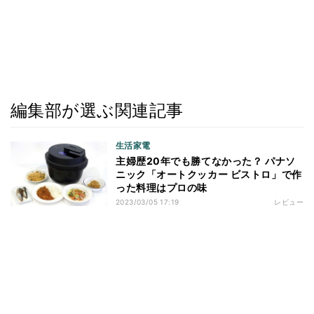
編集部が選ぶ関連記事
生活家電
主婦歴20年でも勝てなかった？ パナソ
ニック「オートクッカー ビストロ」で作
った料理はプロの味
2023/03/05 17:19
レビュー