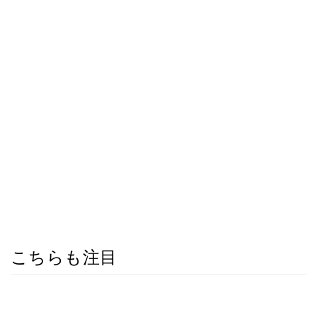
こちらも注目