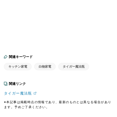
関連キーワード
キッチン家電
白物家電
タイガー魔法瓶
関連リンク
タイガー魔法瓶
※本記事は掲載時点の情報であり、最新のものとは異なる場合があり
ます。予めご了承ください。