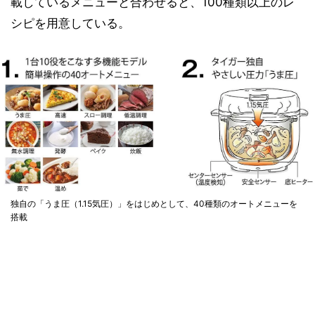
載しているメニューと合わせると、100種類以上のレ
シピを用意している。
独自の「うま圧（1.15気圧）」をはじめとして、40種類のオートメニューを
搭載