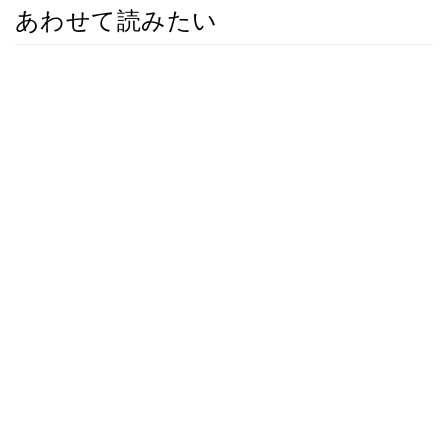
あわせて読みたい