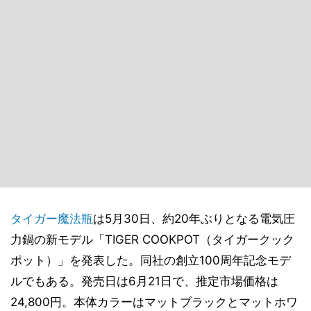
タイガー魔法瓶
は5月30日、約20年ぶりとなる電気圧
力鍋の新モデル「TIGER COOKPOT（タイガークック
ポット）」を発表した。同社の創立100周年記念モデ
ルでもある。発売日は6月21日で、推定市場価格は
24,800円。本体カラーはマットブラックとマットホワ