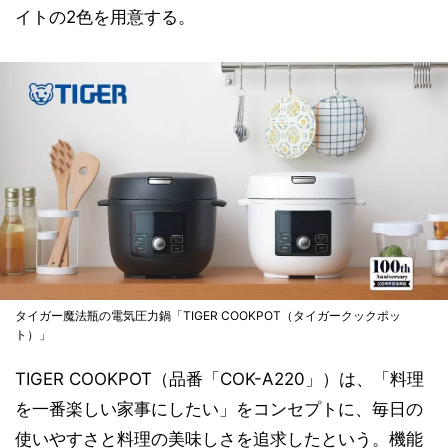
イトの2色を用意する。
タイガー魔法瓶の電気圧力鍋「TIGER COOKPOT（タイガークックポッ
ト）」
TIGER COOKPOT（品番「COK-A220」）は、「料理
を一番楽しい家事にしたい」をコンセプトに、毎日の
使いやすさと料理の美味しさを追求したという。機能