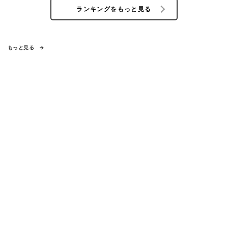
ランキングをもっと見る
もっと見る