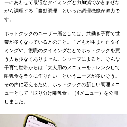
ーにあわせて最適なタイミングと力加減でかきまぜな
がら調理する「自動調理」といった調理機能が魅力で
す。
ホットクックのユーザー層としては、共働き子育て世
帯が多くなっているとのこと。子どもが生まれたタイ
ミングや、復職のタイミングなどでホットクックを買
う人も少なくありません。シャープによると、そんな
子育て世帯からは「大人用のメニューをアレンジして
離乳食をラクに作りたい」というニーズが多いそう。
その声に応えるため、ホットクックの新しい調理メニ
ューとして「取り分け離乳食」（4メニュー）を公開
しました。