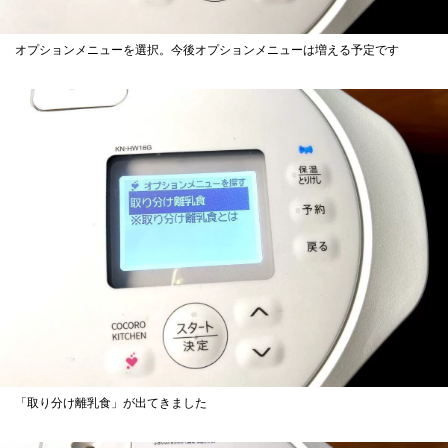
オプションメニューを選択。今後オプションメニューは増える予定です
「取り分け離乳食」が出てきました