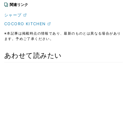
関連リンク
シャープ
COCORO KITCHEN
※本記事は掲載時点の情報であり、最新のものとは異なる場合があり
ます。予めご了承ください。
あわせて読みたい