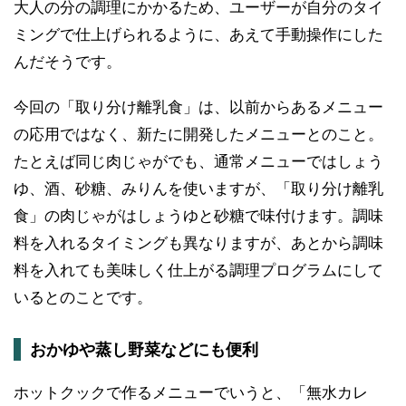
大人の分の調理にかかるため、ユーザーが自分のタイ
ミングで仕上げられるように、あえて手動操作にした
んだそうです。
今回の「取り分け離乳食」は、以前からあるメニュー
の応用ではなく、新たに開発したメニューとのこと。
たとえば同じ肉じゃがでも、通常メニューではしょう
ゆ、酒、砂糖、みりんを使いますが、「取り分け離乳
食」の肉じゃがはしょうゆと砂糖で味付けます。調味
料を入れるタイミングも異なりますが、あとから調味
料を入れても美味しく仕上がる調理プログラムにして
いるとのことです。
おかゆや蒸し野菜などにも便利
ホットクックで作るメニューでいうと、「無水カレ