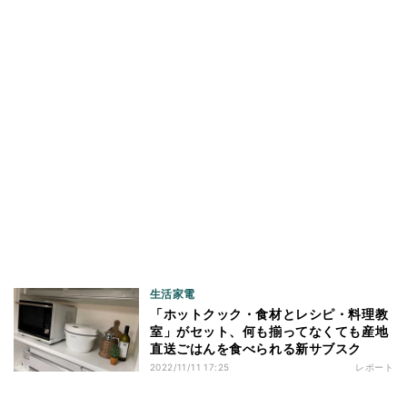
生活家電
「ホットクック・食材とレシピ・料理教
室」がセット、何も揃ってなくても産地
直送ごはんを食べられる新サブスク
2022/11/11 17:25
レポート