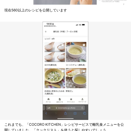
現在560以上のレシピを公開しています
これまでも、「COCORO KITCHEN」レシピサービスで離乳食メニューを公
開していました。「クックリスト」を使うと探しやすいでしょう