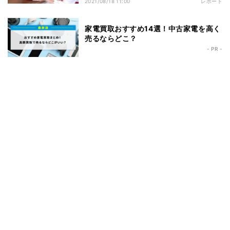
2021/08/18 11:00
レポート
家電買取おすすめ14選！中古家電を高く
売るならどこ？
- PR -