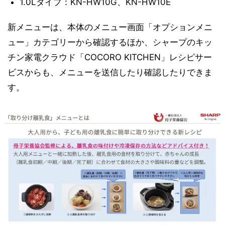
1.0Lタイプ：KN-HW10G、KN-HW10E
新メニューは、本体のメニュー画面「オプションメニ
ュー」カテゴリーから確認するほか、シャープのキッ
チン家電クラウド「COCORO KITCHEN」レシピサー
ビスからも、メニューを送信したり確認したりできま
す。