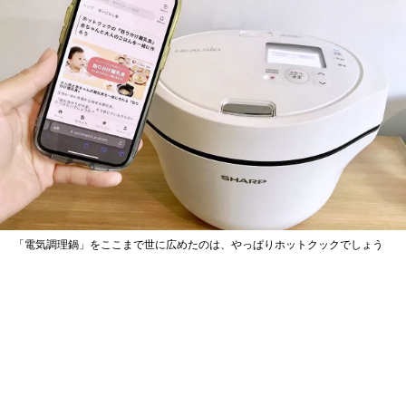
「電気調理鍋」をここまで世に広めたのは、やっぱりホットクックでしょう