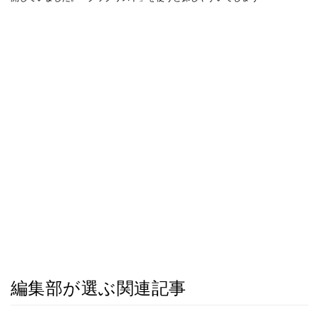
編集部が選ぶ関連記事