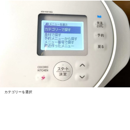
カテゴリーを選択