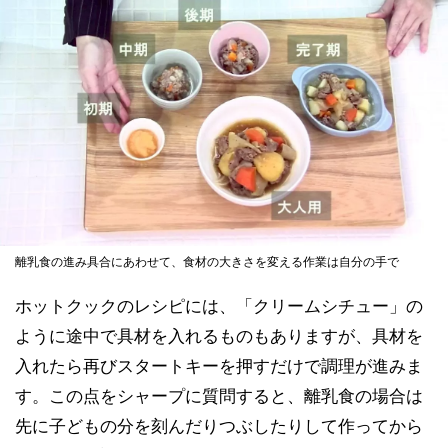
離乳食の進み具合にあわせて、食材の大きさを変える作業は自分の手で
ホットクックのレシピには、「クリームシチュー」の
ように途中で具材を入れるものもありますが、具材を
入れたら再びスタートキーを押すだけで調理が進みま
す。この点をシャープに質問すると、離乳食の場合は
先に子どもの分を刻んだりつぶしたりして作ってから