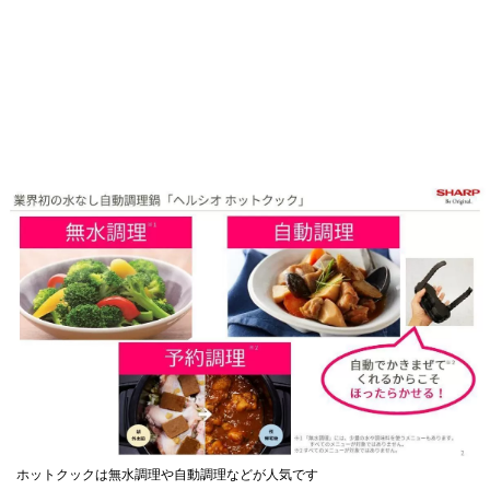
ホットクックは無水調理や自動調理などが人気です