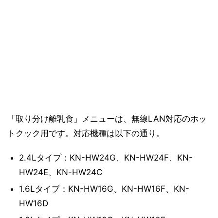
「取り分け離乳食」メニューは、無線LAN対応のホッ
トクック用です。対応機種は以下の通り。
2.4Lタイプ：KN-HW24G、KN-HW24F、KN-
HW24E、KN-HW24C
1.6Lタイプ：KN-HW16G、KN-HW16F、KN-
HW16D