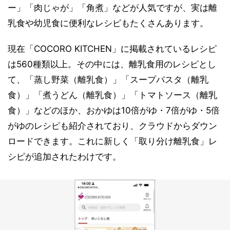
ー」「肉じゃが」「角煮」などが人気ですが、実は離
乳食や幼児食に便利なレシピもたくさんあります。
現在「COCORO KITCHEN」に掲載されているレシピ
は560種類以上。その中には、離乳食用のレシピとし
て、「蒸し野菜（離乳食）」「スープパスタ（離乳
食）」「煮うどん（離乳食）」「トマトソース（離乳
食）」などのほか、おかゆは10倍がゆ・7倍がゆ・5倍
がゆのレシピも紹介されており、クラウドからダウン
ロードできます。これに新しく「取り分け離乳食」レ
シピが追加されたわけです。