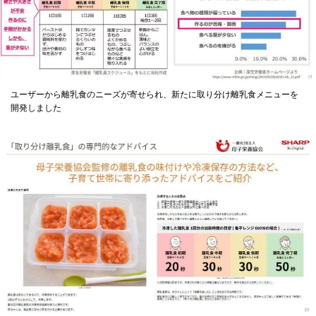
ユーザーから離乳食のニーズが寄せられ、新たに取り分け離乳食メニューを
開発しました