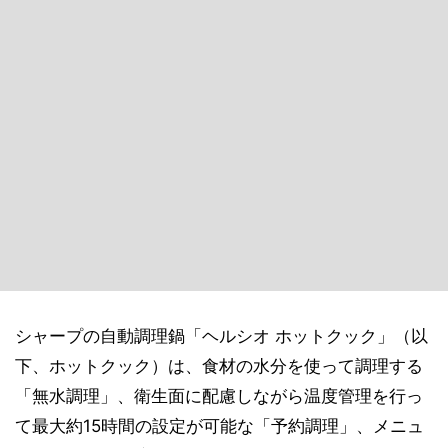
シャープの自動調理鍋「ヘルシオ ホットクック」（以
下、ホットクック）は、食材の水分を使って調理する
「無水調理」、衛生面に配慮しながら温度管理を行っ
て最大約15時間の設定が可能な「予約調理」、メニュ