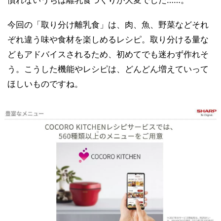
慣れないうちは離乳食づくりが大変でした……。
今回の「取り分け離乳食」は、肉、魚、野菜などそれ
ぞれ違う味や食材を楽しめるレシピ。取り分ける量な
どもアドバイスされるため、初めてでも迷わず作れそ
う。こうした機能やレシピは、どんどん増えていって
ほしいものですね。