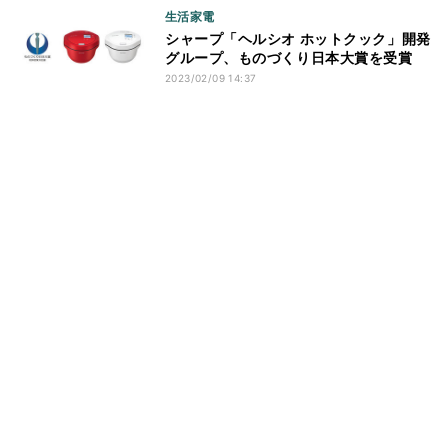
生活家電
シャープ「ヘルシオ ホットクック」開発
グループ、ものづくり日本大賞を受賞
2023/02/09 14:37