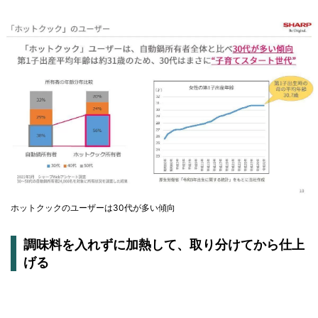
ホットクックのユーザーは30代が多い傾向
調味料を入れずに加熱して、取り分けてから仕上
げる