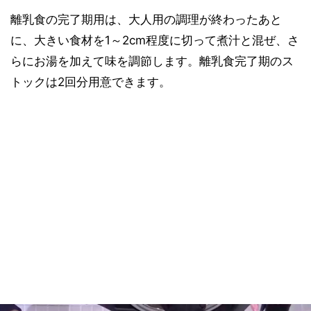
離乳食の完了期用は、大人用の調理が終わったあと
に、大きい食材を1～2cm程度に切って煮汁と混ぜ、さ
らにお湯を加えて味を調節します。離乳食完了期のス
トックは2回分用意できます。