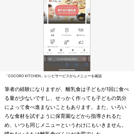
「COCORO KITCHEN」レシピサービスからメニューを確認
筆者の経験になりますが、離乳食は子どもが1回に食べ
る量が少ないですし、せっかく作っても子どもの気分
によって食べ進まないこともあります。また、いろい
ろな食材を試すように保育園などから指導されるた
め、いつも同じメニューというわけにもいきません。