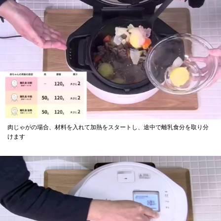
肉じゃがの場合、材料を入れて加熱をスタートし、途中で離乳食分を取り分
けます