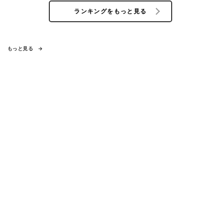
ランキングをもっと見る
もっと見る