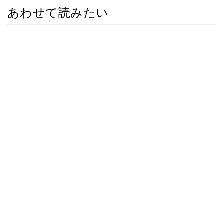
あわせて読みたい