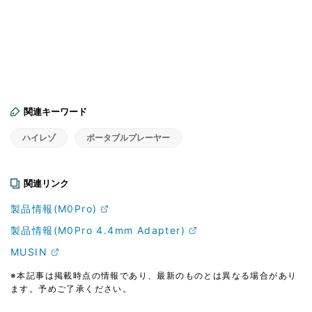
関連キーワード
ハイレゾ
ポータブルプレーヤー
関連リンク
製品情報(M0Pro)
製品情報(M0Pro 4.4mm Adapter)
MUSIN
※本記事は掲載時点の情報であり、最新のものとは異なる場合があり
ます。予めご了承ください。