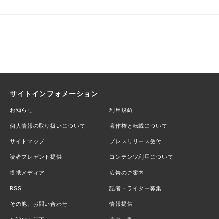
サイトインフォメーション
お知らせ
利用規約
個人情報の取り扱いについて
著作権と転載について
サイトマップ
プレスリリース受付
読者プレゼント提供
コンテンツ利用について
提携メディア
広告のご案内
RSS
記者・ライター募集
その他、お問い合わせ
情報提供