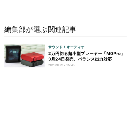
編集部が選ぶ関連記事
サウンド / オーディオ
2万円切る超小型プレーヤー「M0Pro」
3月24日発売、バランス出力対応
2023/03/17 15:45