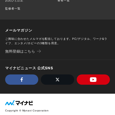
お詫びと訂正
著者一覧
監修者一覧
メールマガジン
ご興味に合わせたメルマガを配信しております。PC/デジタル、ワーク&ラ
イフ、エンタメ/ホビーの3種類を用意。
無料登録はこちら
マイナビニュース 公式SNS
Copyright © Mynavi Corporation