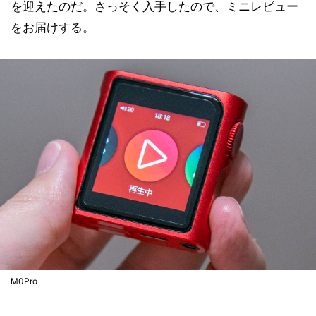
を迎えたのだ。さっそく入手したので、ミニレビュー
をお届けする。
M0Pro