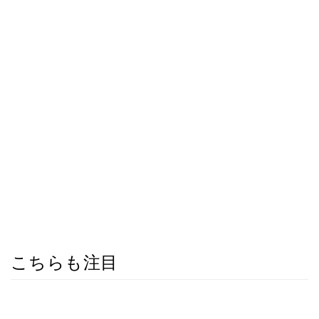
こちらも注目